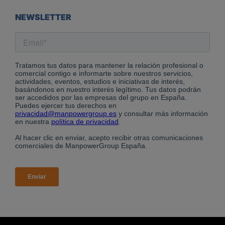
NEWSLETTER