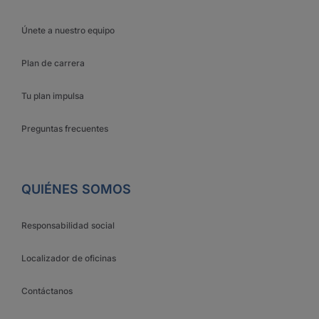
Únete a nuestro equipo
Plan de carrera
Tu plan impulsa
Preguntas frecuentes
QUIÉNES SOMOS
Responsabilidad social
Localizador de oficinas
Contáctanos