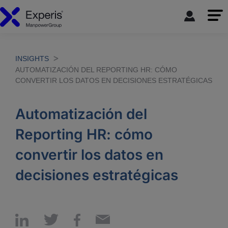
INSIGHTS
AUTOMATIZACIÓN DEL REPORTING HR: CÓMO
CONVERTIR LOS DATOS EN DECISIONES ESTRATÉGICAS
Automatización del
Reporting HR: cómo
convertir los datos en
decisiones estratégicas