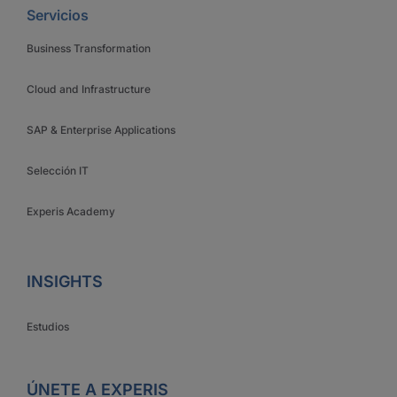
Servicios
Business Transformation
Cloud and Infrastructure
SAP & Enterprise Applications
Selección IT
Experis Academy
INSIGHTS
Estudios
ÚNETE A EXPERIS