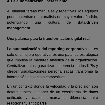
4. La automatización libera talento
Al eliminar tareas manuales y repetitivas, los equipos
pueden centrarse en análisis de mayor valor añadido,
potenciando una cultura de
data-driven
management
.
Una palanca para la transformación digital real
La
automatización del reporting corporativo
no es
solo una mejora operativa: es una palanca estratégica
que impulsa la madurez analítica de la organización.
Centralizar datos, garantizar coherencia en los KPIs y
ofrecer visualizaciones personalizadas transforma la
información en ventaja competitiva.
En un contexto donde la velocidad y la precisión son
determinantes, disponer de un ecosistema de datos
unificado y accesible marca la diferencia entre
reaccionar y anticiparse.