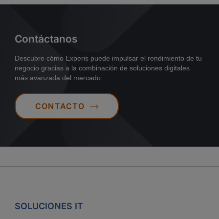
Contáctanos
Descubre cómo Experis puede impulsar el rendimiento de tu
negocio gracias a la combinación de soluciones digitales
más avanzada del mercado.
CONTACTO
SOLUCIONES IT