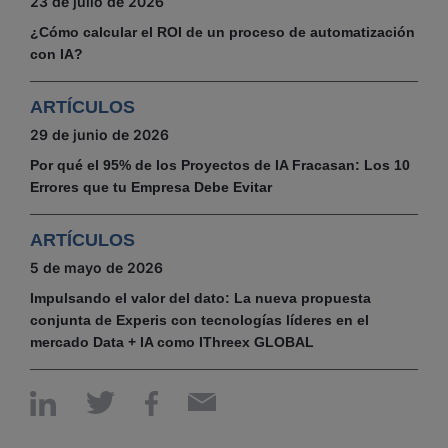
23 de julio de 2026
¿Cómo calcular el ROI de un proceso de automatización
con IA?
ARTÍCULOS
29 de junio de 2026
Por qué el 95% de los Proyectos de IA Fracasan: Los 10
Errores que tu Empresa Debe Evitar
ARTÍCULOS
5 de mayo de 2026
Impulsando el valor del dato: La nueva propuesta
conjunta de Experis con tecnologías líderes en el
mercado Data + IA como IThreex GLOBAL