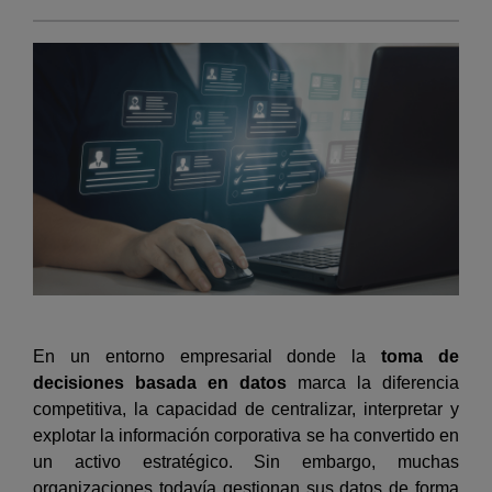
En un entorno empresarial donde la
toma de
decisiones basada en datos
marca la diferencia
competitiva, la capacidad de centralizar, interpretar y
explotar la información corporativa se ha convertido en
un activo estratégico. Sin embargo, muchas
organizaciones todavía gestionan sus datos de forma