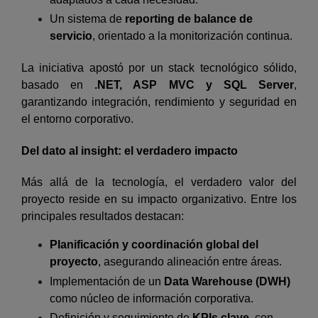
Un sistema de
reporting de balance de
servicio
, orientado a la monitorización continua.
La iniciativa apostó por un stack tecnológico sólido,
basado en
.NET, ASP MVC y SQL Server
,
garantizando integración, rendimiento y seguridad en
el entorno corporativo.
Del dato al insight: el verdadero impacto
Más allá de la tecnología, el verdadero valor del
proyecto reside en su impacto organizativo. Entre los
principales resultados destacan:
Planificación y coordinación global del
proyecto
, asegurando alineación entre áreas.
Implementación de un
Data Warehouse (DWH)
como núcleo de información corporativa.
Definición y seguimiento de
KPIs clave
, con