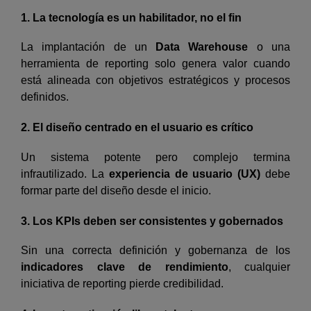
1. La tecnología es un habilitador, no el fin
La implantación de un
Data Warehouse
o una
herramienta de reporting solo genera valor cuando
está alineada con objetivos estratégicos y procesos
definidos.
2. El diseño centrado en el usuario es crítico
Un sistema potente pero complejo termina
infrautilizado. La
experiencia de usuario (UX)
debe
formar parte del diseño desde el inicio.
3. Los KPIs deben ser consistentes y gobernados
Sin una correcta definición y gobernanza de los
indicadores clave de rendimiento
, cualquier
iniciativa de reporting pierde credibilidad.