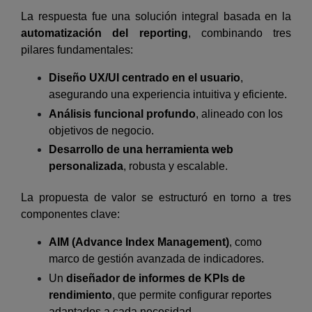
La respuesta fue una solución integral basada en la
automatización del reporting
, combinando tres
pilares fundamentales:
Diseño UX/UI centrado en el usuario
,
asegurando una experiencia intuitiva y eficiente.
Análisis funcional profundo
, alineado con los
objetivos de negocio.
Desarrollo de una herramienta web
personalizada
, robusta y escalable.
La propuesta de valor se estructuró en torno a tres
componentes clave:
AIM (Advance Index Management)
, como
marco de gestión avanzada de indicadores.
Un
diseñador de informes de KPIs de
rendimiento
, que permite configurar reportes
adaptados a cada necesidad.