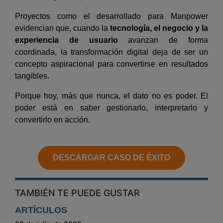
Proyectos como el desarrollado para Manpower
evidencian que, cuando la
tecnología, el negocio y la
experiencia de usuario
avanzan de forma
coordinada, la transformación digital deja de ser un
concepto aspiracional para convertirse en resultados
tangibles.
Porque hoy, más que nunca, el dato no es poder. El
poder está en saber gestionarlo, interpretarlo y
convertirlo en acción.
DESCARGAR CASO DE ÉXITO
TAMBIÉN TE PUEDE GUSTAR
ARTÍCULOS