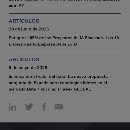
con IA?
ARTÍCULOS
29 de junio de 2026
Por qué el 95% de los Proyectos de IA Fracasan: Los 10
Errores que tu Empresa Debe Evitar
ARTÍCULOS
5 de mayo de 2026
Impulsando el valor del dato: La nueva propuesta
conjunta de Experis con tecnologías líderes en el
mercado Data + IA como IThreex GLOBAL