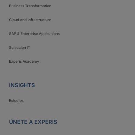
Business Transformation
Cloud and Infrastructure
SAP & Enterprise Applications
Selección IT
Experis Academy
INSIGHTS
Estudios
ÚNETE A EXPERIS