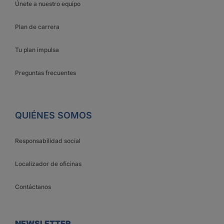
Únete a nuestro equipo
Plan de carrera
Tu plan impulsa
Preguntas frecuentes
QUIÉNES SOMOS
Responsabilidad social
Localizador de oficinas
Contáctanos
NEWSLETTER