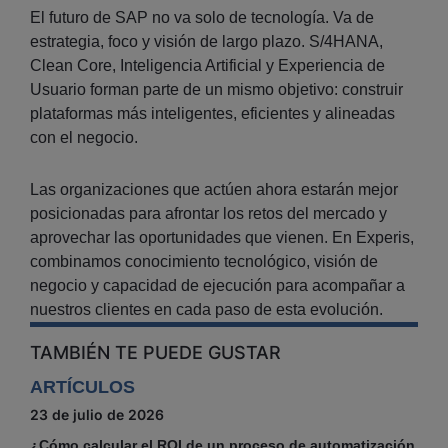
El futuro de SAP no va solo de tecnología. Va de
estrategia, foco y visión de largo plazo. S/4HANA,
Clean Core, Inteligencia Artificial y Experiencia de
Usuario forman parte de un mismo objetivo: construir
plataformas más inteligentes, eficientes y alineadas
con el negocio.
Las organizaciones que actúen ahora estarán mejor
posicionadas para afrontar los retos del mercado y
aprovechar las oportunidades que vienen. En Experis,
combinamos conocimiento tecnológico, visión de
negocio y capacidad de ejecución para acompañar a
nuestros clientes en cada paso de esta evolución.
TAMBIÉN TE PUEDE GUSTAR
ARTÍCULOS
23 de julio de 2026
¿Cómo calcular el ROI de un proceso de automatización