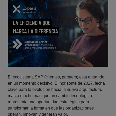
El ecosistema SAP (clientes, partners) está entrando
en un momento decisivo. El horizonte de 2027, fecha
clave para la evolución hacia la nueva arquitectura,
marca mucho más que un cambio tecnológico:
representa una oportunidad estratégica para
transformar la forma en que las organizaciones
operan, innovan y generan valor.