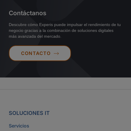
Contáctanos
Descubre cómo Experis puede impulsar el rendimiento de tu
negocio gracias a la combinación de soluciones digitales
más avanzada del mercado.
CONTACTO
SOLUCIONES IT
Servicios