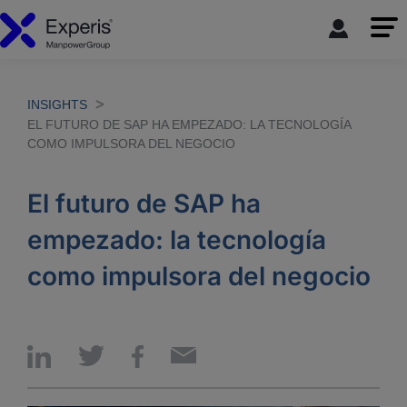
INSIGHTS
EL FUTURO DE SAP HA EMPEZADO: LA TECNOLOGÍA
COMO IMPULSORA DEL NEGOCIO
El futuro de SAP ha
empezado: la tecnología
como impulsora del negocio