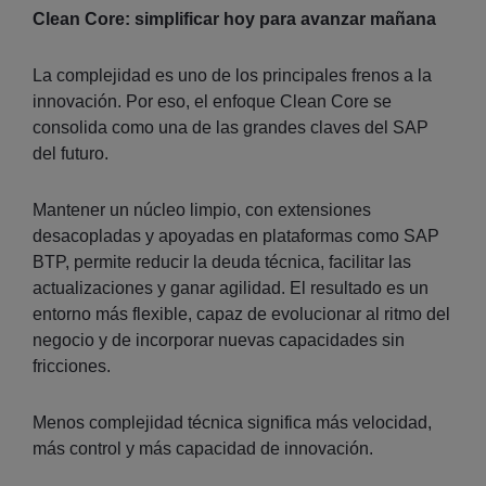
Clean Core: simplificar hoy para avanzar mañana
La complejidad es uno de los principales frenos a la
innovación. Por eso, el enfoque Clean Core se
consolida como una de las grandes claves del SAP
del futuro.
Mantener un núcleo limpio, con extensiones
desacopladas y apoyadas en plataformas como SAP
BTP, permite reducir la deuda técnica, facilitar las
actualizaciones y ganar agilidad. El resultado es un
entorno más flexible, capaz de evolucionar al ritmo del
negocio y de incorporar nuevas capacidades sin
fricciones.
Menos complejidad técnica significa más velocidad,
más control y más capacidad de innovación.