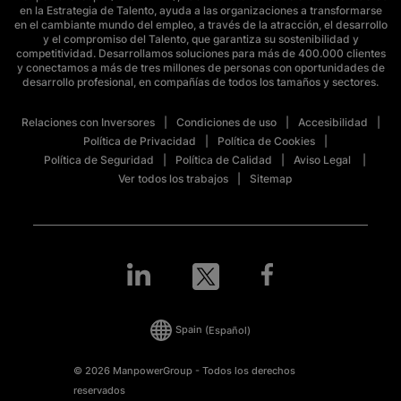
en la Estrategia de Talento, ayuda a las organizaciones a transformarse
en el cambiante mundo del empleo, a través de la atracción, el desarrollo
y el compromiso del Talento, que garantiza su sostenibilidad y
competitividad. Desarrollamos soluciones para más de 400.000 clientes
y conectamos a más de tres millones de personas con oportunidades de
desarrollo profesional, en compañías de todos los tamaños y sectores.
Relaciones con Inversores
Condiciones de uso
Accesibilidad
Política de Privacidad
Política de Cookies
Política de Seguridad
Política de Calidad
Aviso Legal
Ver todos los trabajos
Sitemap
Spain
(Español)
© 2026 ManpowerGroup - Todos los derechos
reservados