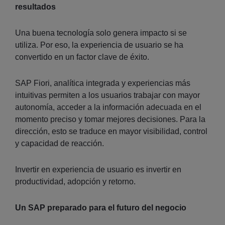
resultados
Una buena tecnología solo genera impacto si se
utiliza. Por eso, la experiencia de usuario se ha
convertido en un factor clave de éxito.
SAP Fiori, analítica integrada y experiencias más
intuitivas permiten a los usuarios trabajar con mayor
autonomía, acceder a la información adecuada en el
momento preciso y tomar mejores decisiones. Para la
dirección, esto se traduce en mayor visibilidad, control
y capacidad de reacción.
Invertir en experiencia de usuario es invertir en
productividad, adopción y retorno.
Un SAP preparado para el futuro del negocio