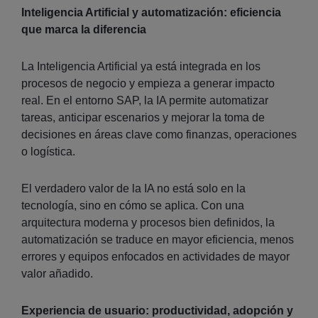
Inteligencia Artificial y automatización: eficiencia
que marca la diferencia
La Inteligencia Artificial ya está integrada en los
procesos de negocio y empieza a generar impacto
real. En el entorno SAP, la IA permite automatizar
tareas, anticipar escenarios y mejorar la toma de
decisiones en áreas clave como finanzas, operaciones
o logística.
El verdadero valor de la IA no está solo en la
tecnología, sino en cómo se aplica. Con una
arquitectura moderna y procesos bien definidos, la
automatización se traduce en mayor eficiencia, menos
errores y equipos enfocados en actividades de mayor
valor añadido.
Experiencia de usuario: productividad, adopción y