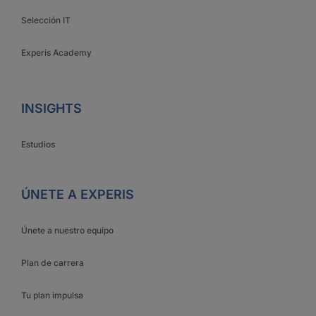
Selección IT
Experis Academy
INSIGHTS
Estudios
ÚNETE A EXPERIS
Únete a nuestro equipo
Plan de carrera
Tu plan impulsa