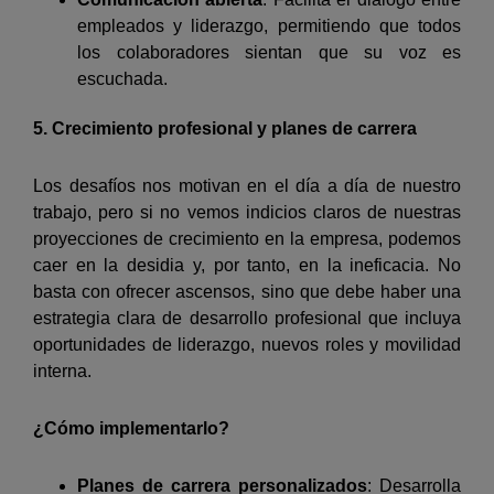
empleados y liderazgo, permitiendo que todos
los colaboradores sientan que su voz es
escuchada.
5. Crecimiento profesional y planes de carrera
Los desafíos nos motivan en el día a día de nuestro
trabajo, pero si no vemos indicios claros de nuestras
proyecciones de crecimiento en la empresa, podemos
caer en la desidia y, por tanto, en la ineficacia. No
basta con ofrecer ascensos, sino que debe haber una
estrategia clara de desarrollo profesional que incluya
oportunidades de liderazgo, nuevos roles y movilidad
interna.
¿Cómo implementarlo?
Planes de carrera personalizados
: Desarrolla