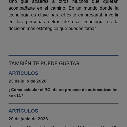
sino que atraerás a otros muchos que quieran
acompañarte en el camino. En un mundo donde la
tecnología es clave para el éxito empresarial, invertir
en las personas detrás de esa tecnología es la
decisión más estratégica que puedes tomar.
TAMBIÉN TE PUEDE GUSTAR
ARTÍCULOS
23 de julio de 2026
¿Cómo calcular el ROI de un proceso de automatización
con IA?
ARTÍCULOS
29 de junio de 2026