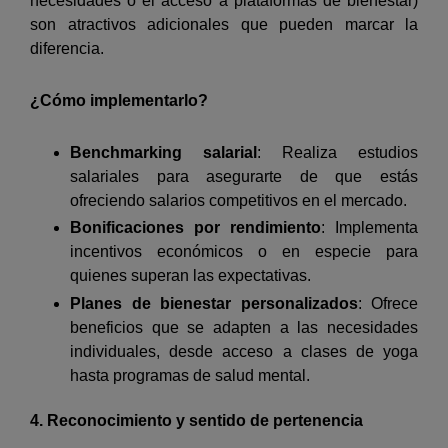
necesidades o el acceso a plataformas de bienestar)
son atractivos adicionales que pueden marcar la
diferencia.
¿Cómo implementarlo?
Benchmarking salarial
: Realiza estudios
salariales para asegurarte de que estás
ofreciendo salarios competitivos en el mercado.
Bonificaciones por rendimiento
: Implementa
incentivos económicos o en especie para
quienes superan las expectativas.
Planes de bienestar personalizados
: Ofrece
beneficios que se adapten a las necesidades
individuales, desde acceso a clases de yoga
hasta programas de salud mental.
4. Reconocimiento y sentido de pertenencia