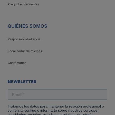
Preguntas frecuentes
QUIÉNES SOMOS
Responsabilidad social
Localizador de oficinas
Contáctanos
NEWSLETTER