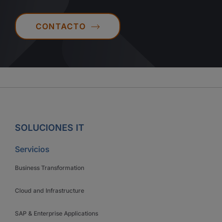
CONTACTO
SOLUCIONES IT
Servicios
Business Transformation
Cloud and Infrastructure
SAP & Enterprise Applications