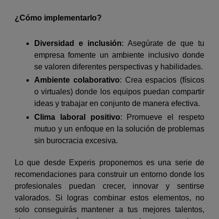
¿Cómo implementarlo?
Diversidad e inclusión
: Asegúrate de que tu
empresa fomente un ambiente inclusivo donde
se valoren diferentes perspectivas y habilidades.
Ambiente colaborativo
: Crea espacios (físicos
o virtuales) donde los equipos puedan compartir
ideas y trabajar en conjunto de manera efectiva.
Clima laboral positivo
: Promueve el respeto
mutuo y un enfoque en la solución de problemas
sin burocracia excesiva.
Lo que desde Experis proponemos es una serie de
recomendaciones para construir un entorno donde los
profesionales puedan crecer, innovar y sentirse
valorados. Si logras combinar estos elementos, no
solo conseguirás mantener a tus mejores talentos,