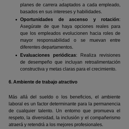
planes de carrera adaptados a cada empleado,
basados en sus intereses y habilidades.
Oportunidades de ascenso y rotación
:
Asegúrate de que haya opciones reales para
que los empleados evolucionen hacia roles de
mayor responsabilidad o se muevan entre
diferentes departamentos.
Evaluaciones periódicas
: Realiza revisiones
de desempeño que incluyan retroalimentación
constructiva y metas claras para el crecimiento.
6. Ambiente de trabajo atractivo
Más allá del sueldo o los beneficios, el ambiente
laboral es un factor determinante para la permanencia
de cualquier talento. Un entorno que promueva el
respeto, la diversidad, la inclusión y el compañerismo
atraerá y retendrá a los mejores profesionales.