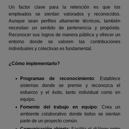
Un factor clave para la retención es que los
empleados se sientan valorados y reconocidos.
Aunque sean perfiles altamente técnicos, también
necesitan un sentido de pertenencia y propósito.
Reconocer sus logros de manera pública y ofrecer un
entorno donde se valoren las contribuciones
individuales y colectivas es fundamental.
¿Cómo implementarlo?
Programas de reconocimiento
: Establece
sistemas donde se premie y reconozca el
esfuerzo y el éxito, tanto individual como en
equipo.
Fomento del trabajo en equipo
: Crea un
ambiente colaborativo donde todos se sientan
parte de un proyecto común.
Comunicación abierta
: Facilita el diálogo entre