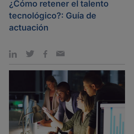
¿Cómo retener el talento
tecnológico?: Guía de
actuación