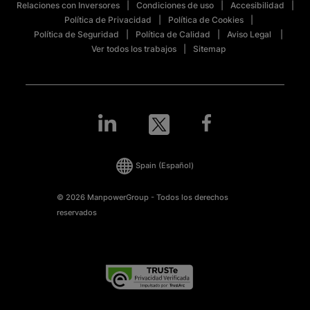
Relaciones con Inversores
Condiciones de uso
Accesibilidad
Política de Privacidad
Política de Cookies
Política de Seguridad
Política de Calidad
Aviso Legal
Ver todos los trabajos
Sitemap
Spain
(Español)
© 2026 ManpowerGroup - Todos los derechos
reservados