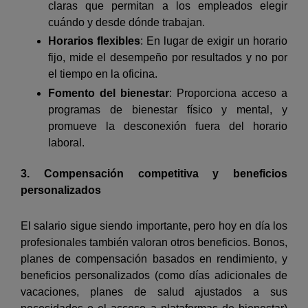
claras que permitan a los empleados elegir
cuándo y desde dónde trabajan.
Horarios flexibles
: En lugar de exigir un horario
fijo, mide el desempeño por resultados y no por
el tiempo en la oficina.
Fomento del bienestar
: Proporciona acceso a
programas de bienestar físico y mental, y
promueve la desconexión fuera del horario
laboral.
3. Compensación competitiva y beneficios
personalizados
El salario sigue siendo importante, pero hoy en día los
profesionales también valoran otros beneficios. Bonos,
planes de compensación basados en rendimiento, y
beneficios personalizados (como días adicionales de
vacaciones, planes de salud ajustados a sus