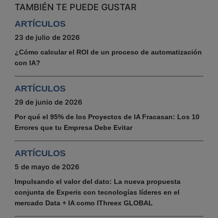
TAMBIÉN TE PUEDE GUSTAR
ARTÍCULOS
23 de julio de 2026
¿Cómo calcular el ROI de un proceso de automatización
con IA?
ARTÍCULOS
29 de junio de 2026
Por qué el 95% de los Proyectos de IA Fracasan: Los 10
Errores que tu Empresa Debe Evitar
ARTÍCULOS
5 de mayo de 2026
Impulsando el valor del dato: La nueva propuesta
conjunta de Experis con tecnologías líderes en el
mercado Data + IA como IThreex GLOBAL