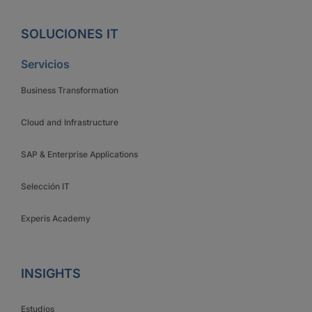
SOLUCIONES IT
Servicios
Business Transformation
Cloud and Infrastructure
SAP & Enterprise Applications
Selección IT
Experis Academy
INSIGHTS
Estudios