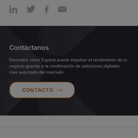
Contáctanos
Descubre cómo Experis puede impulsar el rendimiento de tu
negocio gracias a la combinación de soluciones digitales
más avanzada del mercado.
CONTACTO