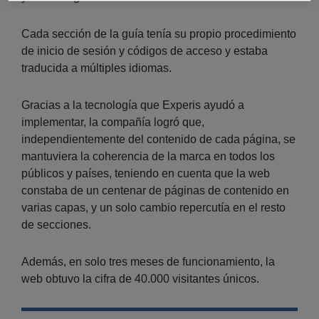
Cada sección de la guía tenía su propio procedimiento
de inicio de sesión y códigos de acceso y estaba
traducida a múltiples idiomas.
Gracias a la tecnología que Experis ayudó a
implementar, la compañía logró que,
independientemente del contenido de cada página, se
mantuviera la coherencia de la marca en todos los
públicos y países, teniendo en cuenta que la web
constaba de un centenar de páginas de contenido en
varias capas, y un solo cambio repercutía en el resto
de secciones.
Además, en solo tres meses de funcionamiento, la
web obtuvo la cifra de 40.000 visitantes únicos.