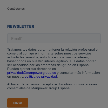
Contáctanos
NEWSLETTER