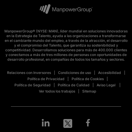
ManpowerGroup® (NYSE: MAN), líder mundial en soluciones innovadoras
en la Estrategia de Talento, ayuda a las organizaciones a transformarse
en el cambiante mundo del empleo, a través de la atracción, el desarrollo
y el compromiso del Talento, que garantiza su sostenibilidad y
competitividad. Desarrollamos soluciones para más de 400.000 clientes
y conectamos a más de tres millones de personas con oportunidades de
desarrollo profesional, en compañías de todos los tamaños y sectores.
Relaciones con Inversores
Condiciones de uso
Accesibilidad
Política de Privacidad
Política de Cookies
Política de Seguridad
Política de Calidad
Aviso Legal
Ver todos los trabajos
Sitemap