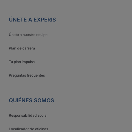
ÚNETE A EXPERIS
Únete a nuestro equipo
Plan de carrera
Tu plan impulsa
Preguntas frecuentes
QUIÉNES SOMOS
Responsabilidad social
Localizador de oficinas