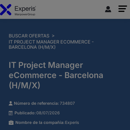
>
BUSCAR OFERTAS
IT PROJECT MANAGER ECOMMERCE -
BARCELONA (H/M/X)
IT Project Manager
eCommerce - Barcelona
(H/M/X)
Número de referencia:
734807
Publicado:
08/07/2026
Nombre de la compañía:
Experis