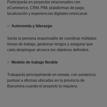
Participarás en proyectos relacionados con
eCommerce, CRM, PIM, plataformas de pago,
localización y experiencias digitales omnicanal.
✅
Autonomía y liderazgo
Serás la persona responsable de coordinar múltiples
líneas de trabajo, gestionar riesgos y asegurar que
cada despliegue alcance los objetivos definidos.
✅
Modelo de trabajo flexible
Trabajarás principalmente en remoto, con asistencia
puntual a oficinas ubicadas en la provincia de
Barcelona cuando el proyecto lo requiera.