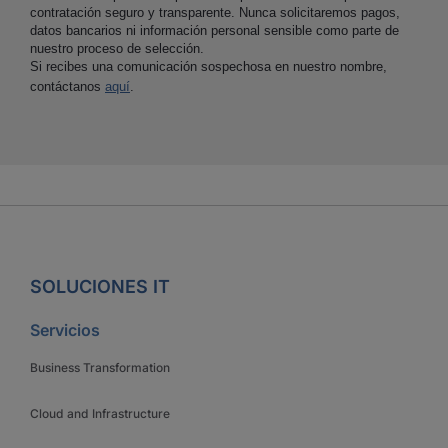
contratación seguro y transparente. Nunca solicitaremos pagos,
datos bancarios ni información personal sensible como parte de
nuestro proceso de selección.
Si recibes una comunicación sospechosa en nuestro nombre,
contáctanos
aquí
.
SOLUCIONES IT
Servicios
Business Transformation
Cloud and Infrastructure