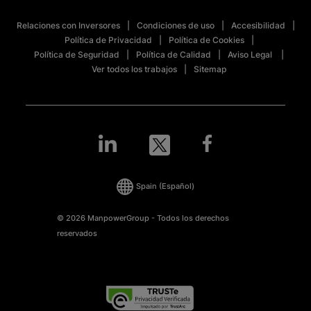
Relaciones con Inversores
Condiciones de uso
Accesibilidad
Política de Privacidad
Política de Cookies
Política de Seguridad
Política de Calidad
Aviso Legal
Ver todos los trabajos
Sitemap
Spain
(Español)
© 2026 ManpowerGroup - Todos los derechos
reservados