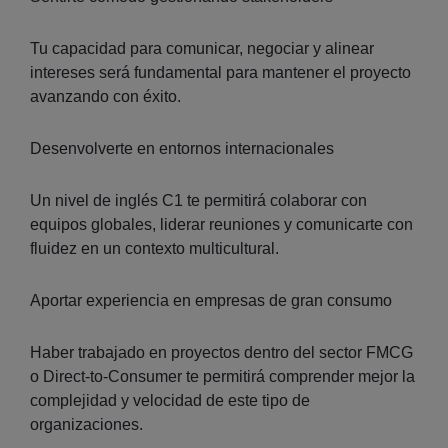
Tu capacidad para comunicar, negociar y alinear
intereses será fundamental para mantener el proyecto
avanzando con éxito.
Desenvolverte en entornos internacionales
Un nivel de inglés C1 te permitirá colaborar con
equipos globales, liderar reuniones y comunicarte con
fluidez en un contexto multicultural.
Aportar experiencia en empresas de gran consumo
Haber trabajado en proyectos dentro del sector FMCG
o Direct-to-Consumer te permitirá comprender mejor la
complejidad y velocidad de este tipo de
organizaciones.