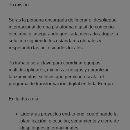
Tu misión
Serás la persona encargada de liderar el despliegue
internacional de una plataforma digital de comercio
electrónico, asegurando que cada mercado adopte la
solución siguiendo los estándares globales y
respetando las necesidades locales.
Tu trabajo será clave para coordinar equipos
multidisciplinares, minimizar riesgos y garantizar
lanzamientos exitosos que permitan escalar el
programa de transformación digital en toda Europa.
En tu día a día...
Liderarás proyectos end-to-end, coordinando la
planificación, ejecución, seguimiento y cierre de
despliegues internacionales.