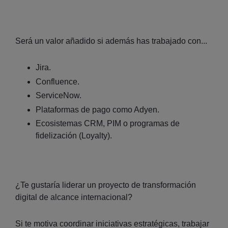
Será un valor añadido si además has trabajado con...
Jira.
Confluence.
ServiceNow.
Plataformas de pago como Adyen.
Ecosistemas CRM, PIM o programas de
fidelización (Loyalty).
¿Te gustaría liderar un proyecto de transformación
digital de alcance internacional?
Si te motiva coordinar iniciativas estratégicas, trabajar