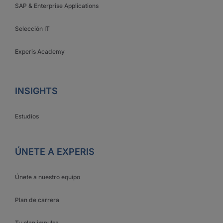
SAP & Enterprise Applications
Selección IT
Experis Academy
INSIGHTS
Estudios
ÚNETE A EXPERIS
Únete a nuestro equipo
Plan de carrera
Tu plan impulsa