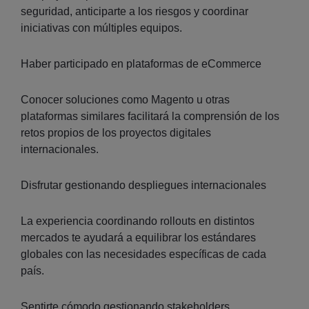
seguridad, anticiparte a los riesgos y coordinar
iniciativas con múltiples equipos.
Haber participado en plataformas de eCommerce
Conocer soluciones como Magento u otras
plataformas similares facilitará la comprensión de los
retos propios de los proyectos digitales
internacionales.
Disfrutar gestionando despliegues internacionales
La experiencia coordinando rollouts en distintos
mercados te ayudará a equilibrar los estándares
globales con las necesidades específicas de cada
país.
Sentirte cómodo gestionando stakeholders