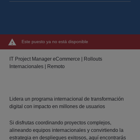
Este puesto ya no está disponible
IT Project Manager eCommerce | Rollouts
Internacionales | Remoto
Lidera un programa internacional de transformación
digital con impacto en millones de usuarios
Si disfrutas coordinando proyectos complejos,
alineando equipos internacionales y convirtiendo la
estrategia en despliegues exitosos, aquí encontrarás