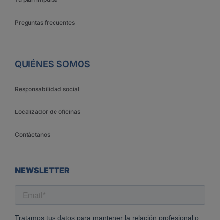
Preguntas frecuentes
QUIÉNES SOMOS
Responsabilidad social
Localizador de oficinas
Contáctanos
NEWSLETTER