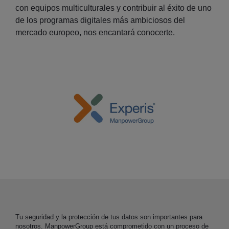
con equipos multiculturales y contribuir al éxito de uno
de los programas digitales más ambiciosos del
mercado europeo, nos encantará conocerte.
Tu seguridad y la protección de tus datos son importantes para
nosotros. ManpowerGroup está comprometido con un proceso de