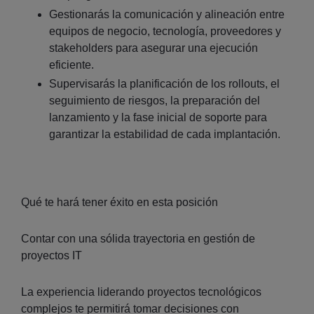
Gestionarás la comunicación y alineación entre
equipos de negocio, tecnología, proveedores y
stakeholders para asegurar una ejecución
eficiente.
Supervisarás la planificación de los rollouts, el
seguimiento de riesgos, la preparación del
lanzamiento y la fase inicial de soporte para
garantizar la estabilidad de cada implantación.
Qué te hará tener éxito en esta posición
Contar con una sólida trayectoria en gestión de
proyectos IT
La experiencia liderando proyectos tecnológicos
complejos te permitirá tomar decisiones con