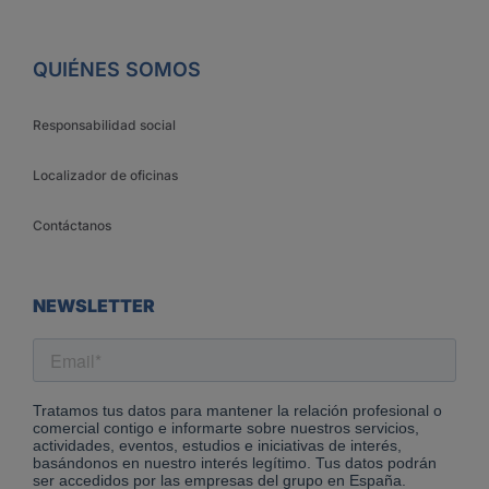
QUIÉNES SOMOS
Responsabilidad social
Localizador de oficinas
Contáctanos
NEWSLETTER