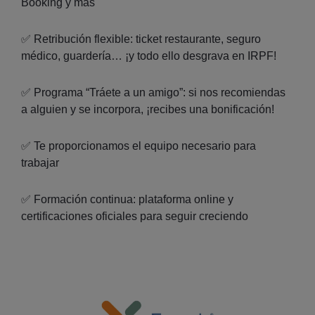
Booking y más
✅ Retribución flexible: ticket restaurante, seguro
médico, guardería… ¡y todo ello desgrava en IRPF!
✅ Programa “Tráete a un amigo”: si nos recomiendas
a alguien y se incorpora, ¡recibes una bonificación!
✅ Te proporcionamos el equipo necesario para
trabajar
✅ Formación continua: plataforma online y
certificaciones oficiales para seguir creciendo