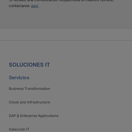
contáctanos
aquí
.
SOLUCIONES IT
Servicios
Business Transformation
Cloud and Infrastructure
SAP & Enterprise Applications
Selección IT