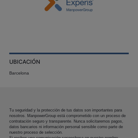
UBICACIÓN
Barcelona
Tu seguridad y la protección de tus datos son importantes para
nosotros. ManpowerGroup está comprometido con un proceso de
contratación seguro y transparente. Nunca solicitaremos pagos,
datos bancarios ni información personal sensible como parte de
nuestro proceso de selección.
Si recibes una comunicación sospechosa en nuestro nombre,