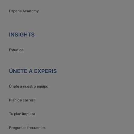
Experis Academy
INSIGHTS
Estudios
ÚNETE A EXPERIS
Únete a nuestro equipo
Plan de carrera
Tu plan impulsa
Preguntas frecuentes