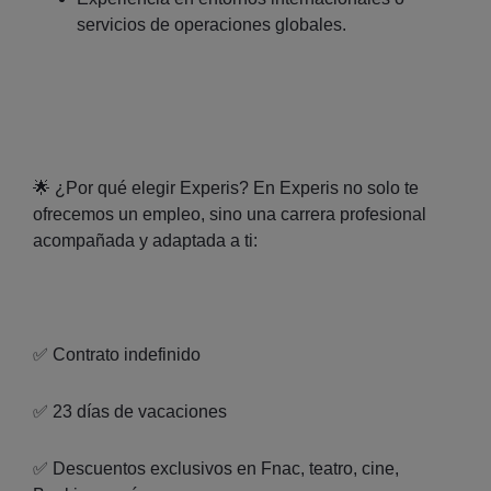
servicios de operaciones globales.
🌟 ¿Por qué elegir Experis? En Experis no solo te
ofrecemos un empleo, sino una carrera profesional
acompañada y adaptada a ti:
✅ Contrato indefinido
✅ 23 días de vacaciones
✅ Descuentos exclusivos en Fnac, teatro, cine,