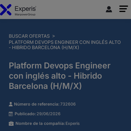
>
BUSCAR OFERTAS
PLATFORM DEVOPS ENGINEER CON INGLÉS ALTO
- HIBRIDO BARCELONA (H/M/X)
Platform Devops Engineer
con inglés alto - Hibrido
Barcelona (H/M/X)
Número de referencia:
732606
Publicado:
29/06/2026
Nombre de la compañía:
Experis