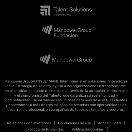
ManpowerGroup® (NYSE: MAN), líder mundial en soluciones innovadoras
en la Estrategia de Talento, ayuda a las organizaciones a transformarse
en el cambiante mundo del empleo, a través de la atracción, el desarrollo
y el compromiso del Talento, que garantiza su sostenibilidad y
competitividad. Desarrollamos soluciones para más de 400.000 clientes
y conectamos a más de tres millones de personas con oportunidades de
desarrollo profesional, en compañías de todos los tamaños y sectores.
Relaciones con Inversores
Condiciones de uso
Accesibilidad
Política de Privacidad
Política de Cookies