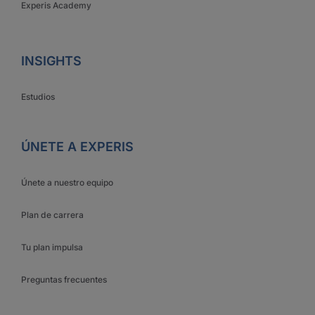
Experis Academy
INSIGHTS
Estudios
ÚNETE A EXPERIS
Únete a nuestro equipo
Plan de carrera
Tu plan impulsa
Preguntas frecuentes