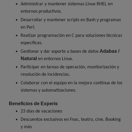
Administrar y mantener sistemas Linux RHEL en
entornos productivos.
Desarrollar y mantener scripts en Bash y programas
en Perl.
Realizar programación en C para soluciones técnicas
específicas.
Adabas /
Gestionar y dar soporte a bases de datos
Natural
en entornos Linux.
Participar en tareas de operación, monitorización y
resolución de incidencias.
Colaborar con el equipo en la mejora continua de los
sistemas y automatizaciones.
Beneficios de Experis
23 días de vacaciones
Descuentos exclusivos en Fnac, teatro, cine, Booking
y más