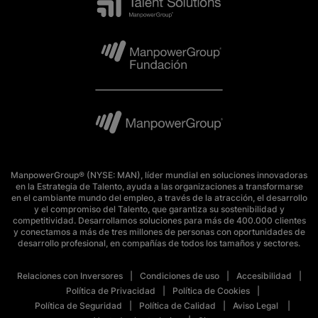
ManpowerGroup® (NYSE: MAN), líder mundial en soluciones innovadoras
en la Estrategia de Talento, ayuda a las organizaciones a transformarse
en el cambiante mundo del empleo, a través de la atracción, el desarrollo
y el compromiso del Talento, que garantiza su sostenibilidad y
competitividad. Desarrollamos soluciones para más de 400.000 clientes
y conectamos a más de tres millones de personas con oportunidades de
desarrollo profesional, en compañías de todos los tamaños y sectores.
Relaciones con Inversores
Condiciones de uso
Accesibilidad
Política de Privacidad
Política de Cookies
Política de Seguridad
Política de Calidad
Aviso Legal