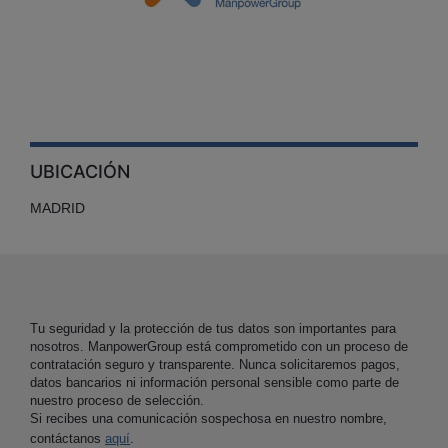
UBICACIÓN
MADRID
Tu seguridad y la protección de tus datos son importantes para
nosotros. ManpowerGroup está comprometido con un proceso de
contratación seguro y transparente. Nunca solicitaremos pagos,
datos bancarios ni información personal sensible como parte de
nuestro proceso de selección.
Si recibes una comunicación sospechosa en nuestro nombre,
contáctanos
aquí
.