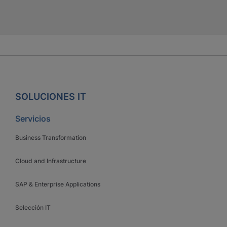
SOLUCIONES IT
Servicios
Business Transformation
Cloud and Infrastructure
SAP & Enterprise Applications
Selección IT