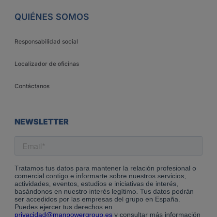
QUIÉNES SOMOS
Responsabilidad social
Localizador de oficinas
Contáctanos
NEWSLETTER