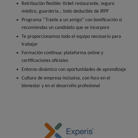
Retribución flexible: ticket restaurante, seguro
médico, guardería… todo deducible de IRPF
Programa “Tráete a un amigo” con bonificación si
recomiendas un candidato que se incorpore
Te proporcionamos todo el equipo necesario para
trabajar
Formación continua: plataforma online y
certificaciones oficiales
Entorno dinámico con oportunidades de aprendizaje
Cultura de empresa inclusiva, con foco en el
bienestar y en el desarrollo profesional