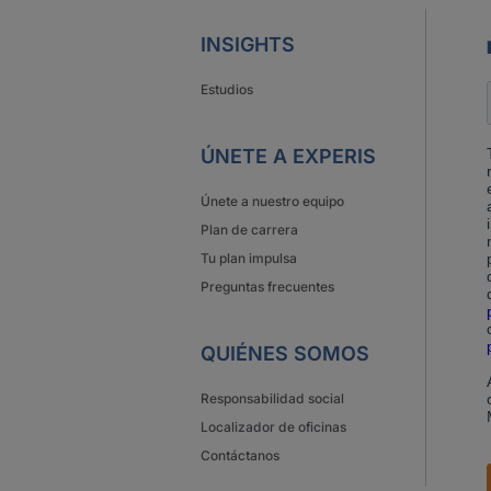
INSIGHTS
Estudios
ÚNETE A EXPERIS
Únete a nuestro equipo
Plan de carrera
Tu plan impulsa
Preguntas frecuentes
QUIÉNES SOMOS
Responsabilidad social
Localizador de oficinas
Contáctanos