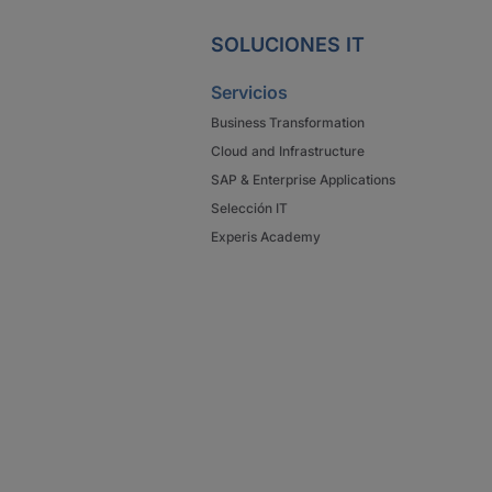
SOLUCIONES IT
Servicios
Business Transformation
Cloud and Infrastructure
SAP & Enterprise Applications
Selección IT
Experis Academy