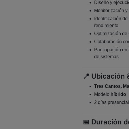
Diseño y ejecuci
Monitorización y 
Identificación de
rendimiento
Optimización de
Colaboración con
Participación en 
de sistemas
📍 Ubicación 
Tres Cantos, Ma
Modelo
híbrido
2 días presencial
📅 Duración d