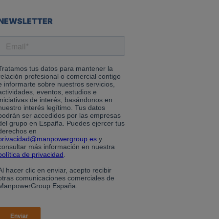
NEWSLETTER