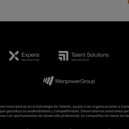
s innovadoras en la Estrategia de Talento, ayuda a las organizaciones a tran
o, que garantiza su sostenibilidad y competitividad. Desarrollamos soluciones 
nas con oportunidades de desarrollo profesional, en compañías de todos los t