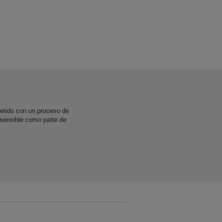
etido con un proceso de
 sensible como parte de