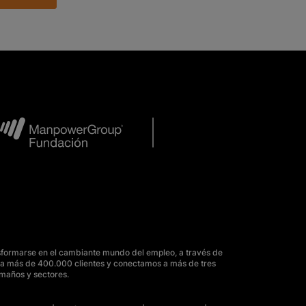
sformarse en el cambiante mundo del empleo, a través de
para más de 400.000 clientes y conectamos a más de tres
amaños y sectores.