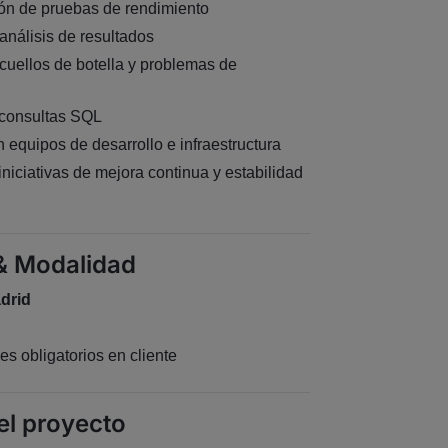
ón de pruebas de rendimiento
análisis de resultados
 cuellos de botella y problemas de
 consultas SQL
 equipos de desarrollo e infraestructura
iniciativas de mejora continua y estabilidad
& Modalidad
drid
es obligatorios en cliente
el proyecto