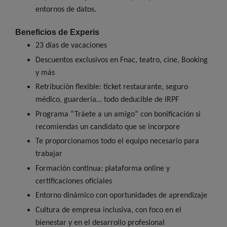
entornos de datos.
Beneficios de Experis
23 días de vacaciones
Descuentos exclusivos en Fnac, teatro, cine, Booking
y más
Retribución flexible: ticket restaurante, seguro
médico, guardería… todo deducible de IRPF
Programa “Tráete a un amigo” con bonificación si
recomiendas un candidato que se incorpore
Te proporcionamos todo el equipo necesario para
trabajar
Formación continua: plataforma online y
certificaciones oficiales
Entorno dinámico con oportunidades de aprendizaje
Cultura de empresa inclusiva, con foco en el
bienestar y en el desarrollo profesional