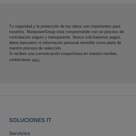
Tu seguridad y la protección de tus datos son importantes para
nosotros. ManpowerGroup está comprometido con un proceso de
contratación seguro y transparente. Nunca solicitaremos pagos,
datos bancarios ni información personal sensible como parte de
nuestro proceso de selección.
Si recibes una comunicación sospechosa en nuestro nombre,
contáctanos
aquí
.
SOLUCIONES IT
Servicios