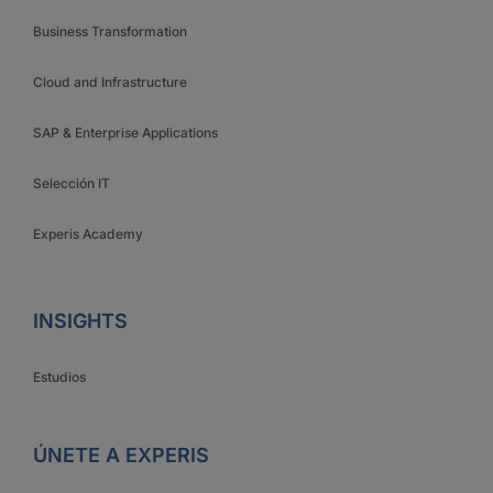
Business Transformation
Cloud and Infrastructure
SAP & Enterprise Applications
Selección IT
Experis Academy
INSIGHTS
Estudios
ÚNETE A EXPERIS