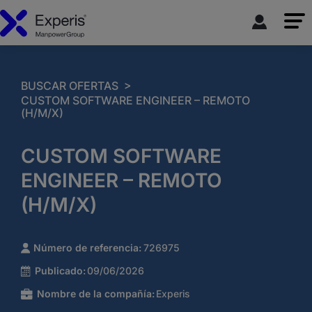
>
BUSCAR OFERTAS
CUSTOM SOFTWARE ENGINEER – REMOTO
(H/M/X)
CUSTOM SOFTWARE
ENGINEER – REMOTO
(H/M/X)
Número de referencia:
726975
Publicado:
09/06/2026
Nombre de la compañía:
Experis