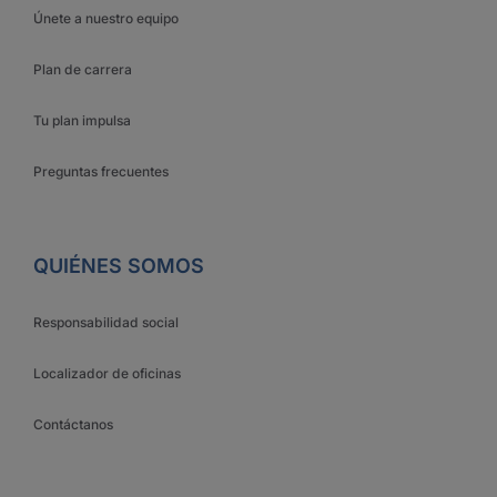
Únete a nuestro equipo
Plan de carrera
Tu plan impulsa
Preguntas frecuentes
QUIÉNES SOMOS
Responsabilidad social
Localizador de oficinas
Contáctanos