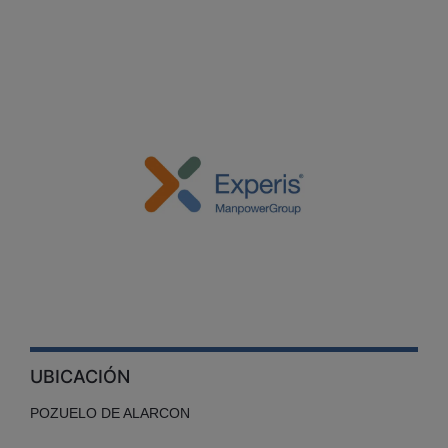
UBICACIÓN
POZUELO DE ALARCON