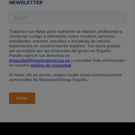
NEWSLETTER