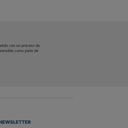
etido con un proceso de
 sensible como parte de
NEWSLETTER