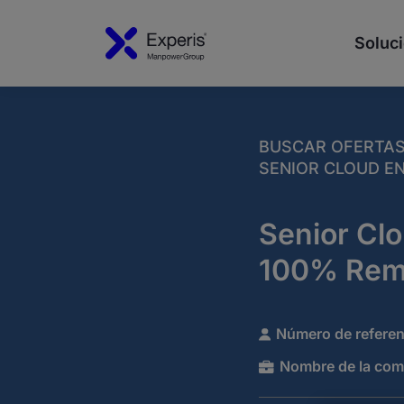
Soluci
BUSCAR OFERTA
SENIOR CLOUD EN
Senior Clo
100% Rem
Número de referen
Nombre de la com