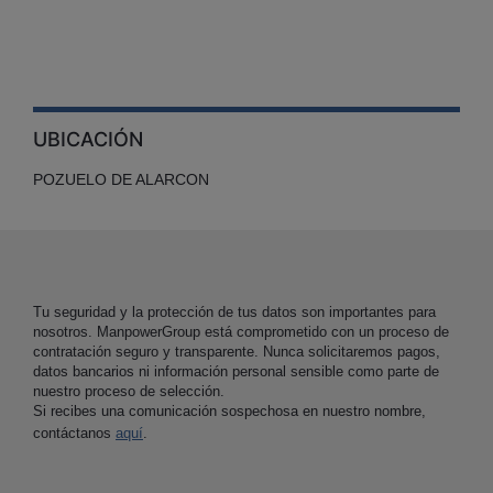
UBICACIÓN
POZUELO DE ALARCON
Tu seguridad y la protección de tus datos son importantes para
nosotros. ManpowerGroup está comprometido con un proceso de
contratación seguro y transparente. Nunca solicitaremos pagos,
datos bancarios ni información personal sensible como parte de
nuestro proceso de selección.
Si recibes una comunicación sospechosa en nuestro nombre,
contáctanos
aquí
.