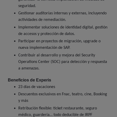
seguridad.
Gestionar auditorías internas y externas, incluyendo
actividades de remediación.
Implementar soluciones de identidad digital, gestión
de accesos y protección de datos.
Participar en proyectos de migración, upgrade o
nueva implementación de SAP.
Contribuir al desarrollo y mejora del Security
Operations Center (SOC) para detección y respuesta
a amenazas.
Beneficios de Experis
23 días de vacaciones
Descuentos exclusivos en Fnac, teatro, cine, Booking
y más
Retribución flexible: ticket restaurante, seguro
médico, guardería… todo deducible de IRPF