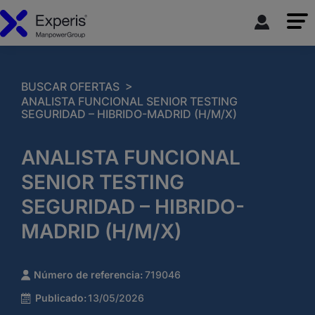
>
BUSCAR OFERTAS
ANALISTA FUNCIONAL SENIOR TESTING
SEGURIDAD – HIBRIDO-MADRID (H/M/X)
ANALISTA FUNCIONAL
SENIOR TESTING
SEGURIDAD – HIBRIDO-
MADRID (H/M/X)
Número de referencia:
719046
Publicado:
13/05/2026