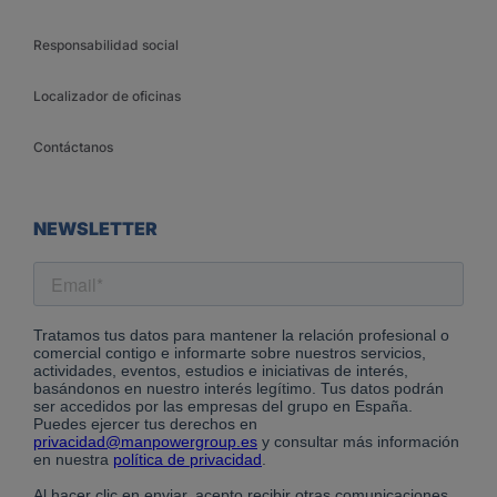
Responsabilidad social
Localizador de oficinas
Contáctanos
NEWSLETTER