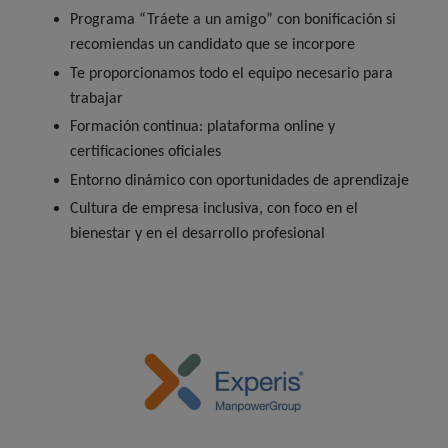
Programa “Tráete a un amigo” con bonificación si
recomiendas un candidato que se incorpore
Te proporcionamos todo el equipo necesario para
trabajar
Formación continua: plataforma online y
certificaciones oficiales
Entorno dinámico con oportunidades de aprendizaje
Cultura de empresa inclusiva, con foco en el
bienestar y en el desarrollo profesional