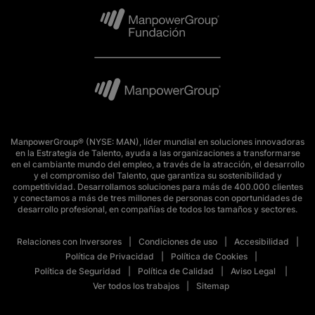
ManpowerGroup® (NYSE: MAN), líder mundial en soluciones innovadoras
en la Estrategia de Talento, ayuda a las organizaciones a transformarse
en el cambiante mundo del empleo, a través de la atracción, el desarrollo
y el compromiso del Talento, que garantiza su sostenibilidad y
competitividad. Desarrollamos soluciones para más de 400.000 clientes
y conectamos a más de tres millones de personas con oportunidades de
desarrollo profesional, en compañías de todos los tamaños y sectores.
Relaciones con Inversores
Condiciones de uso
Accesibilidad
Política de Privacidad
Política de Cookies
Política de Seguridad
Política de Calidad
Aviso Legal
Ver todos los trabajos
Sitemap