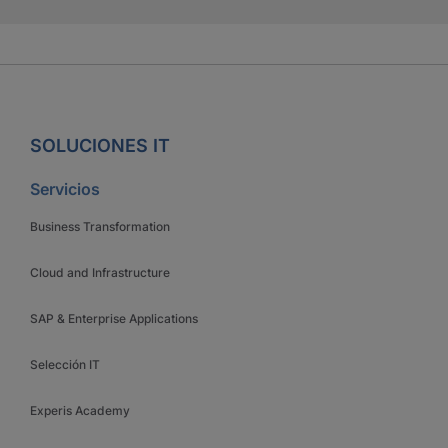
SOLUCIONES IT
Servicios
Business Transformation
Cloud and Infrastructure
SAP & Enterprise Applications
Selección IT
Experis Academy