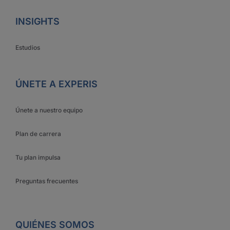
INSIGHTS
Estudios
ÚNETE A EXPERIS
Únete a nuestro equipo
Plan de carrera
Tu plan impulsa
Preguntas frecuentes
QUIÉNES SOMOS