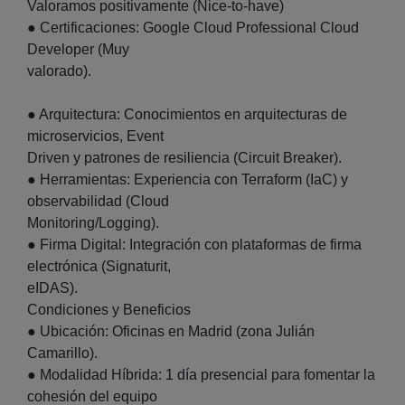
Valoramos positivamente (Nice-to-have)
● Certificaciones: Google Cloud Professional Cloud
Developer (Muy
valorado).
● Arquitectura: Conocimientos en arquitecturas de
microservicios, Event
Driven y patrones de resiliencia (Circuit Breaker).
● Herramientas: Experiencia con Terraform (IaC) y
observabilidad (Cloud
Monitoring/Logging).
● Firma Digital: Integración con plataformas de firma
electrónica (Signaturit,
eIDAS).
Condiciones y Beneficios
● Ubicación: Oficinas en Madrid (zona Julián
Camarillo).
● Modalidad Híbrida: 1 día presencial para fomentar la
cohesión del equipo