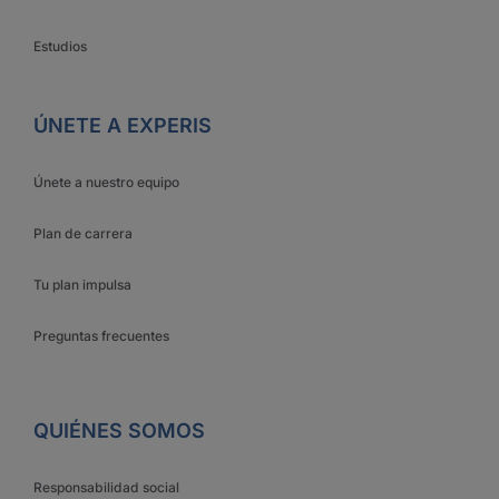
Estudios
ÚNETE A EXPERIS
Únete a nuestro equipo
Plan de carrera
Tu plan impulsa
Preguntas frecuentes
QUIÉNES SOMOS
Responsabilidad social