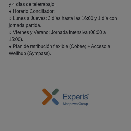
y 4 días de teletrabajo.
● Horario Conciliador:
○ Lunes a Jueves: 3 días hasta las 16:00 y 1 día con
jornada partida.
○ Viernes y Verano: Jornada intensiva (08:00 a
15:00).
● Plan de retribución flexible (Cobee) + Acceso a
Wellhub (Gympass).