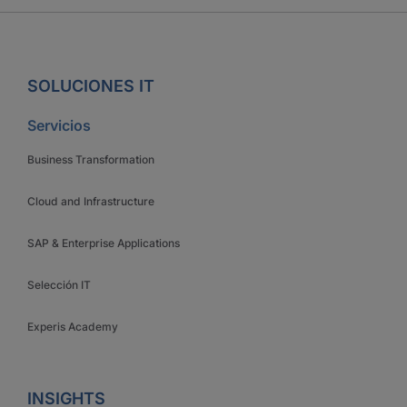
SOLUCIONES IT
Servicios
Business Transformation
Cloud and Infrastructure
SAP & Enterprise Applications
Selección IT
Experis Academy
INSIGHTS