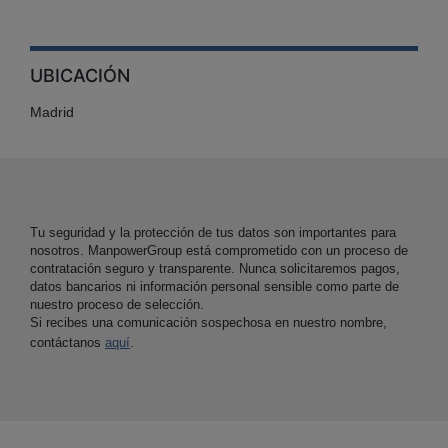
UBICACIÓN
Madrid
Tu seguridad y la protección de tus datos son importantes para
nosotros. ManpowerGroup está comprometido con un proceso de
contratación seguro y transparente. Nunca solicitaremos pagos,
datos bancarios ni información personal sensible como parte de
nuestro proceso de selección.
Si recibes una comunicación sospechosa en nuestro nombre,
contáctanos
aquí
.