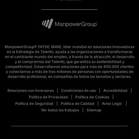
ManpowerGroup® (NYSE: MAN), líder mundial en soluciones innovadoras
en la Estrategia de Talento, ayuda a las organizaciones a transformarse
en el cambiante mundo del empleo, a través de la atracción, el desarrollo
y el compromiso del Talento, que garantiza su sostenibilidad y
competitividad. Desarrollamos soluciones para más de 400.000 clientes
y conectamos a más de tres millones de personas con oportunidades de
desarrollo profesional, en compañías de todos los tamaños y sectores.
Relaciones con Inversores
Condiciones de uso
Accesibilidad
Política de Privacidad
Política de Cookies
Política de Seguridad
Política de Calidad
Aviso Legal
Ver todos los trabajos
Sitemap