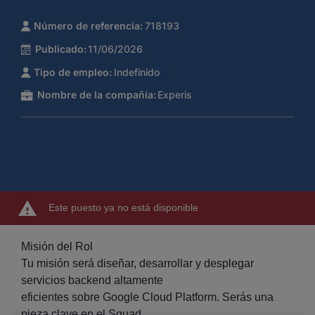
Número de referencia:
718193
Publicado:
11/06/2026
Tipo de empleo:
Indefinido
Nombre de la compañía:
Experis
Este puesto ya no está disponible
Misión del Rol
Tu misión será diseñar, desarrollar y desplegar
servicios backend altamente
eficientes sobre Google Cloud Platform. Serás una
pieza clave en el Squad,