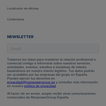
Localizador de oficinas
Contáctanos
NEWSLETTER