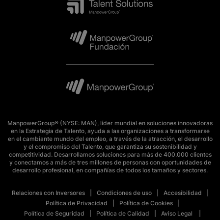
ManpowerGroup® (NYSE: MAN), líder mundial en soluciones innovadoras
en la Estrategia de Talento, ayuda a las organizaciones a transformarse
en el cambiante mundo del empleo, a través de la atracción, el desarrollo
y el compromiso del Talento, que garantiza su sostenibilidad y
competitividad. Desarrollamos soluciones para más de 400.000 clientes
y conectamos a más de tres millones de personas con oportunidades de
desarrollo profesional, en compañías de todos los tamaños y sectores.
Relaciones con Inversores
Condiciones de uso
Accesibilidad
Política de Privacidad
Política de Cookies
Política de Seguridad
Política de Calidad
Aviso Legal