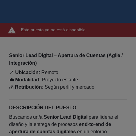
Este puesto ya no está disponible
Senior Lead Digital – Apertura de Cuentas (Agile /
Integración)
📍
Ubicación:
Remoto
💼
Modalidad:
Proyecto estable
💰
Retribución:
Según perfil y mercado
DESCRIPCIÓN DEL PUESTO
Buscamos un/a
Senior Lead Digital
para liderar el
diseño y la entrega de procesos
end‑to‑end de
apertura de cuentas digitales
en un entorno