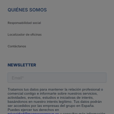
QUIÉNES SOMOS
Responsabilidad social
Localizador de oficinas
Contáctanos
NEWSLETTER