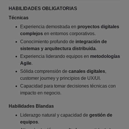
HABILIDADES OBLIGATORIAS
Técnicas
Experiencia demostrada en
proyectos digitales
complejos
en entornos corporativos.
Conocimiento profundo de
integración de
sistemas y arquitectura distribuida
.
Experiencia liderando equipos en
metodologías
Agile
.
Sólida comprensión de
canales digitales
,
customer journey y principios de UX/UI.
Capacidad para tomar decisiones técnicas con
impacto en negocio.
Habilidades Blandas
Liderazgo natural y capacidad de
gestión de
equipos
.