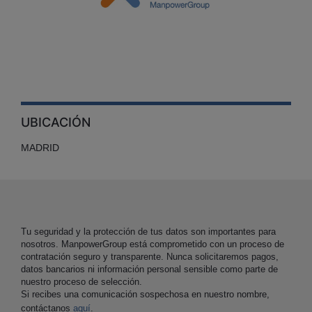
UBICACIÓN
MADRID
Tu seguridad y la protección de tus datos son importantes para
nosotros. ManpowerGroup está comprometido con un proceso de
contratación seguro y transparente. Nunca solicitaremos pagos,
datos bancarios ni información personal sensible como parte de
nuestro proceso de selección.
Si recibes una comunicación sospechosa en nuestro nombre,
contáctanos
aquí
.