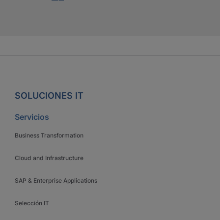
SOLUCIONES IT
Servicios
Business Transformation
Cloud and Infrastructure
SAP & Enterprise Applications
Selección IT