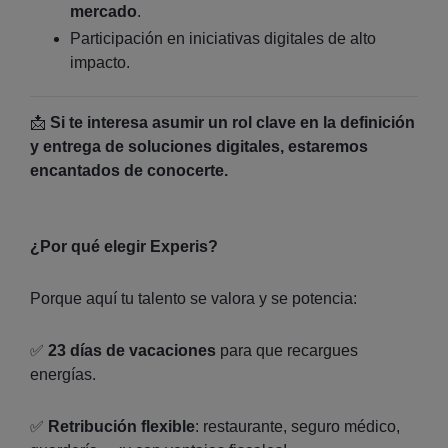
mercado
.
Participación en iniciativas digitales de alto
impacto.
📩
Si te interesa asumir un rol clave en la definición
y entrega de soluciones digitales, estaremos
encantados de conocerte.
¿Por qué elegir Experis?
Porque aquí tu talento se valora y se potencia:
✅
23 días de vacaciones
para que recargues
energías.
✅
Retribución flexible
: restaurante, seguro médico,