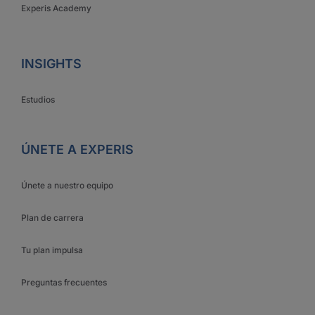
Experis Academy
INSIGHTS
Estudios
ÚNETE A EXPERIS
Únete a nuestro equipo
Plan de carrera
Tu plan impulsa
Preguntas frecuentes