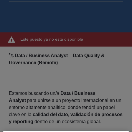
Este puesto ya no está disponible
🚀
Data / Business Analyst – Data Quality &
Governance (Remote)
Estamos buscando un/a
Data / Business
Analyst
para unirse a un proyecto internacional en un
entorno altamente analítico, donde tendrá un papel
clave en la
calidad del dato, validación de procesos
y reporting
dentro de un ecosistema global.