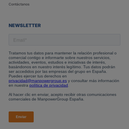
Contáctanos
NEWSLETTER