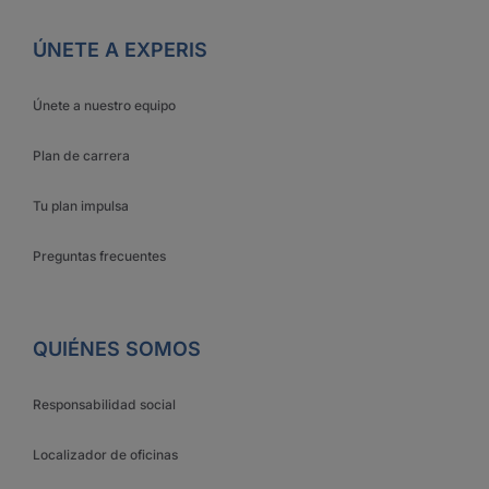
ÚNETE A EXPERIS
Únete a nuestro equipo
Plan de carrera
Tu plan impulsa
Preguntas frecuentes
QUIÉNES SOMOS
Responsabilidad social
Localizador de oficinas