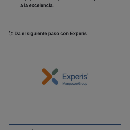
a la excelencia
.
🚀
Da el siguiente paso con Experis