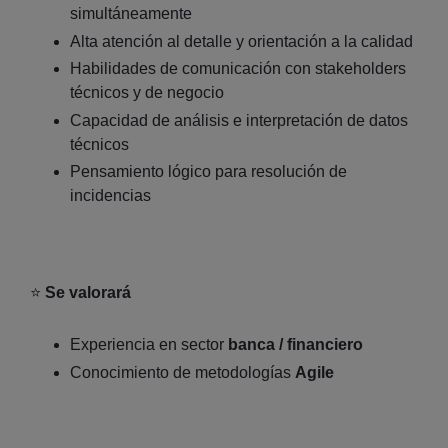
simultáneamente
Alta atención al detalle y orientación a la calidad
Habilidades de comunicación con stakeholders
técnicos y de negocio
Capacidad de análisis e interpretación de datos
técnicos
Pensamiento lógico para resolución de
incidencias
⭐
Se valorará
Experiencia en sector
banca / financiero
Conocimiento de metodologías
Agile