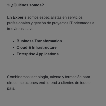
✨
¿Quiénes somos?
En
Experis
somos especialistas en servicios
profesionales y gestión de proyectos IT orientados a
tres áreas clave:
Business Transformation
Cloud & Infrastructure
Enterprise Applications
Combinamos tecnología, talento y formación para
ofrecer soluciones end‑to‑end a clientes de todo el
país.