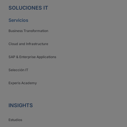
SOLUCIONES IT
Servicios
Business Transformation
Cloud and Infrastructure
SAP & Enterprise Applications
Selección IT
Experis Academy
INSIGHTS
Estudios