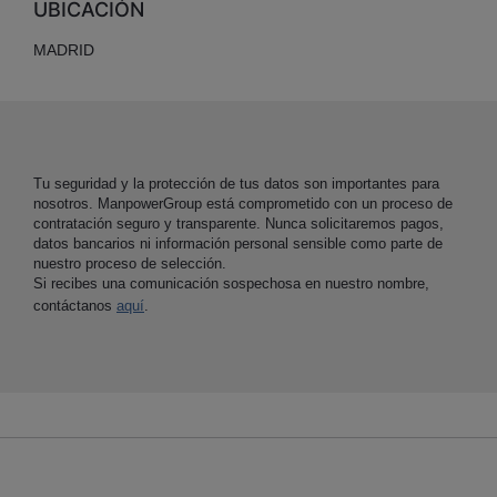
UBICACIÓN
MADRID
Tu seguridad y la protección de tus datos son importantes para
nosotros. ManpowerGroup está comprometido con un proceso de
contratación seguro y transparente. Nunca solicitaremos pagos,
datos bancarios ni información personal sensible como parte de
nuestro proceso de selección.
Si recibes una comunicación sospechosa en nuestro nombre,
contáctanos
aquí
.