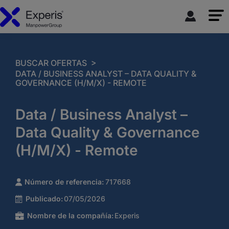
>
BUSCAR OFERTAS
DATA / BUSINESS ANALYST – DATA QUALITY &
GOVERNANCE (H/M/X) - REMOTE
Data / Business Analyst –
Data Quality & Governance
(H/M/X) - Remote
Número de referencia:
717668
Publicado:
07/05/2026
Nombre de la compañía:
Experis