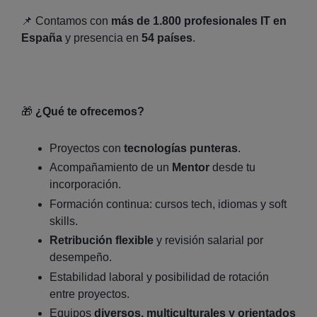
📌 Contamos con
más de 1.800 profesionales IT en
España
y presencia en
54 países
.
🎁
¿Qué te ofrecemos?
Proyectos con
tecnologías punteras
.
Acompañamiento de un
Mentor
desde tu
incorporación.
Formación continua: cursos tech, idiomas y soft
skills.
Retribución flexible
y revisión salarial por
desempeño.
Estabilidad laboral y posibilidad de rotación
entre proyectos.
Equipos
diversos, multiculturales y orientados