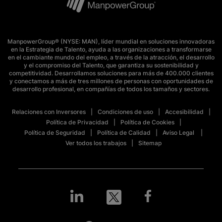
ManpowerGroup® (NYSE: MAN), líder mundial en soluciones innovadoras
en la Estrategia de Talento, ayuda a las organizaciones a transformarse
en el cambiante mundo del empleo, a través de la atracción, el desarrollo
y el compromiso del Talento, que garantiza su sostenibilidad y
competitividad. Desarrollamos soluciones para más de 400.000 clientes
y conectamos a más de tres millones de personas con oportunidades de
desarrollo profesional, en compañías de todos los tamaños y sectores.
Relaciones con Inversores
Condiciones de uso
Accesibilidad
Política de Privacidad
Política de Cookies
Política de Seguridad
Política de Calidad
Aviso Legal
Ver todos los trabajos
Sitemap