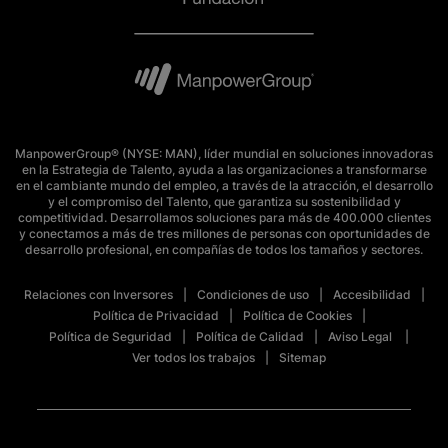
ManpowerGroup® (NYSE: MAN), líder mundial en soluciones innovadoras
en la Estrategia de Talento, ayuda a las organizaciones a transformarse
en el cambiante mundo del empleo, a través de la atracción, el desarrollo
y el compromiso del Talento, que garantiza su sostenibilidad y
competitividad. Desarrollamos soluciones para más de 400.000 clientes
y conectamos a más de tres millones de personas con oportunidades de
desarrollo profesional, en compañías de todos los tamaños y sectores.
Relaciones con Inversores
Condiciones de uso
Accesibilidad
Política de Privacidad
Política de Cookies
Política de Seguridad
Política de Calidad
Aviso Legal
Ver todos los trabajos
Sitemap