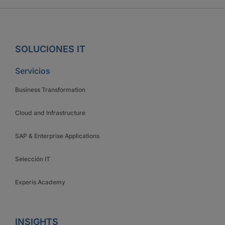
SOLUCIONES IT
Servicios
Business Transformation
Cloud and Infrastructure
SAP & Enterprise Applications
Selección IT
Experis Academy
INSIGHTS