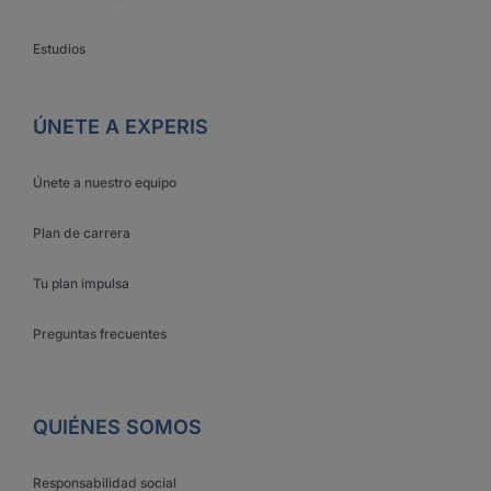
Estudios
ÚNETE A EXPERIS
Únete a nuestro equipo
Plan de carrera
Tu plan impulsa
Preguntas frecuentes
QUIÉNES SOMOS
Responsabilidad social