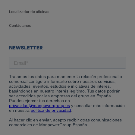
Localizador de oficinas
Contáctanos
NEWSLETTER