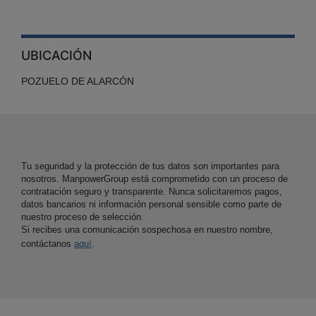
UBICACIÓN
POZUELO DE ALARCÓN
Tu seguridad y la protección de tus datos son importantes para
nosotros. ManpowerGroup está comprometido con un proceso de
contratación seguro y transparente. Nunca solicitaremos pagos,
datos bancarios ni información personal sensible como parte de
nuestro proceso de selección.
Si recibes una comunicación sospechosa en nuestro nombre,
contáctanos
aquí
.