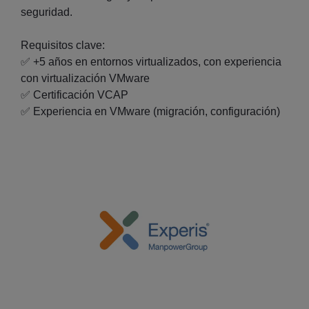
seguridad.
Requisitos clave:
✅ +5 años en entornos virtualizados, con experiencia
con virtualización VMware
✅ Certificación VCAP
✅ Experiencia en VMware (migración, configuración)