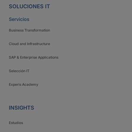
SOLUCIONES IT
Servicios
Business Transformation
Cloud and Infrastructure
SAP & Enterprise Applications
Selección IT
Experis Academy
INSIGHTS
Estudios