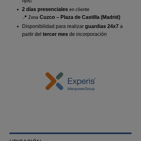
fijos)
2 días presenciales
en cliente
Cuzco – Plaza de Castilla (Madrid)
📍 Zona
Disponibilidad para realizar
guardias 24x7
a
partir del
tercer mes
de incorporación