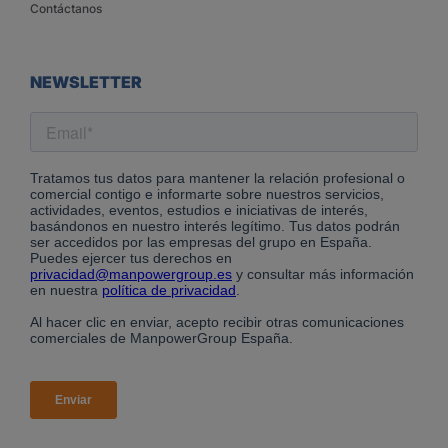
Contáctanos
NEWSLETTER