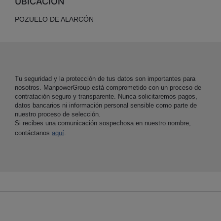
UBICACIÓN
POZUELO DE ALARCÓN
Tu seguridad y la protección de tus datos son importantes para
nosotros. ManpowerGroup está comprometido con un proceso de
contratación seguro y transparente. Nunca solicitaremos pagos,
datos bancarios ni información personal sensible como parte de
nuestro proceso de selección.
Si recibes una comunicación sospechosa en nuestro nombre,
contáctanos
aquí
.