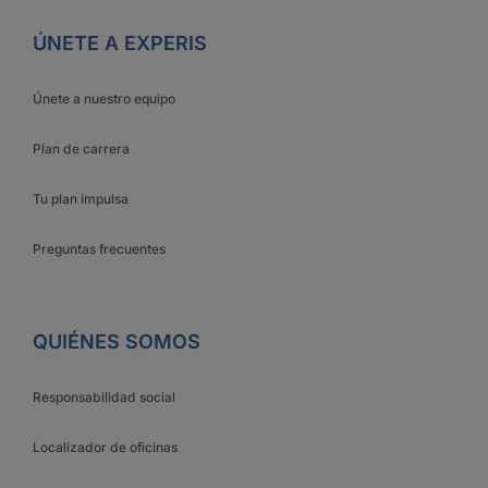
ÚNETE A EXPERIS
Únete a nuestro equipo
Plan de carrera
Tu plan impulsa
Preguntas frecuentes
QUIÉNES SOMOS
Responsabilidad social
Localizador de oficinas