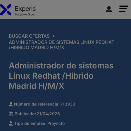
>
BUSCAR OFERTAS
ADMINISTRADOR DE SISTEMAS LINUX REDHAT
/HIBRIDO MADRID H/M/X
Administrador de sistemas
Linux Redhat /Hibrido
Madrid H/M/X
Número de referencia:
713933
Publicado:
21/04/2026
Tipo de empleo:
Proyecto