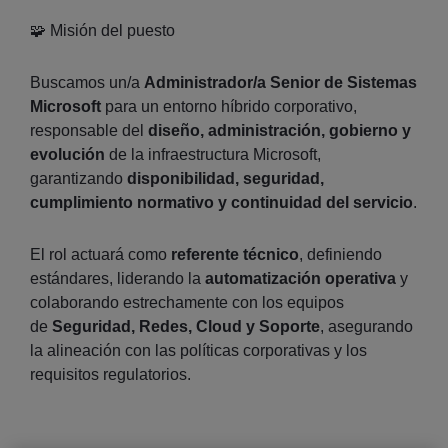
🧩 Misión del puesto
Buscamos un/a
Administrador/a Senior de Sistemas
Microsoft
para un entorno híbrido corporativo,
responsable del
diseño, administración, gobierno y
evolución
de la infraestructura Microsoft,
garantizando
disponibilidad, seguridad,
cumplimiento normativo y continuidad del servicio
.
El rol actuará como
referente técnico
, definiendo
estándares, liderando la
automatización operativa
y
colaborando estrechamente con los equipos
de
Seguridad, Redes, Cloud y Soporte
, asegurando
la alineación con las políticas corporativas y los
requisitos regulatorios.