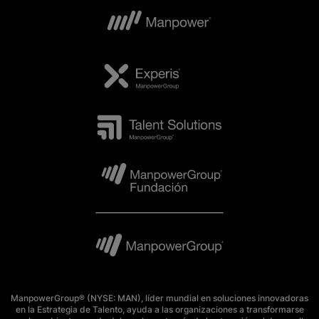
ManpowerGroup® (NYSE: MAN), líder mundial en soluciones innovadoras
en la Estrategia de Talento, ayuda a las organizaciones a transformarse