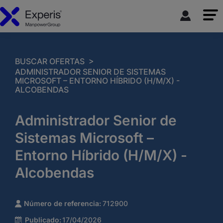
>
BUSCAR OFERTAS
ADMINISTRADOR SENIOR DE SISTEMAS
MICROSOFT – ENTORNO HÍBRIDO (H/M/X) -
ALCOBENDAS
Administrador Senior de
Sistemas Microsoft –
Entorno Híbrido (H/M/X) -
Alcobendas
Número de referencia:
712900
Publicado:
17/04/2026