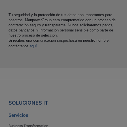
Tu seguridad y la protección de tus datos son importantes para
nosotros. ManpowerGroup está comprometido con un proceso de
contratación seguro y transparente. Nunca solicitaremos pagos,
datos bancarios ni información personal sensible como parte de
nuestro proceso de selección.
Si recibes una comunicación sospechosa en nuestro nombre,
contáctanos
aquí
.
SOLUCIONES IT
Servicios
Business Transformation