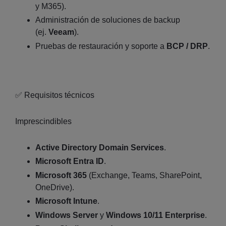
y M365).
Administración de soluciones de backup
(ej.
Veeam
).
Pruebas de restauración y soporte a
BCP / DRP
.
✅ Requisitos técnicos
Imprescindibles
Active Directory Domain Services
.
Microsoft Entra ID
.
Microsoft 365
(Exchange, Teams, SharePoint,
OneDrive).
Microsoft Intune
.
Windows Server
y
Windows 10/11 Enterprise
.