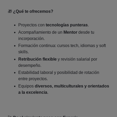
🎁
¿Qué te ofrecemos?
Proyectos con
tecnologías punteras
.
Acompañamiento de un
Mentor
desde tu
incorporación.
Formación continua: cursos tech, idiomas y soft
skills.
Retribución flexible
y revisión salarial por
desempeño.
Estabilidad laboral y posibilidad de rotación
entre proyectos.
Equipos
diversos, multiculturales y orientados
a la excelencia
.