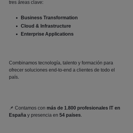
tres áreas clave:
Business Transformation
Cloud & Infrastructure
Enterprise Applications
Combinamos tecnología, talento y formación para
ofrecer soluciones end‑to‑end a clientes de todo el
país.
📌 Contamos con
más de 1.800 profesionales IT en
España
y presencia en
54 países
.