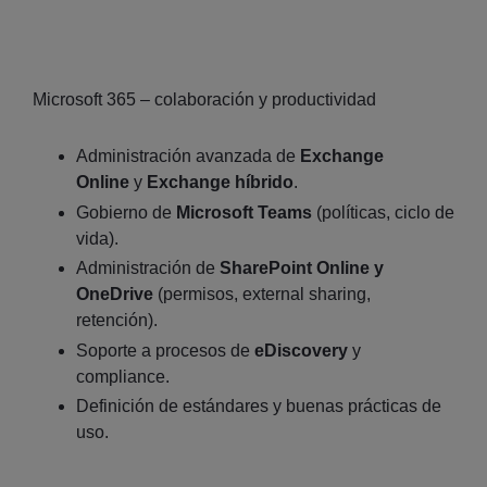
Microsoft 365 – colaboración y productividad
Administración avanzada de
Exchange
Online
y
Exchange híbrido
.
Gobierno de
Microsoft Teams
(políticas, ciclo de
vida).
Administración de
SharePoint Online y
OneDrive
(permisos, external sharing,
retención).
Soporte a procesos de
eDiscovery
y
compliance.
Definición de estándares y buenas prácticas de
uso.