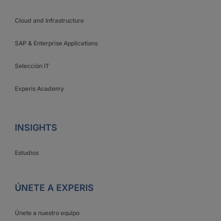
Cloud and Infrastructure
SAP & Enterprise Applications
Selección IT
Experis Academy
INSIGHTS
Estudios
ÚNETE A EXPERIS
Únete a nuestro equipo