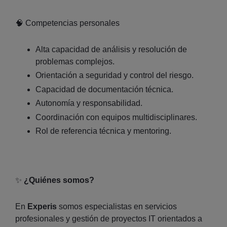
🧠 Competencias personales
Alta capacidad de análisis y resolución de
problemas complejos.
Orientación a seguridad y control del riesgo.
Capacidad de documentación técnica.
Autonomía y responsabilidad.
Coordinación con equipos multidisciplinares.
Rol de referencia técnica y mentoring.
✨
¿Quiénes somos?
En
Experis
somos especialistas en servicios
profesionales y gestión de proyectos IT orientados a