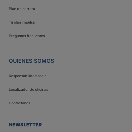
Plan de carrera
Tu plan impulsa
Preguntas frecuentes
QUIÉNES SOMOS
Responsabilidad social
Localizador de oficinas
Contáctanos
NEWSLETTER