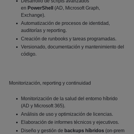
Desarrollo de scripts avanzados
en
PowerShell
(AD, Microsoft Graph,
Exchange).
Automatización de procesos de identidad,
auditorías y reporting.
Creación de runbooks y tareas programadas.
Versionado, documentación y mantenimiento del
código.
Monitorización, reporting y continuidad
Monitorización de la salud del entorno híbrido
(AD y Microsoft 365).
Análisis de uso y optimización de licencias.
Elaboración de informes técnicos y ejecutivos.
Diseño y gestión de
backups híbridos
(on‑prem