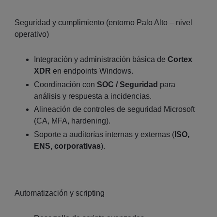
Seguridad y cumplimiento (entorno Palo Alto – nivel
operativo)
Integración y administración básica de
Cortex
XDR
en endpoints Windows.
Coordinación con
SOC / Seguridad
para
análisis y respuesta a incidencias.
Alineación de controles de seguridad Microsoft
(CA, MFA, hardening).
Soporte a auditorías internas y externas (
ISO,
ENS, corporativas
).
Automatización y scripting