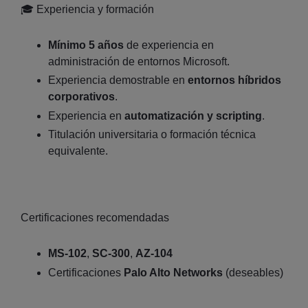
🎓 Experiencia y formación
Mínimo 5 años
de experiencia en
administración de entornos Microsoft.
Experiencia demostrable en
entornos híbridos
corporativos
.
Experiencia en
automatización y scripting
.
Titulación universitaria o formación técnica
equivalente.
Certificaciones recomendadas
MS‑102
,
SC‑300
,
AZ‑104
Certificaciones
Palo Alto Networks
(deseables)