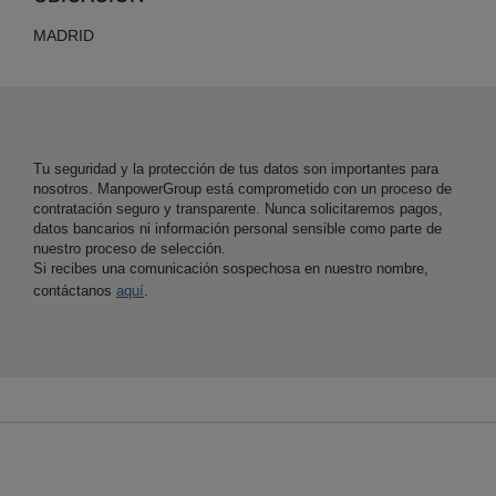
MADRID
Tu seguridad y la protección de tus datos son importantes para
nosotros. ManpowerGroup está comprometido con un proceso de
contratación seguro y transparente. Nunca solicitaremos pagos,
datos bancarios ni información personal sensible como parte de
nuestro proceso de selección.
Si recibes una comunicación sospechosa en nuestro nombre,
contáctanos
aquí
.