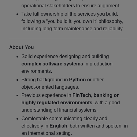
operational stakeholders to ensure alignment.
Take full ownership of the services you build,
following a “you build it, you own it” philosophy,
including long‑term maintenance and reliability.
About You
Solid experience designing and building
complex software systems
in production
environments.
Strong background in
Python
or other
object‑oriented languages.
Previous experience in
FinTech, banking or
highly regulated environments
, with a good
understanding of financial systems.
Comfortable communicating clearly and
effectively in
English
, both written and spoken, in
an international setting.