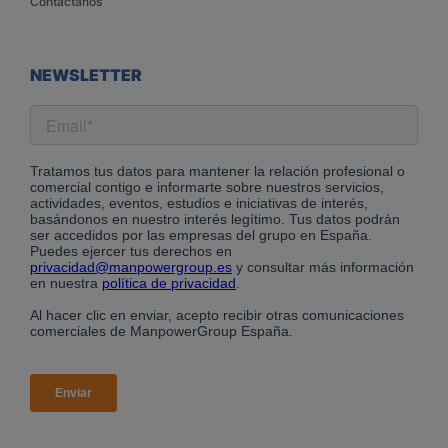
Contáctanos
NEWSLETTER