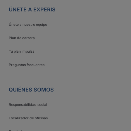
ÚNETE A EXPERIS
Únete a nuestro equipo
Plan de carrera
Tu plan impulsa
Preguntas frecuentes
QUIÉNES SOMOS
Responsabilidad social
Localizador de oficinas