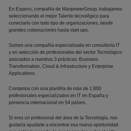
En Experis, compañía de ManpowerGroup, trabajamos
seleccionando el mejor Talento tecnológico para
conectarlo con todo tipo de organizaciones, desde
grandes corporaciones hasta start ups.
Somos una compañía especializada en consultoría IT
y en selección de profesionales del sector Tecnológico
asociados a nuestras 3 prácticas: Business
Transformation, Cloud & Infrastructure y Enterprise
Applications.
Contamos con una plantilla de más de 1.800
profesionales especializados en IT en España y
presencia internacional en 54 países.
Si eres un profesional del área de la Tecnología, nos
gustaría ayudarte a encontrar esa nueva oportunidad