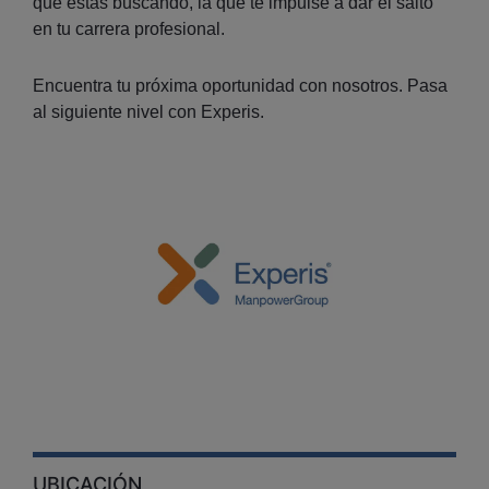
que estás buscando, la que te impulse a dar el salto
en tu carrera profesional.
Encuentra tu próxima oportunidad con nosotros. Pasa
al siguiente nivel con Experis.
UBICACIÓN