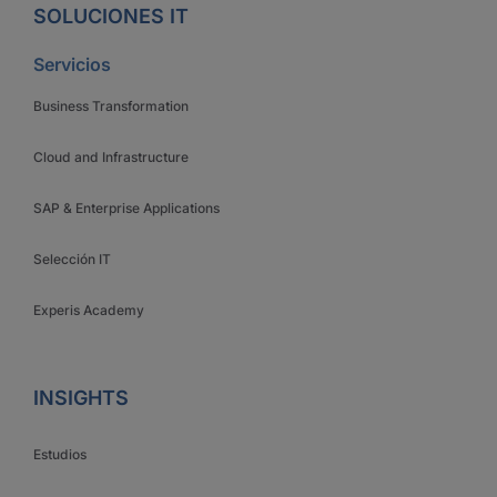
SOLUCIONES IT
Servicios
Business Transformation
Cloud and Infrastructure
SAP & Enterprise Applications
Selección IT
Experis Academy
INSIGHTS
Estudios