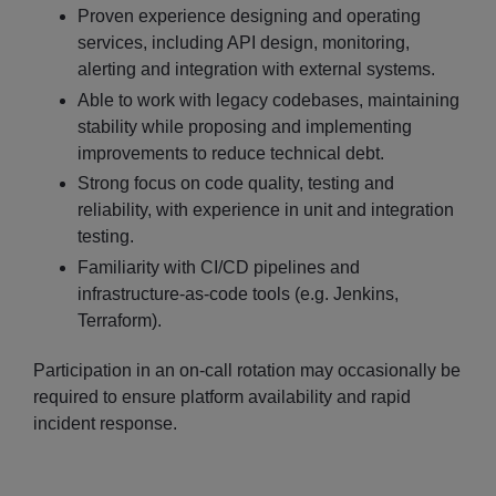
Proven experience designing and operating
services, including API design, monitoring,
alerting and integration with external systems.
Able to work with legacy codebases, maintaining
stability while proposing and implementing
improvements to reduce technical debt.
Strong focus on code quality, testing and
reliability, with experience in unit and integration
testing.
Familiarity with CI/CD pipelines and
infrastructure-as-code tools (e.g. Jenkins,
Terraform).
Participation in an on-call rotation may occasionally be
required to ensure platform availability and rapid
incident response.