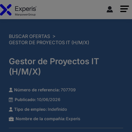
>
BUSCAR OFERTAS
GESTOR DE PROYECTOS IT (H/M/X)
Gestor de Proyectos IT
(H/M/X)
Número de referencia:
707709
Publicado:
10/06/2026
Tipo de empleo:
Indefinido
Nombre de la compañía:
Experis