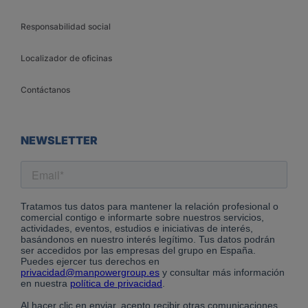
Responsabilidad social
Localizador de oficinas
Contáctanos
NEWSLETTER