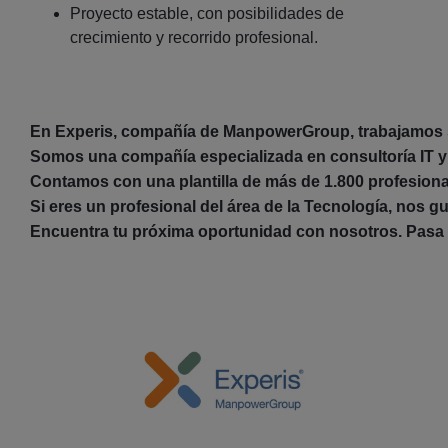
Proyecto estable, con posibilidades de
crecimiento y recorrido profesional.
En Experis, compañía de ManpowerGroup, trabajamos se
Somos una compañía especializada en consultoría IT y 
Contamos con una plantilla de más de 1.800 profesional
Si eres un profesional del área de la Tecnología, nos g
Encuentra tu próxima oportunidad con nosotros. Pasa a