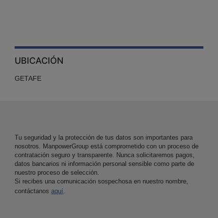
UBICACIÓN
GETAFE
Tu seguridad y la protección de tus datos son importantes para
nosotros. ManpowerGroup está comprometido con un proceso de
contratación seguro y transparente. Nunca solicitaremos pagos,
datos bancarios ni información personal sensible como parte de
nuestro proceso de selección.
Si recibes una comunicación sospechosa en nuestro nombre,
contáctanos
aquí
.