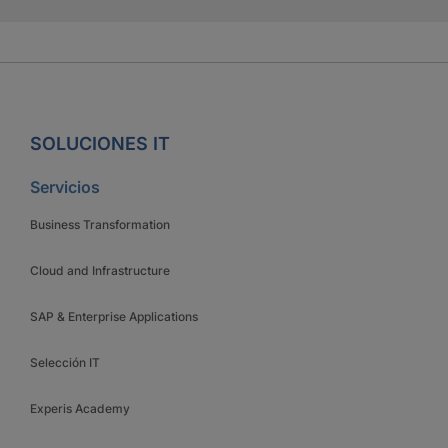
SOLUCIONES IT
Servicios
Business Transformation
Cloud and Infrastructure
SAP & Enterprise Applications
Selección IT
Experis Academy