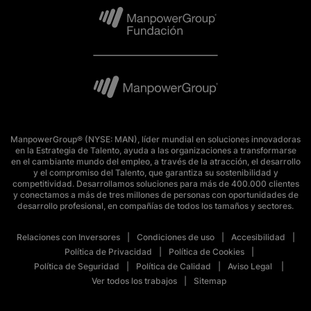
ManpowerGroup® (NYSE: MAN), líder mundial en soluciones innovadoras
en la Estrategia de Talento, ayuda a las organizaciones a transformarse
en el cambiante mundo del empleo, a través de la atracción, el desarrollo
y el compromiso del Talento, que garantiza su sostenibilidad y
competitividad. Desarrollamos soluciones para más de 400.000 clientes
y conectamos a más de tres millones de personas con oportunidades de
desarrollo profesional, en compañías de todos los tamaños y sectores.
Relaciones con Inversores
Condiciones de uso
Accesibilidad
Política de Privacidad
Política de Cookies
Política de Seguridad
Política de Calidad
Aviso Legal
Ver todos los trabajos
Sitemap