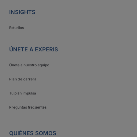
INSIGHTS
Estudios
ÚNETE A EXPERIS
Únete a nuestro equipo
Plan de carrera
Tu plan impulsa
Preguntas frecuentes
QUIÉNES SOMOS