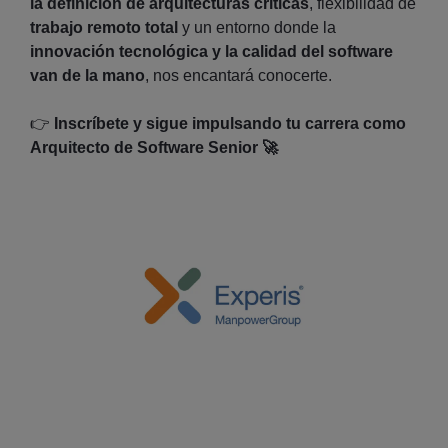
la definición de arquitecturas críticas
, flexibilidad de
trabajo remoto total
y un entorno donde la
innovación tecnológica y la calidad del software
van de la mano
, nos encantará conocerte.
👉
Inscríbete y sigue impulsando tu carrera como
Arquitecto de Software Senior
🚀