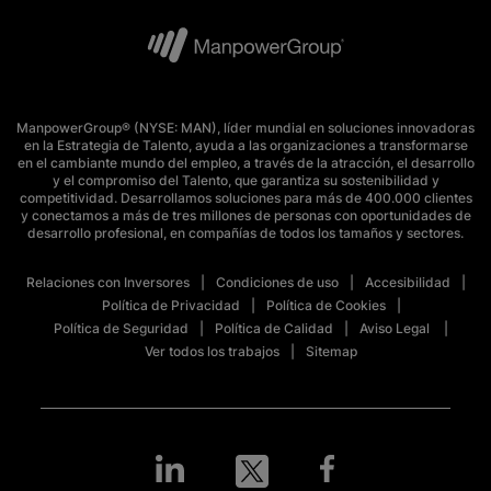
ManpowerGroup® (NYSE: MAN), líder mundial en soluciones innovadoras
en la Estrategia de Talento, ayuda a las organizaciones a transformarse
en el cambiante mundo del empleo, a través de la atracción, el desarrollo
y el compromiso del Talento, que garantiza su sostenibilidad y
competitividad. Desarrollamos soluciones para más de 400.000 clientes
y conectamos a más de tres millones de personas con oportunidades de
desarrollo profesional, en compañías de todos los tamaños y sectores.
Relaciones con Inversores
Condiciones de uso
Accesibilidad
Política de Privacidad
Política de Cookies
Política de Seguridad
Política de Calidad
Aviso Legal
Ver todos los trabajos
Sitemap