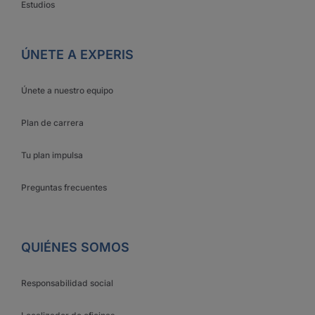
Estudios
ÚNETE A EXPERIS
Únete a nuestro equipo
Plan de carrera
Tu plan impulsa
Preguntas frecuentes
QUIÉNES SOMOS
Responsabilidad social