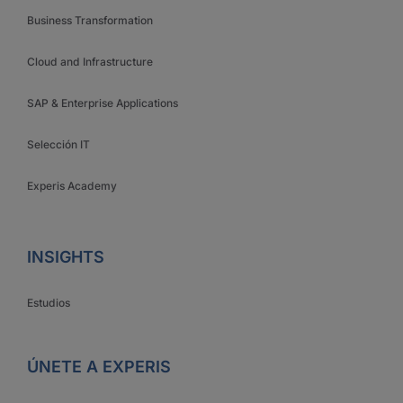
Business Transformation
Cloud and Infrastructure
SAP & Enterprise Applications
Selección IT
Experis Academy
INSIGHTS
Estudios
ÚNETE A EXPERIS