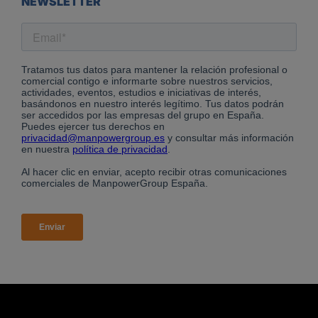
NEWSLETTER