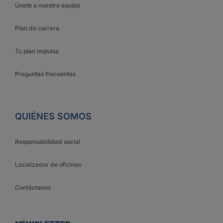
Únete a nuestro equipo
Plan de carrera
Tu plan impulsa
Preguntas frecuentes
QUIÉNES SOMOS
Responsabilidad social
Localizador de oficinas
Contáctanos