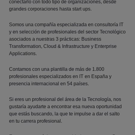
conectarlo con todo tipo de organizaciones, desde
grandes corporaciones hasta start ups.
Somos una compañía especializada en consultoría IT
y en selección de profesionales del sector Tecnológico
asociados a nuestras 3 prácticas: Business
Transformation, Cloud & Infrastructure y Enterprise
Applications.
Contamos con una plantilla de más de 1.800
profesionales especializados en IT en España y
presencia internacional en 54 países.
Si eres un profesional del área de la Tecnología, nos
gustaría ayudarte a encontrar esa nueva oportunidad
que estás buscando, la que te impulse a dar el salto
en tu carrera profesional.