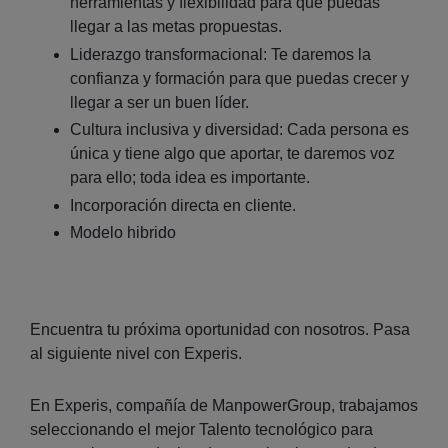
herramientas y flexibilidad para que puedas
llegar a las metas propuestas.
Liderazgo transformacional: Te daremos la
confianza y formación para que puedas crecer y
llegar a ser un buen líder.
Cultura inclusiva y diversidad: Cada persona es
única y tiene algo que aportar, te daremos voz
para ello; toda idea es importante.
Incorporación directa en cliente.
Modelo hibrido
Encuentra tu próxima oportunidad con nosotros. Pasa
al siguiente nivel con Experis.
En Experis, compañía de ManpowerGroup, trabajamos
seleccionando el mejor Talento tecnológico para