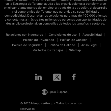
en la Estrategia de Talento, ayuda a las organizaciones a transformarse
en el cambiante mundo del empleo, a través de la atracción, el desarrollo
y el compromiso del Talento, que garantiza su sostenibilidad y
competitividad. Desarrollamos soluciones para más de 400.000 clientes
y conectamos a más de tres millones de personas con oportunidades de
desarrollo profesional, en compañías de todos los tamaños y sectores.
Relaciones con Inversores
Condiciones de uso
Accesibilidad
Política de Privacidad
Política de Cookies
Política de Seguridad
Política de Calidad
Aviso Legal
Ver todos los trabajos
Sitemap
Spain
(Español)
© 2026 ManpowerGroup - Todos los derechos
reservados