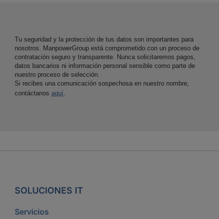
Tu seguridad y la protección de tus datos son importantes para
nosotros. ManpowerGroup está comprometido con un proceso de
contratación seguro y transparente. Nunca solicitaremos pagos,
datos bancarios ni información personal sensible como parte de
nuestro proceso de selección.
Si recibes una comunicación sospechosa en nuestro nombre,
contáctanos
aquí
.
SOLUCIONES IT
Servicios