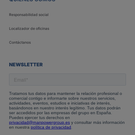
Responsabilidad social
Localizador de oficinas
Contáctanos
NEWSLETTER