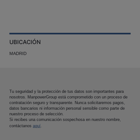
UBICACIÓN
MADRID
Tu seguridad y la protección de tus datos son importantes para
nosotros. ManpowerGroup está comprometido con un proceso de
contratación seguro y transparente. Nunca solicitaremos pagos,
datos bancarios ni información personal sensible como parte de
nuestro proceso de selección.
Si recibes una comunicación sospechosa en nuestro nombre,
contáctanos
aquí
.