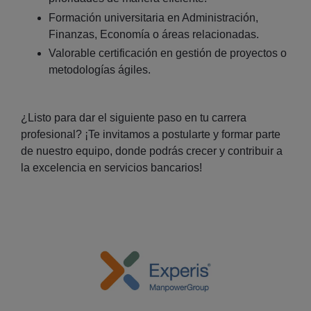
Formación universitaria en Administración,
Finanzas, Economía o áreas relacionadas.
Valorable certificación en gestión de proyectos o
metodologías ágiles.
¿Listo para dar el siguiente paso en tu carrera
profesional? ¡Te invitamos a postularte y formar parte
de nuestro equipo, donde podrás crecer y contribuir a
la excelencia en servicios bancarios!