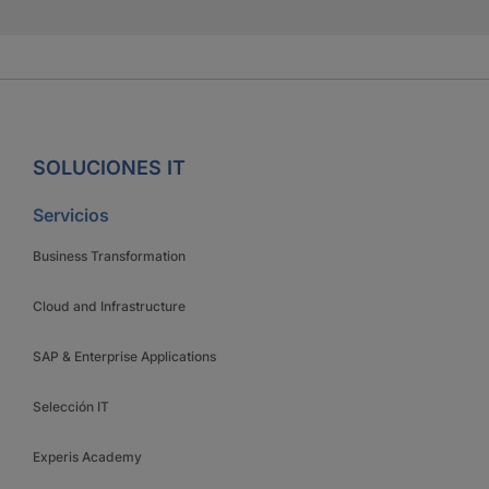
SOLUCIONES IT
Servicios
Business Transformation
Cloud and Infrastructure
SAP & Enterprise Applications
Selección IT
Experis Academy