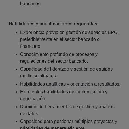
bancarios.
Habilidades y cualificaciones requeridas:
Experiencia previa en gestión de servicios BPO,
preferiblemente en el sector bancario o
financiero.
Conocimiento profundo de procesos y
regulaciones del sector bancario.
Capacidad de liderazgo y gestión de equipos
multidisciplinares.
Habilidades analíticas y orientación a resultados.
Excelentes habilidades de comunicación y
negociación.
Dominio de herramientas de gestión y análisis
de datos.
Capacidad para gestionar múltiples proyectos y
prioridades de manera eficiente.