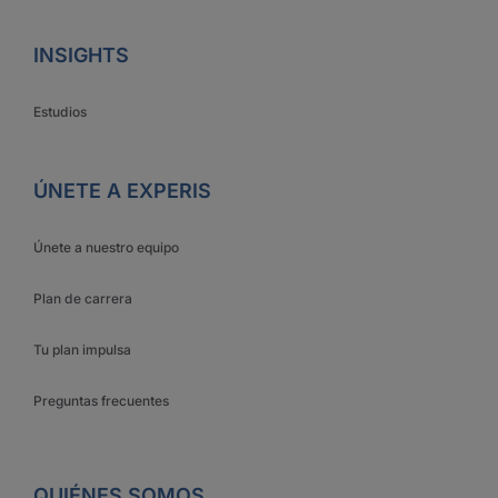
INSIGHTS
Estudios
ÚNETE A EXPERIS
Únete a nuestro equipo
Plan de carrera
Tu plan impulsa
Preguntas frecuentes
QUIÉNES SOMOS