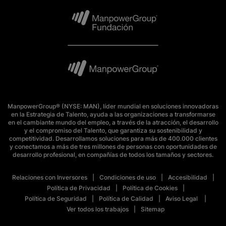
ManpowerGroup® (NYSE: MAN), líder mundial en soluciones innovadoras
en la Estrategia de Talento, ayuda a las organizaciones a transformarse
en el cambiante mundo del empleo, a través de la atracción, el desarrollo
y el compromiso del Talento, que garantiza su sostenibilidad y
competitividad. Desarrollamos soluciones para más de 400.000 clientes
y conectamos a más de tres millones de personas con oportunidades de
desarrollo profesional, en compañías de todos los tamaños y sectores.
Relaciones con Inversores
Condiciones de uso
Accesibilidad
Política de Privacidad
Política de Cookies
Política de Seguridad
Política de Calidad
Aviso Legal
Ver todos los trabajos
Sitemap