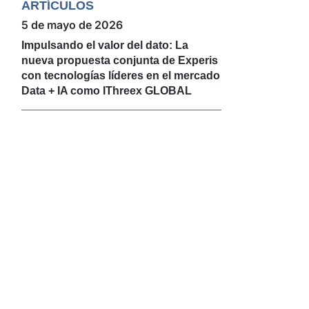
ARTÍCULOS
5 de mayo de 2026
Impulsando el valor del dato: La
nueva propuesta conjunta de Experis
con tecnologías líderes en el mercado
Data + IA como IThreex GLOBAL