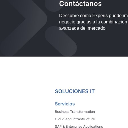
Servicios
Business Transformation
Cloud and Infrastructure
SAP & Enterprise Applications
Selección IT
Experis Academy