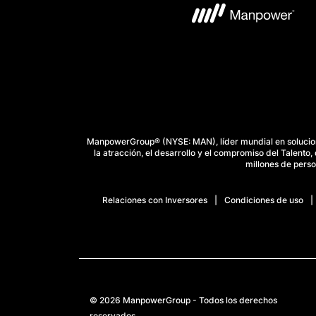
© 2026 ManpowerGroup - Todos los derechos
reservados