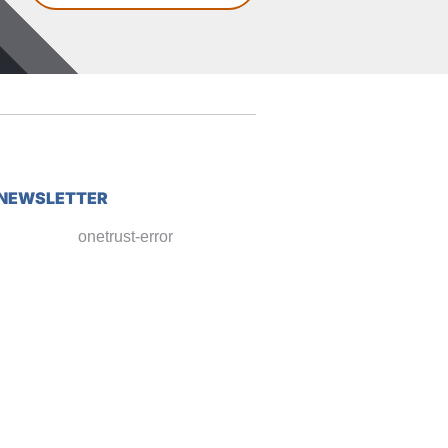
NEWSLETTER
onetrust-error