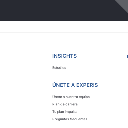
INSIGHTS
Estudios
ÚNETE A EXPERIS
Únete a nuestro equipo
Plan de carrera
Tu plan impulsa
Preguntas frecuentes