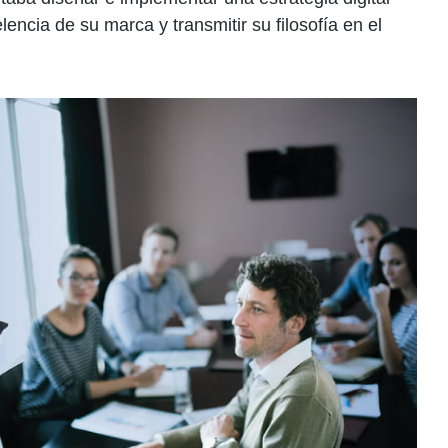
lencia de su marca y transmitir su filosofía en el