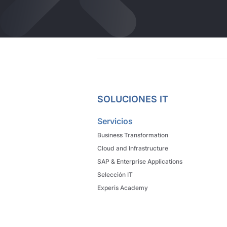
SOLUCIONES IT
Servicios
Business Transformation
Cloud and Infrastructure
SAP & Enterprise Applications
Selección IT
Experis Academy