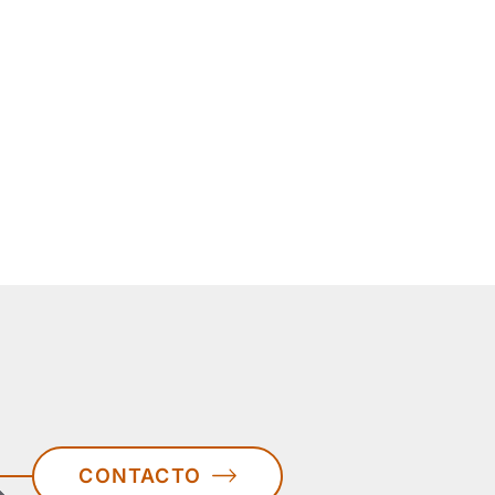
CONTACTO