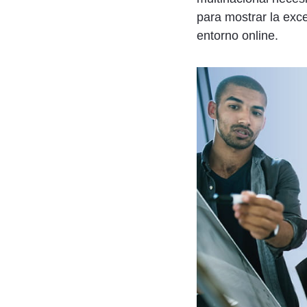
para mostrar la exce
entorno online.