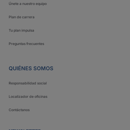
Únete a nuestro equipo
Plan de carrera
Tu plan impulsa
Preguntas frecuentes
QUIÉNES SOMOS
Responsabilidad social
Localizador de oficinas
Contáctanos