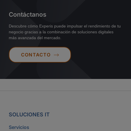
Contáctanos
Descubre cómo Experis puede impulsar el rendimiento de tu
negocio gracias a la combinación de soluciones digitales
más avanzada del mercado.
CONTACTO
SOLUCIONES IT
Servicios