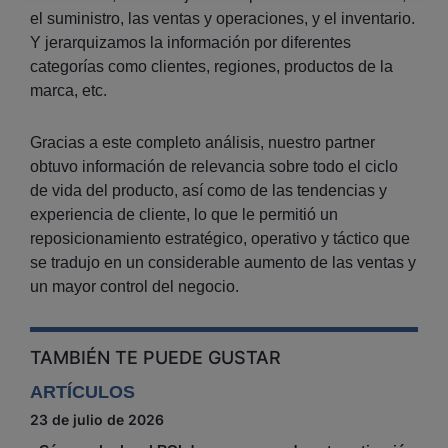
el suministro, las ventas y operaciones, y el inventario.
Y jerarquizamos la información por diferentes
categorías como clientes, regiones, productos de la
marca, etc.
Gracias a este completo análisis, nuestro partner
obtuvo información de relevancia sobre todo el ciclo
de vida del producto, así como de las tendencias y
experiencia de cliente, lo que le permitió un
reposicionamiento estratégico, operativo y táctico que
se tradujo en un considerable aumento de las ventas y
un mayor control del negocio.
TAMBIÉN TE PUEDE GUSTAR
ARTÍCULOS
23 de julio de 2026