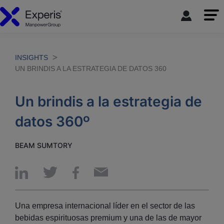
INSIGHTS
UN BRINDIS A LA ESTRATEGIA DE DATOS 360
Un brindis a la estrategia de
datos 360º
BEAM SUMTORY
Una empresa internacional líder en el sector de las
bebidas espirituosas premium y una de las de mayor