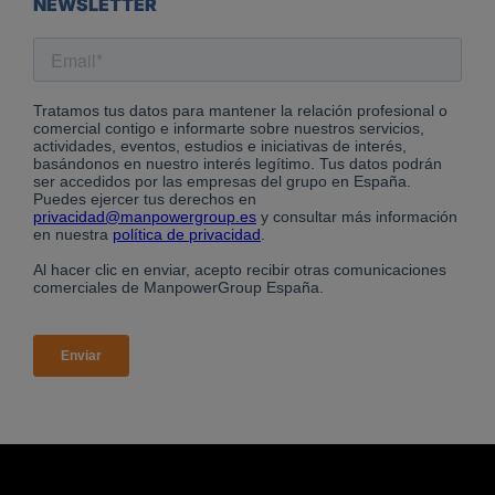
NEWSLETTER