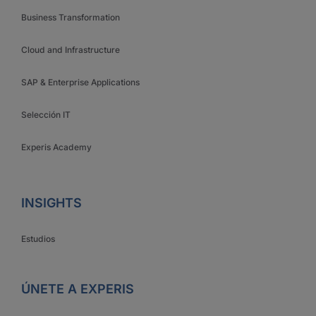
Business Transformation
Cloud and Infrastructure
SAP & Enterprise Applications
Selección IT
Experis Academy
INSIGHTS
Estudios
ÚNETE A EXPERIS