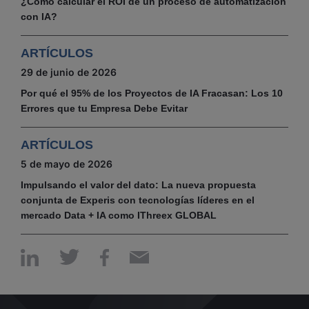
¿Cómo calcular el ROI de un proceso de automatización
con IA?
ARTÍCULOS
29 de junio de 2026
Por qué el 95% de los Proyectos de IA Fracasan: Los 10
Errores que tu Empresa Debe Evitar
ARTÍCULOS
5 de mayo de 2026
Impulsando el valor del dato: La nueva propuesta
conjunta de Experis con tecnologías líderes en el
mercado Data + IA como IThreex GLOBAL