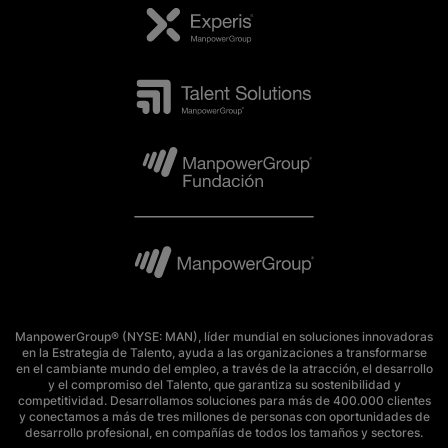
ManpowerGroup® (NYSE: MAN), líder mundial en soluciones innovadoras
en la Estrategia de Talento, ayuda a las organizaciones a transformarse
en el cambiante mundo del empleo, a través de la atracción, el desarrollo
y el compromiso del Talento, que garantiza su sostenibilidad y
competitividad. Desarrollamos soluciones para más de 400.000 clientes
y conectamos a más de tres millones de personas con oportunidades de
desarrollo profesional, en compañías de todos los tamaños y sectores.