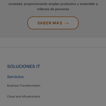
sociedad, proporcionando empleo productivo y sostenible a
millones de personas
SABER MÁS
SOLUCIONES IT
Servicios
Business Transformation
Cloud and Infrastructure