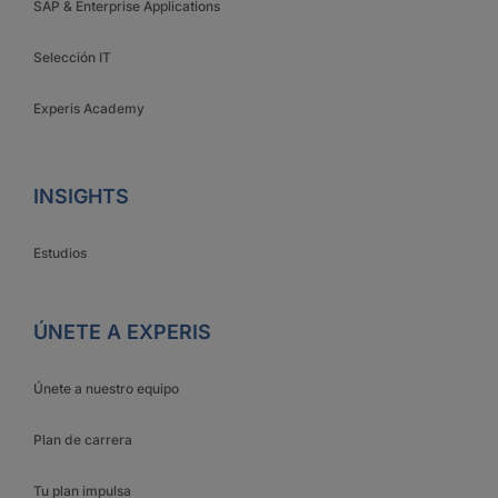
SAP & Enterprise Applications
Selección IT
Experis Academy
INSIGHTS
Estudios
ÚNETE A EXPERIS
Únete a nuestro equipo
Plan de carrera
Tu plan impulsa