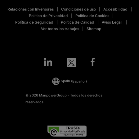
Relaciones con Inversores
Condiciones de uso
Accesibilidad
Política de Privacidad
Política de Cookies
Política de Seguridad
Política de Calidad
Aviso Legal
Ver todos los trabajos
Sitemap
Spain
(Español)
© 2026 ManpowerGroup - Todos los derechos
reservados