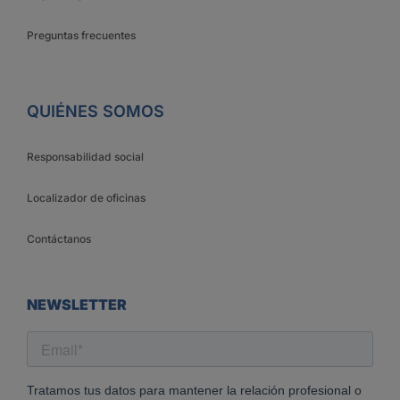
Preguntas frecuentes
QUIÉNES SOMOS
Responsabilidad social
Localizador de oficinas
Contáctanos
NEWSLETTER