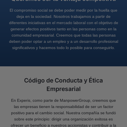
El compromiso social se debe poder medir por la huella que
deja en la sociedad. Nosotros trabajamos a partir de
diferentes iniciativas en el mercado laboral con el objetivo de
generar efectos positivos tanto en las personas como en la
comunidad empresarial. Creemos que todas las personas
deben poder optar a un empleo y a un desarrollo profesional
significativos y hacemos todo lo posible para conseguirlo.
Código de Conducta y Ética
Empresarial
En Experis, como parte de ManpowerGroup, creemos que
las empresas tienen la responsabilidad de ser un factor
positivo para el cambio social. Nuestra compañía se fundó
sobre este principio: dirigir una organización exitosa es
ofrecer un beneficio a nuestros accionistas y contribuir a la