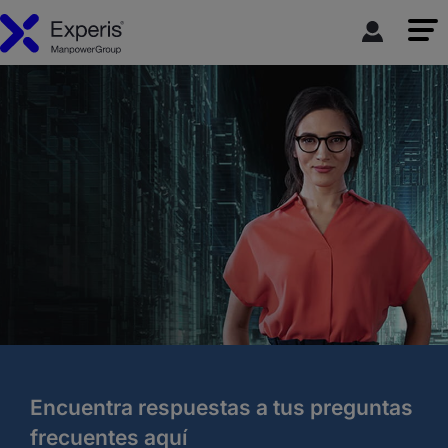
Encuentra respuestas a tus preguntas
frecuentes aquí