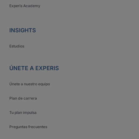
Experis Academy
INSIGHTS
Estudios
ÚNETE A EXPERIS
Únete a nuestro equipo
Plan de carrera
Tu plan impulsa
Preguntas frecuentes