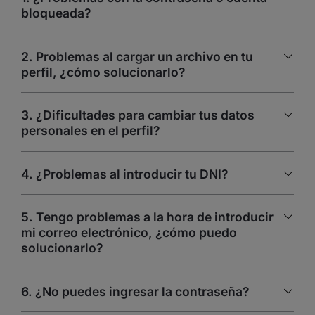
bloqueada?
2. Problemas al cargar un archivo en tu
perfil, ¿cómo solucionarlo?
3. ¿Dificultades para cambiar tus datos
personales en el perfil?
4. ¿Problemas al introducir tu DNI?
5. Tengo problemas a la hora de introducir
mi correo electrónico, ¿cómo puedo
solucionarlo?
6. ¿No puedes ingresar la contraseña?