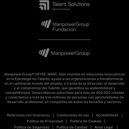
ManpowerGroup® (NYSE: MAN), líder mundial en soluciones innovadoras
en la Estrategia de Talento, ayuda a las organizaciones a transformarse
en el cambiante mundo del empleo, a través de la atracción, el desarrollo
y el compromiso del Talento, que garantiza su sostenibilidad y
competitividad. Desarrollamos soluciones para más de 400.000 clientes
y conectamos a más de tres millones de personas con oportunidades de
desarrollo profesional, en compañías de todos los tamaños y sectores.
Relaciones con Inversores
Condiciones de uso
Accesibilidad
Política de Privacidad
Política de Cookies
Política de Seguridad
Política de Calidad
Aviso Legal