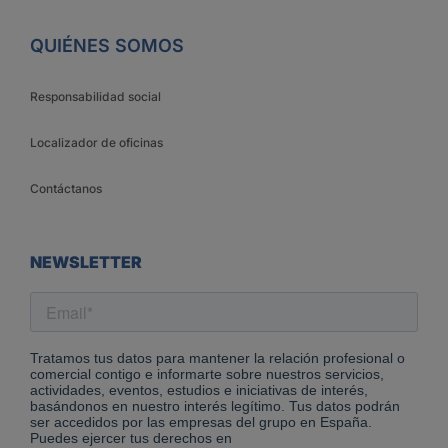
QUIÉNES SOMOS
Responsabilidad social
Localizador de oficinas
Contáctanos
NEWSLETTER