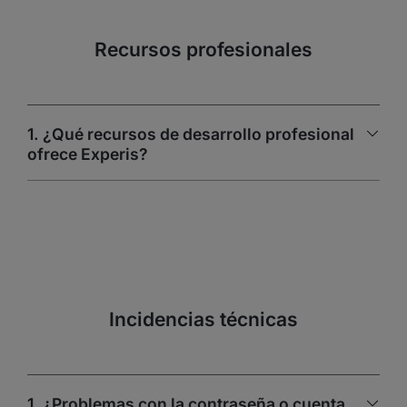
Recursos profesionales
1. ¿Qué recursos de desarrollo profesional
ofrece Experis?
Incidencias técnicas
1. ¿Problemas con la contraseña o cuenta