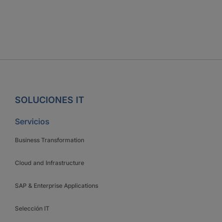
SOLUCIONES IT
Servicios
Business Transformation
Cloud and Infrastructure
SAP & Enterprise Applications
Selección IT