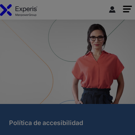
Política de accesibilidad