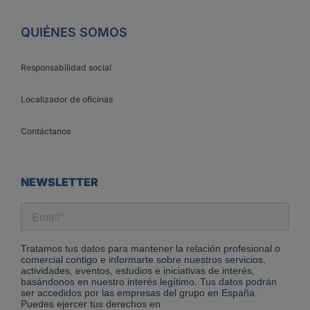
QUIÉNES SOMOS
Responsabilidad social
Localizador de oficinas
Contáctanos
NEWSLETTER