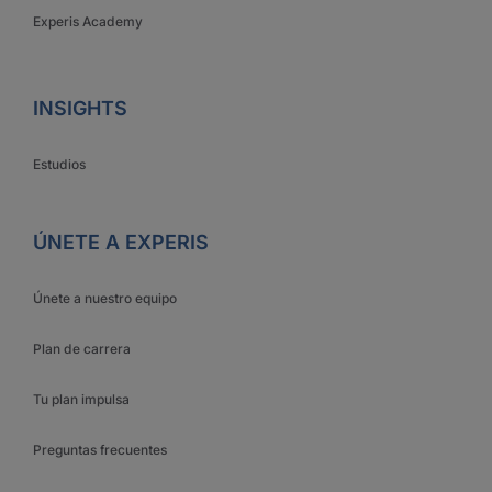
Experis Academy
INSIGHTS
Estudios
ÚNETE A EXPERIS
Únete a nuestro equipo
Plan de carrera
Tu plan impulsa
Preguntas frecuentes