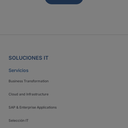
SOLUCIONES IT
Servicios
Business Transformation
Cloud and Infrastructure
SAP & Enterprise Applications
Selección IT