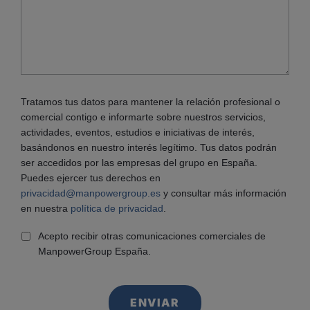
Tratamos tus datos para mantener la relación profesional o
comercial contigo e informarte sobre nuestros servicios,
actividades, eventos, estudios e iniciativas de interés,
basándonos en nuestro interés legítimo. Tus datos podrán
ser accedidos por las empresas del grupo en España.
Puedes ejercer tus derechos en
privacidad@manpowergroup.es
y consultar más información
en nuestra
política de privacidad
.
Acepto recibir otras comunicaciones comerciales de
ManpowerGroup España.