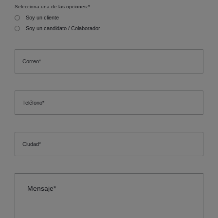
Selecciona una de las opciones:
*
Soy un cliente
Soy un candidato / Colaborador