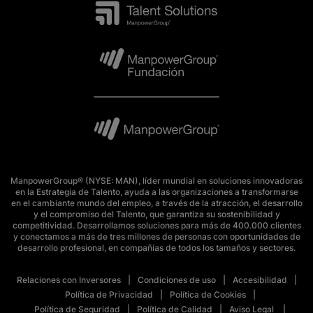
ManpowerGroup® (NYSE: MAN), líder mundial en soluciones innovadoras
en la Estrategia de Talento, ayuda a las organizaciones a transformarse
en el cambiante mundo del empleo, a través de la atracción, el desarrollo
y el compromiso del Talento, que garantiza su sostenibilidad y
competitividad. Desarrollamos soluciones para más de 400.000 clientes
y conectamos a más de tres millones de personas con oportunidades de
desarrollo profesional, en compañías de todos los tamaños y sectores.
Relaciones con Inversores
Condiciones de uso
Accesibilidad
Política de Privacidad
Política de Cookies
Política de Seguridad
Política de Calidad
Aviso Legal