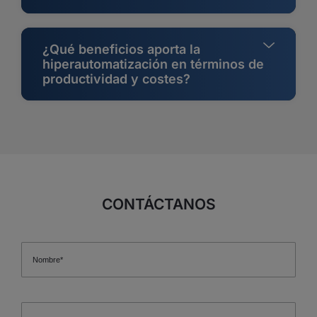
¿Qué beneficios aporta la
hiperautomatización en términos de
productividad y costes?
CONTÁCTANOS