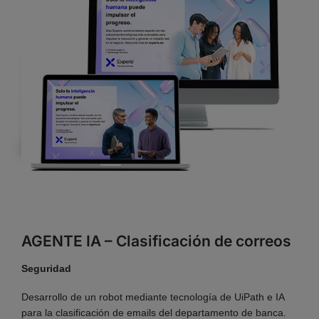
AGENTE IA – Clasificación de correos
Seguridad
Desarrollo de un robot mediante tecnología de UiPath e IA
para la clasificación de emails del departamento de banca.