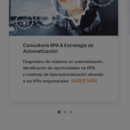
Consultoría RPA & Estrategia de
Automatización
Diagnóstico de madurez en automatización,
identificación de oportunidades de RPA
y
roadmap
de
hiperautomatización
alineado
SABER MÁS
a tus
KPIs
empresariales.