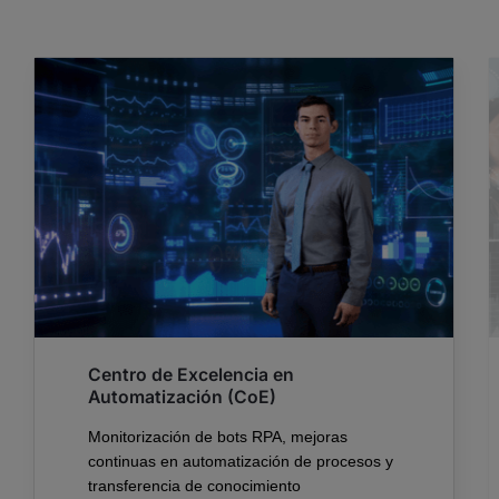
Centro de Excelencia en
Automatización (CoE)
Monitorización de
bots
RPA, mejoras
continuas en automatización de procesos y
transferencia de conocimiento