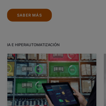
SABER MÁS
IA E HIPERAUTOMATIZACIÓN