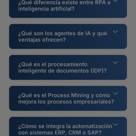
¿Qué diferencia existe entre RPA e
inteligencia artificial?
¿Qué son los agentes de IA y qué
ventajas ofrecen?
¿Qué es el procesamiento
inteligente de documentos (IDP)?
¿Qué es el Process Mining y cómo
mejora los procesos empresariales?
¿Cómo se integra la automatización
con sistemas ERP, CRM o SAP?