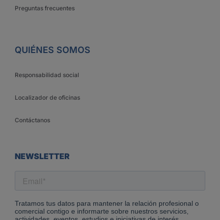
Preguntas frecuentes
QUIÉNES SOMOS
Responsabilidad social
Localizador de oficinas
Contáctanos
NEWSLETTER