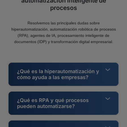
automatización inteligente de
procesos
Resolvemos las principales dudas sobre
hiperautomatización, automatización robótica de procesos
(RPA), agentes de IA, procesamiento inteligente de
documentos (IDP) y transformación digital empresarial.
¿Qué es la hiperautomatización y
cómo ayuda a las empresas?
¿Qué es RPA y qué procesos
pueden automatizarse?