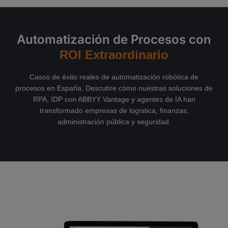
Automatización de Procesos con
ROI Extraordinario
Casos de éxito reales de automatización robótica de
procesos en España. Descubre cómo nuestras soluciones de
RPA, IDP con ABBYY Vantage y agentes de IA han
transformado empresas de logística, finanzas,
administración pública y seguridad.