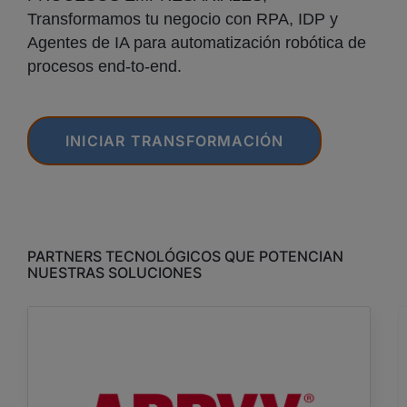
Transformamos tu negocio con RPA, IDP y
Agentes de IA para automatización robótica de
procesos end-to-end.
INICIAR TRANSFORMACIÓN
PARTNERS TECNOLÓGICOS QUE POTENCIAN
NUESTRAS SOLUCIONES