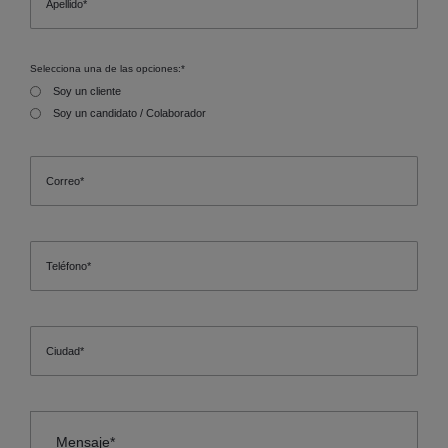
Selecciona una de las opciones:
*
Soy un cliente
Soy un candidato / Colaborador