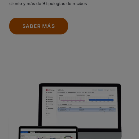
cliente y más de 9 tipologías de recibos.
SABER MÁS