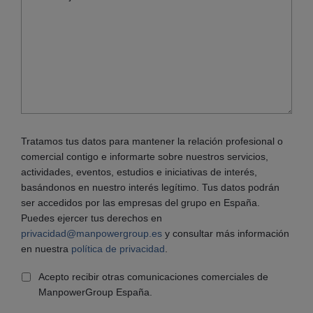
Tratamos tus datos para mantener la relación profesional o
comercial contigo e informarte sobre nuestros servicios,
actividades, eventos, estudios e iniciativas de interés,
basándonos en nuestro interés legítimo. Tus datos podrán
ser accedidos por las empresas del grupo en España.
Puedes ejercer tus derechos en
privacidad@manpowergroup.es
y consultar más información
en nuestra
política de privacidad
.
Acepto recibir otras comunicaciones comerciales de
ManpowerGroup España.