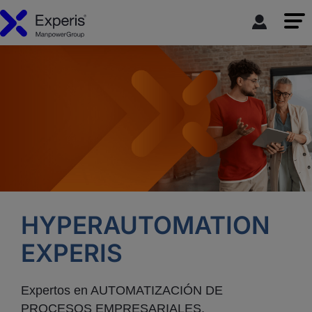
HYPERAUTOMATION
EXPERIS
Expertos en AUTOMATIZACIÓN DE
PROCESOS EMPRESARIALES,