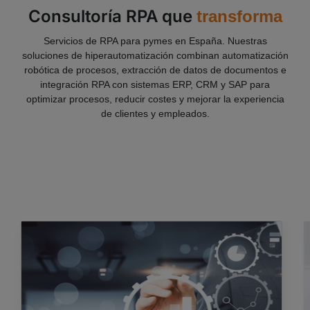
Consultoría RPA que
transforma
Servicios de RPA para pymes en España. Nuestras
soluciones de hiperautomatización combinan automatización
robótica de procesos, extracción de datos de documentos e
integración RPA con sistemas ERP, CRM y SAP para
optimizar procesos, reducir costes y mejorar la experiencia
de clientes y empleados.