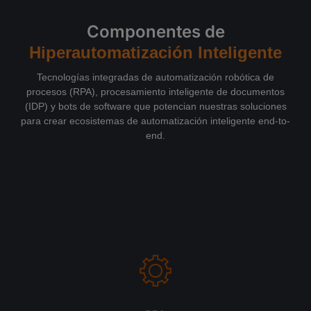
Componentes de
Hiperautomatización Inteligente
Tecnologías integradas de automatización robótica de
procesos (RPA), procesamiento inteligente de documentos
(IDP) y bots de software que potencian nuestras soluciones
para crear ecosistemas de automatización inteligente end-to-
end.