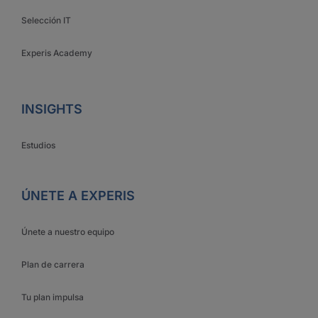
Selección IT
Experis Academy
INSIGHTS
Estudios
ÚNETE A EXPERIS
Únete a nuestro equipo
Plan de carrera
Tu plan impulsa