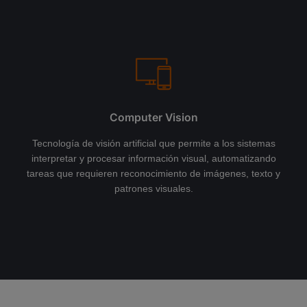
Computer Vision
Tecnología de visión artificial que permite a los sistemas
interpretar y procesar información visual, automatizando
tareas que requieren reconocimiento de imágenes, texto y
patrones visuales.