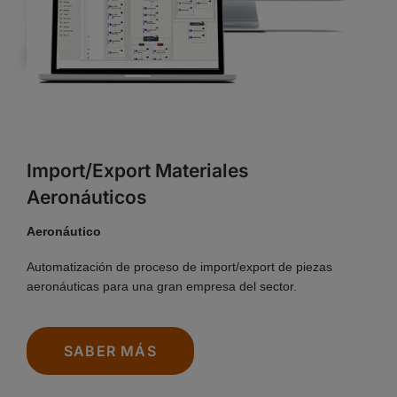
Import/Export Materiales
Aeronáuticos
Aeronáutico
Automatización de proceso de import/export de piezas
aeronáuticas para una gran empresa del sector.
SABER MÁS