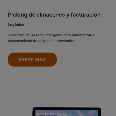
Picking de almacenes y facturación
Logística
Desarrollo de un robot inteligente para automatizar el
procesamiento de facturas de proveedores.
SABER MÁS