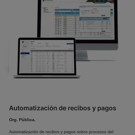
Automatización de recibos y pagos
Org. Pública.
Automatización de recibos y pagos sobre procesos del