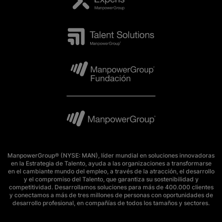
ManpowerGroup® (NYSE: MAN), líder mundial en soluciones innovadoras
en la Estrategia de Talento, ayuda a las organizaciones a transformarse
en el cambiante mundo del empleo, a través de la atracción, el desarrollo
y el compromiso del Talento, que garantiza su sostenibilidad y
competitividad. Desarrollamos soluciones para más de 400.000 clientes
y conectamos a más de tres millones de personas con oportunidades de
desarrollo profesional, en compañías de todos los tamaños y sectores.