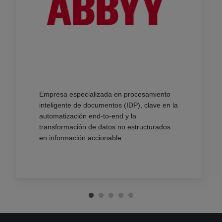
Empresa especializada
en procesamiento
inteligente de documentos (IDP), clave en la
automatización end‑to‑end y la
transformación de datos no estructurados
en información accionable.