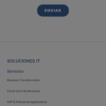
SOLUCIONES IT
Servicios
Business Transformation
Cloud and Infrastructure
SAP & Enterprise Applications