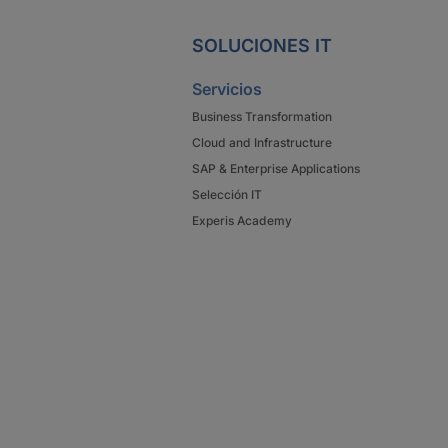
SOLUCIONES IT
Servicios
Business Transformation
Cloud and Infrastructure
SAP & Enterprise Applications
Selección IT
Experis Academy