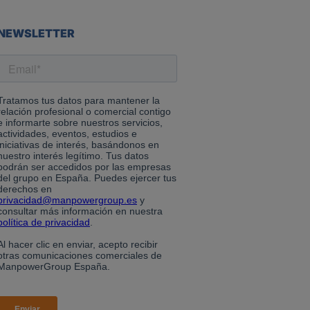
NEWSLETTER