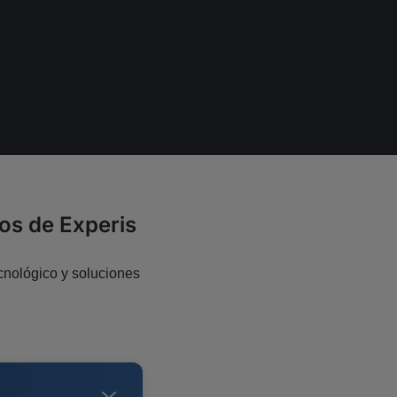
cos de Experis
ecnológico y soluciones