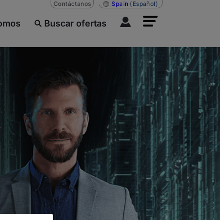
Contáctanos
Spain
(Español)
somos
Buscar ofertas