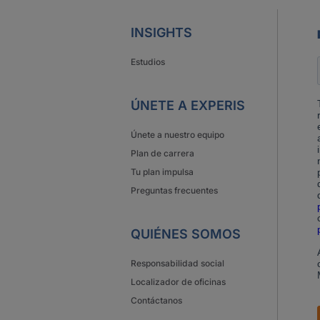
INSIGHTS
Estudios
ÚNETE A EXPERIS
Únete a nuestro equipo
Plan de carrera
Tu plan impulsa
Preguntas frecuentes
QUIÉNES SOMOS
Responsabilidad social
Localizador de oficinas
Contáctanos