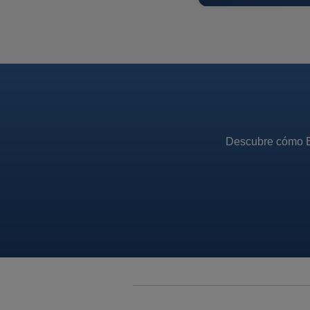
Descubre cómo Ex