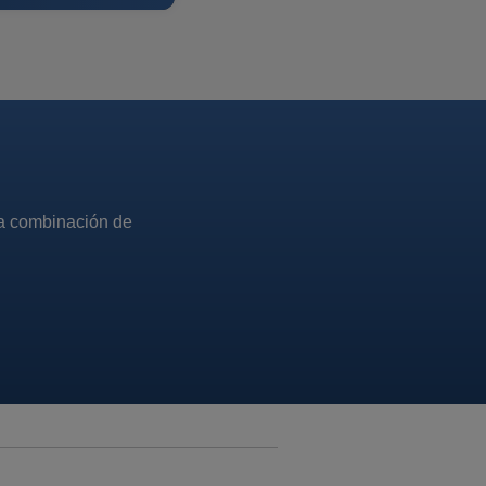
la combinación de