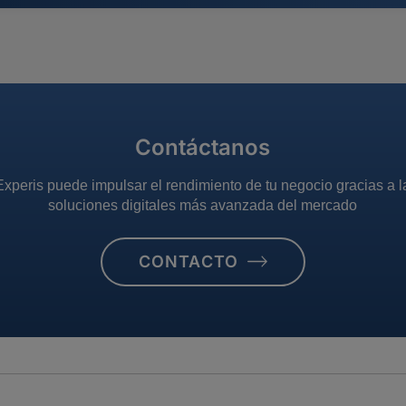
Contáctanos
peris puede impulsar el rendimiento de tu negocio gracias a 
soluciones digitales más avanzada del mercado
CONTACTO