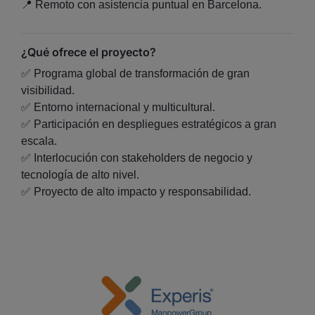
📍 Remoto con asistencia puntual en Barcelona.
¿Qué ofrece el proyecto?
✅ Programa global de transformación de gran
visibilidad.
✅ Entorno internacional y multicultural.
✅ Participación en despliegues estratégicos a gran
escala.
✅ Interlocución con stakeholders de negocio y
tecnología de alto nivel.
✅ Proyecto de alto impacto y responsabilidad.