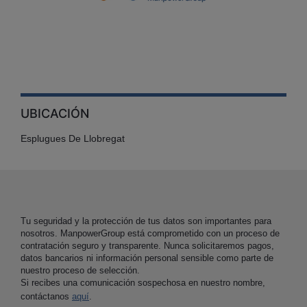
UBICACIÓN
Esplugues De Llobregat
Tu seguridad y la protección de tus datos son importantes para
nosotros. ManpowerGroup está comprometido con un proceso de
contratación seguro y transparente. Nunca solicitaremos pagos,
datos bancarios ni información personal sensible como parte de
nuestro proceso de selección.
Si recibes una comunicación sospechosa en nuestro nombre,
contáctanos
aquí
.