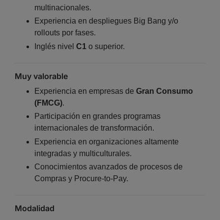
multinacionales.
Experiencia en despliegues Big Bang y/o
rollouts por fases.
Inglés nivel
C1
o superior.
Muy valorable
Experiencia en empresas de
Gran Consumo
(FMCG)
.
Participación en grandes programas
internacionales de transformación.
Experiencia en organizaciones altamente
integradas y multiculturales.
Conocimientos avanzados de procesos de
Compras y Procure-to-Pay.
Modalidad