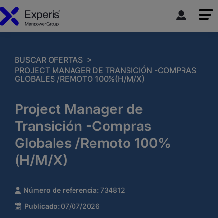
>
BUSCAR OFERTAS
PROJECT MANAGER DE TRANSICIÓN -COMPRAS
GLOBALES /REMOTO 100%(H/M/X)
Project Manager de
Transición -Compras
Globales /Remoto 100%
(H/M/X)
Número de referencia:
734812
Publicado:
07/07/2026