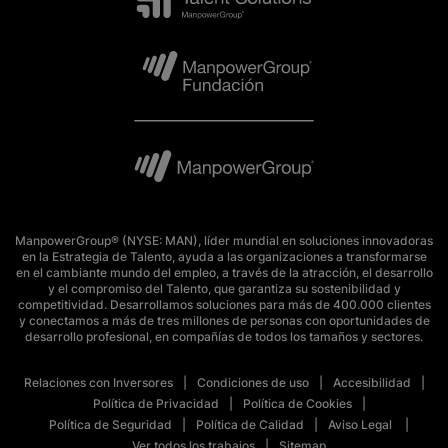
ManpowerGroup® (NYSE: MAN), líder mundial en soluciones innovadoras
en la Estrategia de Talento, ayuda a las organizaciones a transformarse
en el cambiante mundo del empleo, a través de la atracción, el desarrollo
y el compromiso del Talento, que garantiza su sostenibilidad y
competitividad. Desarrollamos soluciones para más de 400.000 clientes
y conectamos a más de tres millones de personas con oportunidades de
desarrollo profesional, en compañías de todos los tamaños y sectores.
Relaciones con Inversores
Condiciones de uso
Accesibilidad
Política de Privacidad
Política de Cookies
Política de Seguridad
Política de Calidad
Aviso Legal
Ver todos los trabajos
Sitemap