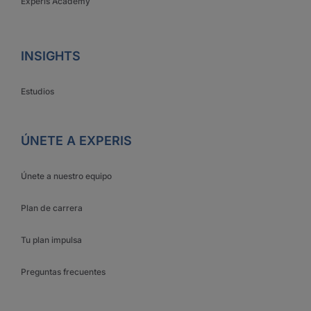
Experis Academy
INSIGHTS
Estudios
ÚNETE A EXPERIS
Únete a nuestro equipo
Plan de carrera
Tu plan impulsa
Preguntas frecuentes