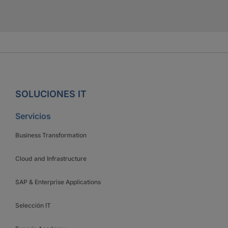
SOLUCIONES IT
Servicios
Business Transformation
Cloud and Infrastructure
SAP & Enterprise Applications
Selección IT