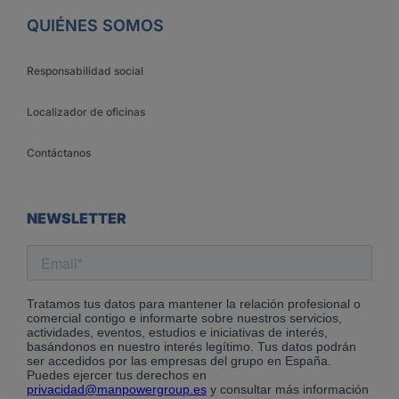
QUIÉNES SOMOS
Responsabilidad social
Localizador de oficinas
Contáctanos
NEWSLETTER