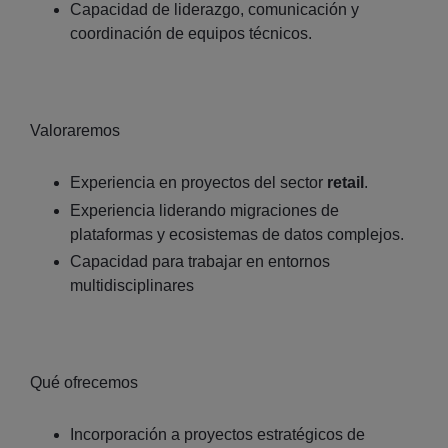
Capacidad de liderazgo, comunicación y
coordinación de equipos técnicos.
Valoraremos
Experiencia en proyectos del sector
retail
.
Experiencia liderando migraciones de
plataformas y ecosistemas de datos complejos.
Capacidad para trabajar en entornos
multidisciplinares
Qué ofrecemos
Incorporación a proyectos estratégicos de