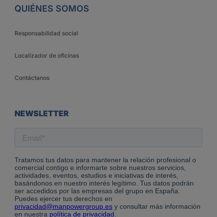
QUIÉNES SOMOS
Responsabilidad social
Localizador de oficinas
Contáctanos
NEWSLETTER