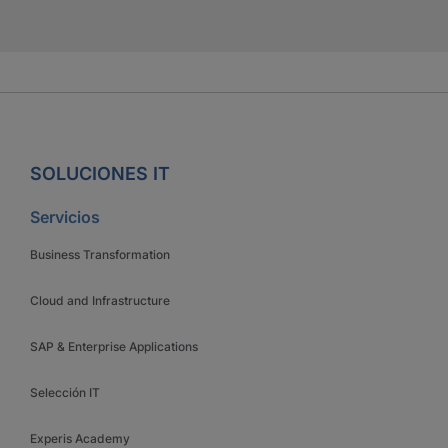
SOLUCIONES IT
Servicios
Business Transformation
Cloud and Infrastructure
SAP & Enterprise Applications
Selección IT
Experis Academy