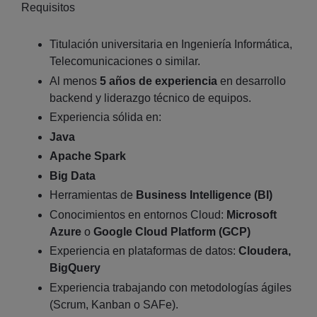
Requisitos
Titulación universitaria en Ingeniería Informática,
Telecomunicaciones o similar.
Al menos
5 años de experiencia
en desarrollo
backend y liderazgo técnico de equipos.
Experiencia sólida en:
Java
Apache Spark
Big Data
Herramientas de
Business Intelligence (BI)
Conocimientos en entornos Cloud:
Microsoft
Azure
o
Google Cloud Platform (GCP)
Experiencia en plataformas de datos:
Cloudera,
BigQuery
Experiencia trabajando con metodologías ágiles
(Scrum, Kanban o SAFe).