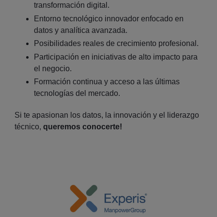
transformación digital.
Entorno tecnológico innovador enfocado en
datos y analítica avanzada.
Posibilidades reales de crecimiento profesional.
Participación en iniciativas de alto impacto para
el negocio.
Formación continua y acceso a las últimas
tecnologías del mercado.
Si te apasionan los datos, la innovación y el liderazgo
técnico,
queremos conocerte!