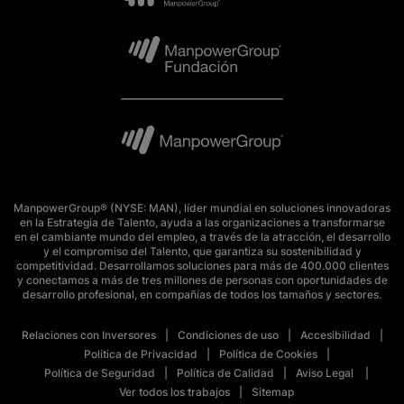
ManpowerGroup® (NYSE: MAN), líder mundial en soluciones innovadoras
en la Estrategia de Talento, ayuda a las organizaciones a transformarse
en el cambiante mundo del empleo, a través de la atracción, el desarrollo
y el compromiso del Talento, que garantiza su sostenibilidad y
competitividad. Desarrollamos soluciones para más de 400.000 clientes
y conectamos a más de tres millones de personas con oportunidades de
desarrollo profesional, en compañías de todos los tamaños y sectores.
Relaciones con Inversores
Condiciones de uso
Accesibilidad
Política de Privacidad
Política de Cookies
Política de Seguridad
Política de Calidad
Aviso Legal
Ver todos los trabajos
Sitemap