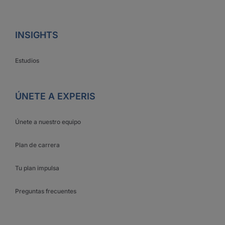
INSIGHTS
Estudios
ÚNETE A EXPERIS
Únete a nuestro equipo
Plan de carrera
Tu plan impulsa
Preguntas frecuentes