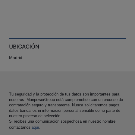
UBICACIÓN
Madrid
Tu seguridad y la protección de tus datos son importantes para
nosotros. ManpowerGroup está comprometido con un proceso de
contratación seguro y transparente. Nunca solicitaremos pagos,
datos bancarios ni información personal sensible como parte de
nuestro proceso de selección.
Si recibes una comunicación sospechosa en nuestro nombre,
contáctanos
aquí
.