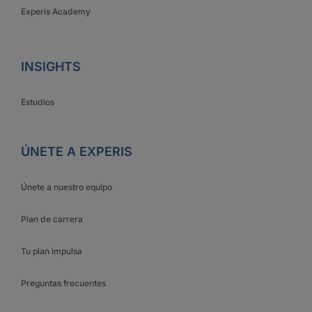
Experis Academy
INSIGHTS
Estudios
ÚNETE A EXPERIS
Únete a nuestro equipo
Plan de carrera
Tu plan impulsa
Preguntas frecuentes