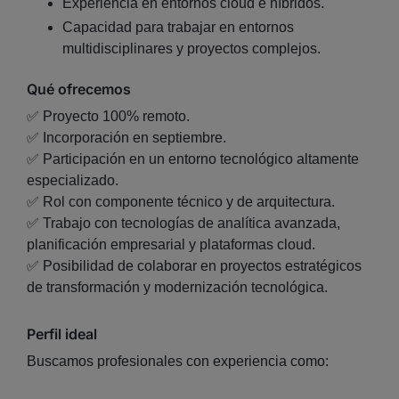
Experiencia en entornos cloud e híbridos.
Capacidad para trabajar en entornos
multidisciplinares y proyectos complejos.
Qué ofrecemos
✅ Proyecto 100% remoto.
✅ Incorporación en septiembre.
✅ Participación en un entorno tecnológico altamente
especializado.
✅ Rol con componente técnico y de arquitectura.
✅ Trabajo con tecnologías de analítica avanzada,
planificación empresarial y plataformas cloud.
✅ Posibilidad de colaborar en proyectos estratégicos
de transformación y modernización tecnológica.
Perfil ideal
Buscamos profesionales con experiencia como: