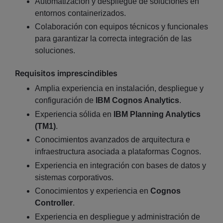
Automatización y despliegue de soluciones en
entornos containerizados.
Colaboración con equipos técnicos y funcionales
para garantizar la correcta integración de las
soluciones.
Requisitos imprescindibles
Amplia experiencia en instalación, despliegue y
configuración de
IBM Cognos Analytics
.
Experiencia sólida en
IBM Planning Analytics
(TM1)
.
Conocimientos avanzados de arquitectura e
infraestructura asociada a plataformas Cognos.
Experiencia en integración con bases de datos y
sistemas corporativos.
Conocimientos y experiencia en
Cognos
Controller
.
Experiencia en despliegue y administración de