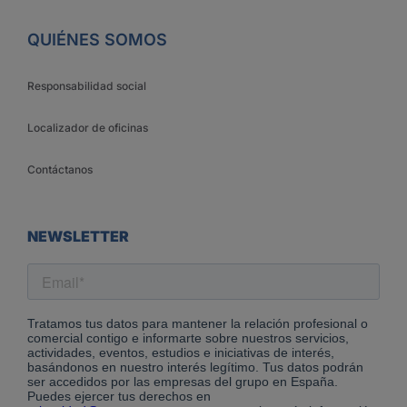
QUIÉNES SOMOS
Responsabilidad social
Localizador de oficinas
Contáctanos
NEWSLETTER