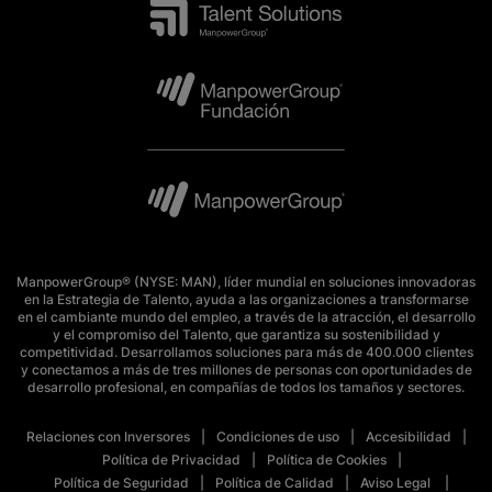
ManpowerGroup® (NYSE: MAN), líder mundial en soluciones innovadoras
en la Estrategia de Talento, ayuda a las organizaciones a transformarse
en el cambiante mundo del empleo, a través de la atracción, el desarrollo
y el compromiso del Talento, que garantiza su sostenibilidad y
competitividad. Desarrollamos soluciones para más de 400.000 clientes
y conectamos a más de tres millones de personas con oportunidades de
desarrollo profesional, en compañías de todos los tamaños y sectores.
Relaciones con Inversores
Condiciones de uso
Accesibilidad
Política de Privacidad
Política de Cookies
Política de Seguridad
Política de Calidad
Aviso Legal