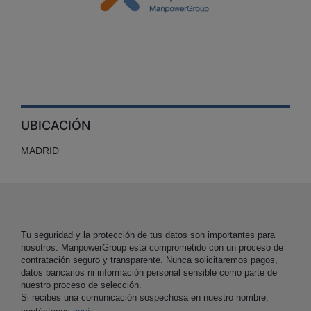
UBICACIÓN
MADRID
Tu seguridad y la protección de tus datos son importantes para
nosotros. ManpowerGroup está comprometido con un proceso de
contratación seguro y transparente. Nunca solicitaremos pagos,
datos bancarios ni información personal sensible como parte de
nuestro proceso de selección.
Si recibes una comunicación sospechosa en nuestro nombre,