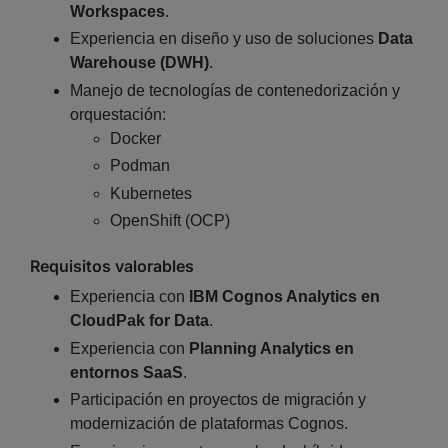
Workspaces
.
Experiencia en diseño y uso de soluciones
Data
Warehouse (DWH)
.
Manejo de tecnologías de contenedorización y
orquestación:
Docker
Podman
Kubernetes
OpenShift (OCP)
Requisitos valorables
Experiencia con
IBM Cognos Analytics en
CloudPak for Data
.
Experiencia con
Planning Analytics en
entornos SaaS
.
Participación en proyectos de migración y
modernización de plataformas Cognos.