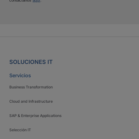
contáctanos
aquí
.
SOLUCIONES IT
Servicios
Business Transformation
Cloud and Infrastructure
SAP & Enterprise Applications
Selección IT