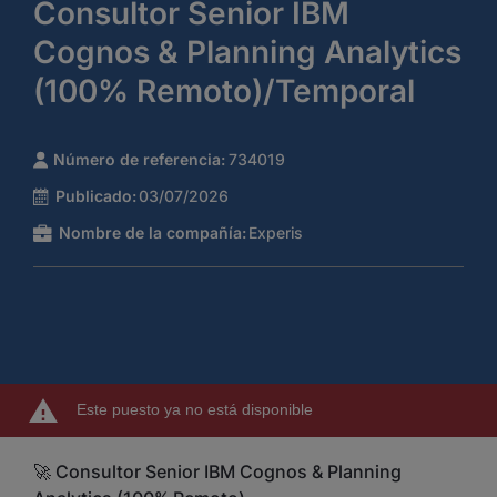
Consultor Senior IBM
Cognos & Planning Analytics
(100% Remoto)/Temporal
Número de referencia:
734019
Publicado:
03/07/2026
Nombre de la compañía:
Experis
Este puesto ya no está disponible
🚀 Consultor Senior IBM Cognos & Planning