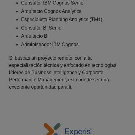
Consultor IBM Cognos Senior
Arquitecto Cognos Analytics
Especialista Planning Analytics (TM1)
Consultor BI Senior
Arquitecto BI
Administrador IBM Cognos
Si buscas un proyecto remoto, con alta
especialización técnica y enfocado en tecnologías
líderes de Business Intelligence y Corporate
Performance Management, esta puede ser una
excelente oportunidad para ti.