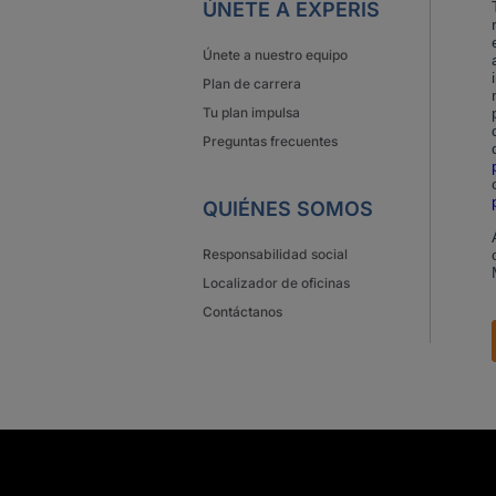
ÚNETE A EXPERIS
Únete a nuestro equipo
Plan de carrera
Tu plan impulsa
Preguntas frecuentes
QUIÉNES SOMOS
Responsabilidad social
Localizador de oficinas
Contáctanos