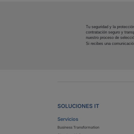
Tu seguridad y la protecci
contratación seguro y trans
nuestro proceso de selecci
Si recibes una comunicaci
SOLUCIONES IT
Servicios
Business Transformation