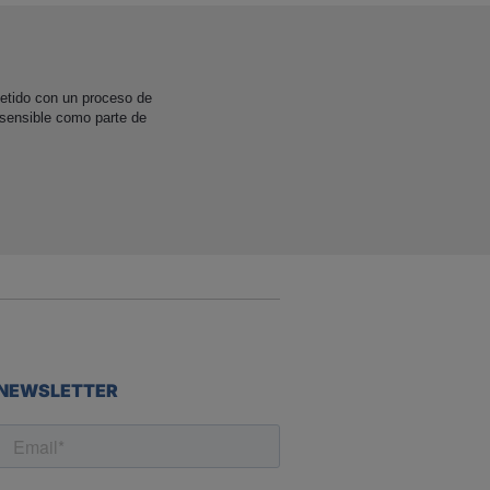
etido con un proceso de
 sensible como parte de
NEWSLETTER