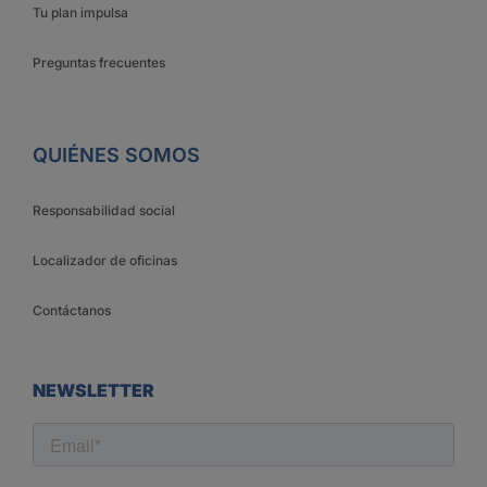
Tu plan impulsa
Preguntas frecuentes
QUIÉNES SOMOS
Responsabilidad social
Localizador de oficinas
Contáctanos
NEWSLETTER