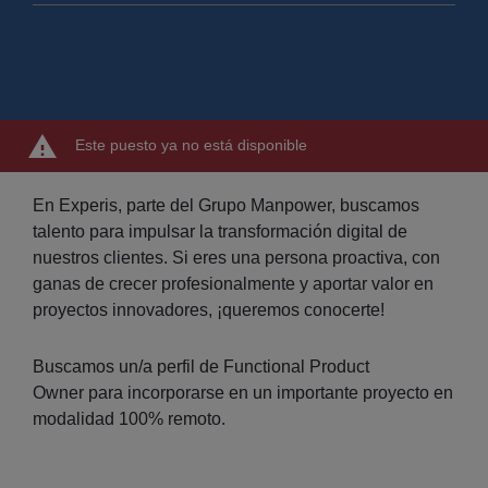
Este puesto ya no está disponible
En Experis, parte del Grupo Manpower, buscamos
talento para impulsar la transformación digital de
nuestros clientes. Si eres una persona proactiva, con
ganas de crecer profesionalmente y aportar valor en
proyectos innovadores, ¡queremos conocerte!
Buscamos un/a perfil de Functional Product
Owner para incorporarse en un importante proyecto en
modalidad 100% remoto.