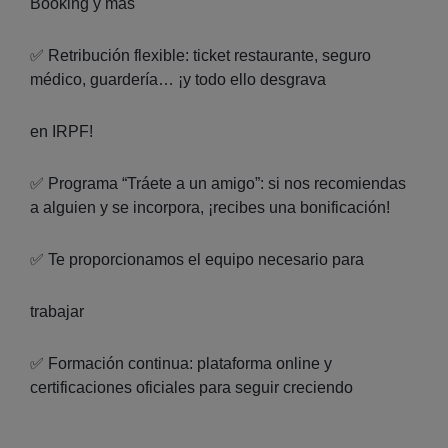
Booking y más
✅ Retribución flexible: ticket restaurante, seguro
médico, guardería… ¡y todo ello desgrava
en IRPF!
✅ Programa “Tráete a un amigo”: si nos recomiendas
a alguien y se incorpora, ¡recibes una bonificación!
✅ Te proporcionamos el equipo necesario para
trabajar
✅ Formación continua: plataforma online y
certificaciones oficiales para seguir creciendo