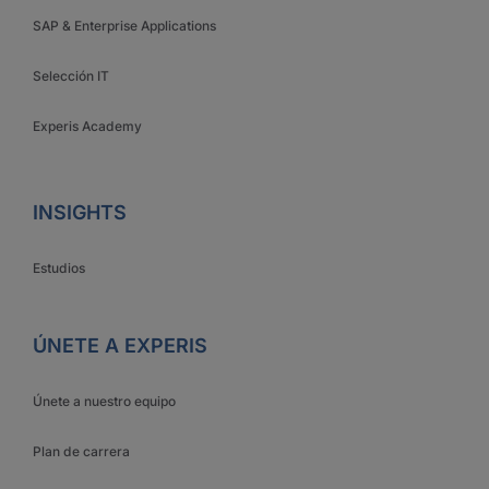
SAP & Enterprise Applications
Selección IT
Experis Academy
INSIGHTS
Estudios
ÚNETE A EXPERIS
Únete a nuestro equipo
Plan de carrera