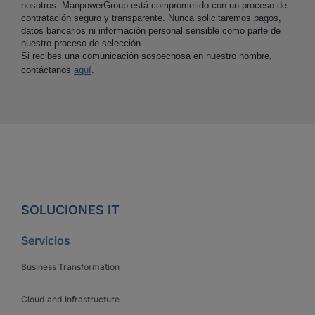
nosotros. ManpowerGroup está comprometido con un proceso de
contratación seguro y transparente. Nunca solicitaremos pagos,
datos bancarios ni información personal sensible como parte de
nuestro proceso de selección.
Si recibes una comunicación sospechosa en nuestro nombre,
contáctanos
aquí
.
SOLUCIONES IT
Servicios
Business Transformation
Cloud and Infrastructure