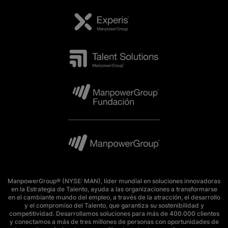
ManpowerGroup® (NYSE: MAN), líder mundial en soluciones innovadoras
en la Estrategia de Talento, ayuda a las organizaciones a transformarse
en el cambiante mundo del empleo, a través de la atracción, el desarrollo
y el compromiso del Talento, que garantiza su sostenibilidad y
competitividad. Desarrollamos soluciones para más de 400.000 clientes
y conectamos a más de tres millones de personas con oportunidades de