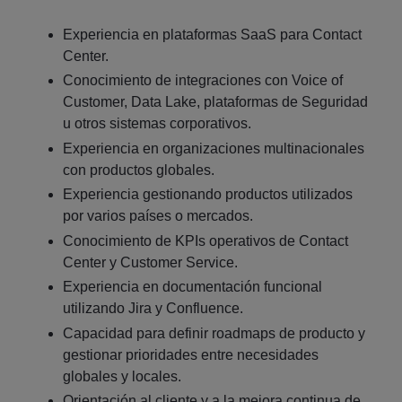
Experiencia en plataformas SaaS para Contact
Center.
Conocimiento de integraciones con Voice of
Customer, Data Lake, plataformas de Seguridad
u otros sistemas corporativos.
Experiencia en organizaciones multinacionales
con productos globales.
Experiencia gestionando productos utilizados
por varios países o mercados.
Conocimiento de KPIs operativos de Contact
Center y Customer Service.
Experiencia en documentación funcional
utilizando Jira y Confluence.
Capacidad para definir roadmaps de producto y
gestionar prioridades entre necesidades
globales y locales.
Orientación al cliente y a la mejora continua de