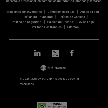
desarrollo profesional, en compañías de todos los tamaños y sectores.
Relaciones con Inversores
Condiciones de uso
Accesibilidad
Política de Privacidad
Política de Cookies
Política de Seguridad
Política de Calidad
Aviso Legal
Ver todos los trabajos
Sitemap
Spain
(Español)
© 2026 ManpowerGroup - Todos los derechos
reservados