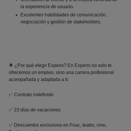
la experiencia de usuario.
Excelentes habilidades de comunicación,
negociación y gestión de stakeholders.
🌟 ¿Por qué elegir Experis? En Experis no solo te
ofrecemos un empleo, sino una carrera profesional
acompañada y adaptada a ti:
✅ Contrato indefinido
✅ 23 días de vacaciones
✅ Descuentos exclusivos en Fnac, teatro, cine,