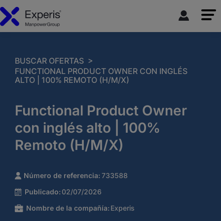
>
BUSCAR OFERTAS
FUNCTIONAL PRODUCT OWNER CON INGLÉS
ALTO | 100% REMOTO (H/M/X)
Functional Product Owner
con inglés alto | 100%
Remoto (H/M/X)
Número de referencia:
733588
Publicado:
02/07/2026
Nombre de la compañía:
Experis