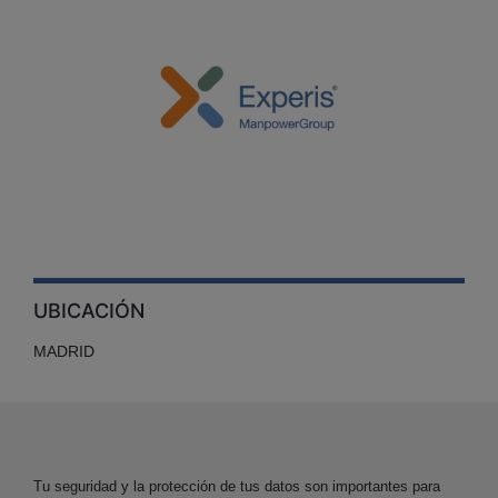
UBICACIÓN
MADRID
Tu seguridad y la protección de tus datos son importantes para