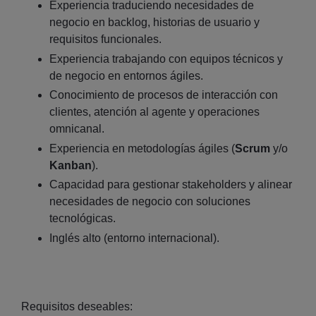
Experiencia traduciendo necesidades de
negocio en backlog, historias de usuario y
requisitos funcionales.
Experiencia trabajando con equipos técnicos y
de negocio en entornos ágiles.
Conocimiento de procesos de interacción con
clientes, atención al agente y operaciones
omnicanal.
Experiencia en metodologías ágiles (
Scrum
y/o
Kanban
).
Capacidad para gestionar stakeholders y alinear
necesidades de negocio con soluciones
tecnológicas.
Inglés alto (entorno internacional).
Requisitos deseables: