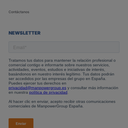
Contáctanos
NEWSLETTER