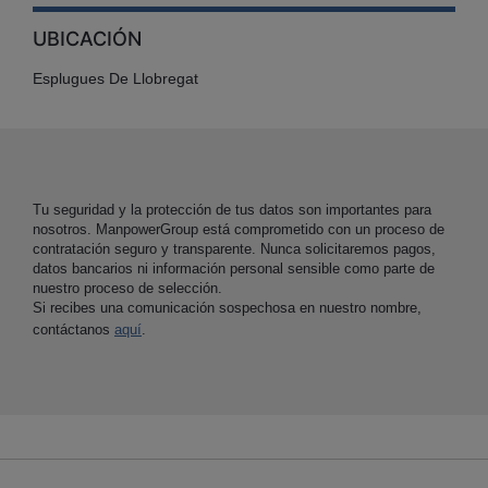
UBICACIÓN
Esplugues De Llobregat
Tu seguridad y la protección de tus datos son importantes para
nosotros. ManpowerGroup está comprometido con un proceso de
contratación seguro y transparente. Nunca solicitaremos pagos,
datos bancarios ni información personal sensible como parte de
nuestro proceso de selección.
Si recibes una comunicación sospechosa en nuestro nombre,
contáctanos
aquí
.