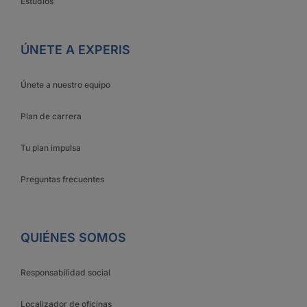
Estudios
ÚNETE A EXPERIS
Únete a nuestro equipo
Plan de carrera
Tu plan impulsa
Preguntas frecuentes
QUIÉNES SOMOS
Responsabilidad social
Localizador de oficinas