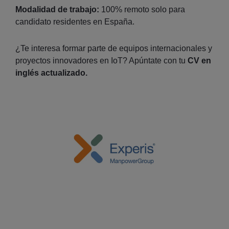
Modalidad de trabajo:
100% remoto solo para
candidato residentes en España.
¿Te interesa formar parte de equipos internacionales y
proyectos innovadores en IoT? Apúntate con tu
CV en
inglés actualizado.