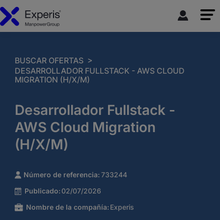
>
BUSCAR OFERTAS
DESARROLLADOR FULLSTACK - AWS CLOUD
MIGRATION (H/X/M)
Desarrollador Fullstack -
AWS Cloud Migration
(H/X/M)
Número de referencia:
733244
Publicado:
02/07/2026
Nombre de la compañía:
Experis