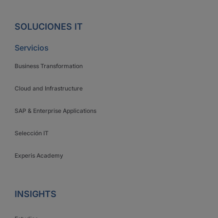
SOLUCIONES IT
Servicios
Business Transformation
Cloud and Infrastructure
SAP & Enterprise Applications
Selección IT
Experis Academy
INSIGHTS