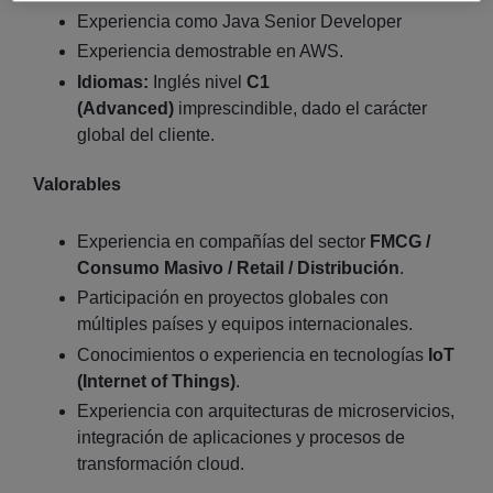
Experiencia como Java Senior Developer
Experiencia demostrable en AWS.
Idiomas:
Inglés nivel
C1
(Advanced)
imprescindible, dado el carácter
global del cliente.
Valorables
Experiencia en compañías del sector
FMCG /
Consumo Masivo / Retail / Distribución
.
Participación en proyectos globales con
múltiples países y equipos internacionales.
Conocimientos o experiencia en tecnologías
IoT
(Internet of Things)
.
Experiencia con arquitecturas de microservicios,
integración de aplicaciones y procesos de
transformación cloud.