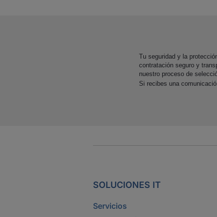
Tu seguridad y la protecci
contratación seguro y trans
nuestro proceso de selecci
Si recibes una comunicaci
SOLUCIONES IT
Servicios