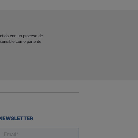
etido con un proceso de
 sensible como parte de
NEWSLETTER