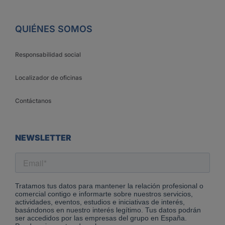
QUIÉNES SOMOS
Responsabilidad social
Localizador de oficinas
Contáctanos
NEWSLETTER