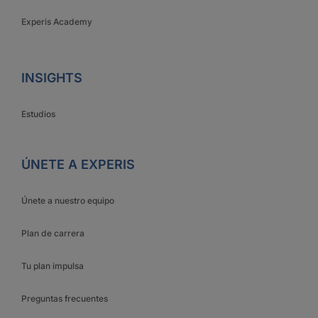
Experis Academy
INSIGHTS
Estudios
ÚNETE A EXPERIS
Únete a nuestro equipo
Plan de carrera
Tu plan impulsa
Preguntas frecuentes