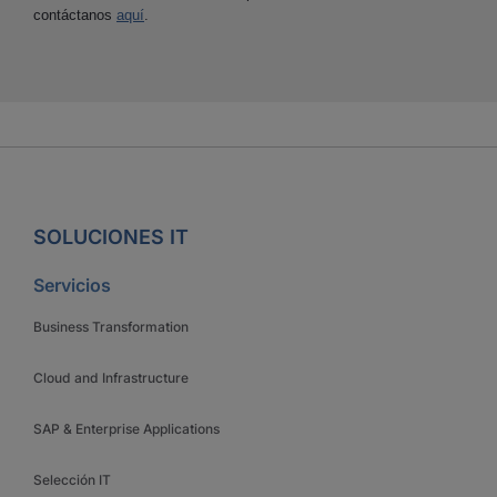
contáctanos
aquí
.
SOLUCIONES IT
Servicios
Business Transformation
Cloud and Infrastructure
SAP & Enterprise Applications
Selección IT