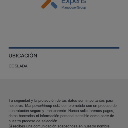
UBICACIÓN
COSLADA
Tu seguridad y la protección de tus datos son importantes para
nosotros. ManpowerGroup está comprometido con un proceso de
contratación seguro y transparente. Nunca solicitaremos pagos,
datos bancarios ni información personal sensible como parte de
nuestro proceso de selección.
Si recibes una comunicación sospechosa en nuestro nombre,