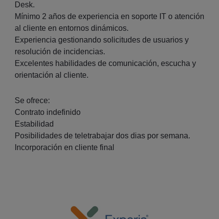
Desk.
Mínimo 2 años de experiencia en soporte IT o atención
al cliente en entornos dinámicos.
Experiencia gestionando solicitudes de usuarios y
resolución de incidencias.
Excelentes habilidades de comunicación, escucha y
orientación al cliente.
Se ofrece:
Contrato indefinido
Estabilidad
Posibilidades de teletrabajar dos dias por semana.
Incorporación en cliente final