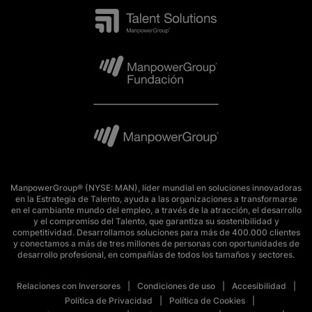
ManpowerGroup® (NYSE: MAN), líder mundial en soluciones innovadoras
en la Estrategia de Talento, ayuda a las organizaciones a transformarse
en el cambiante mundo del empleo, a través de la atracción, el desarrollo
y el compromiso del Talento, que garantiza su sostenibilidad y
competitividad. Desarrollamos soluciones para más de 400.000 clientes
y conectamos a más de tres millones de personas con oportunidades de
desarrollo profesional, en compañías de todos los tamaños y sectores.
Relaciones con Inversores
Condiciones de uso
Accesibilidad
Política de Privacidad
Política de Cookies