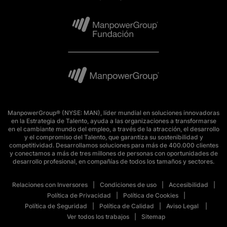
ManpowerGroup® (NYSE: MAN), líder mundial en soluciones innovadoras
en la Estrategia de Talento, ayuda a las organizaciones a transformarse
en el cambiante mundo del empleo, a través de la atracción, el desarrollo
y el compromiso del Talento, que garantiza su sostenibilidad y
competitividad. Desarrollamos soluciones para más de 400.000 clientes
y conectamos a más de tres millones de personas con oportunidades de
desarrollo profesional, en compañías de todos los tamaños y sectores.
Relaciones con Inversores
Condiciones de uso
Accesibilidad
Política de Privacidad
Política de Cookies
Política de Seguridad
Política de Calidad
Aviso Legal
Ver todos los trabajos
Sitemap