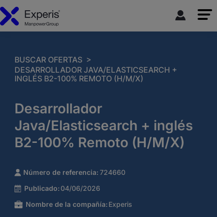
>
BUSCAR OFERTAS
DESARROLLADOR JAVA/ELASTICSEARCH +
INGLÉS B2-100% REMOTO (H/M/X)
Desarrollador
Java/Elasticsearch + inglés
B2-100% Remoto (H/M/X)
Número de referencia:
724660
Publicado:
04/06/2026
Nombre de la compañía:
Experis