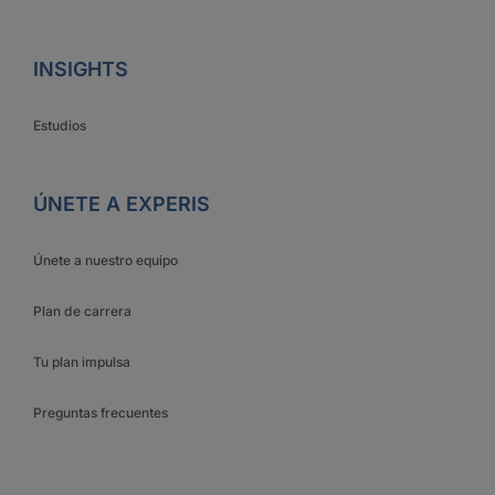
INSIGHTS
Estudios
ÚNETE A EXPERIS
Únete a nuestro equipo
Plan de carrera
Tu plan impulsa
Preguntas frecuentes