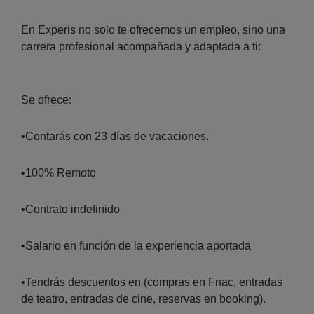
En Experis no solo te ofrecemos un empleo, sino una
carrera profesional acompañada y adaptada a ti:
Se ofrece:
•Contarás con 23 días de vacaciones.
•100% Remoto
•Contrato indefinido
•Salario en función de la experiencia aportada
•Tendrás descuentos en (compras en Fnac, entradas
de teatro, entradas de cine, reservas en booking).