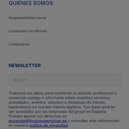
QUIÉNES SOMOS
Responsabilidad social
Localizador de oficinas
Contáctanos
NEWSLETTER