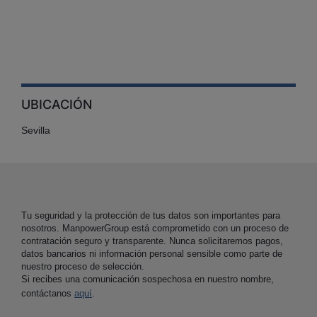
UBICACIÓN
Sevilla
Tu seguridad y la protección de tus datos son importantes para
nosotros. ManpowerGroup está comprometido con un proceso de
contratación seguro y transparente. Nunca solicitaremos pagos,
datos bancarios ni información personal sensible como parte de
nuestro proceso de selección.
Si recibes una comunicación sospechosa en nuestro nombre,
contáctanos
aquí
.