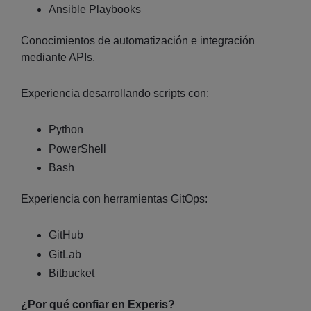
Ansible Playbooks
Conocimientos de automatización e integración
mediante APIs.
Experiencia desarrollando scripts con:
Python
PowerShell
Bash
Experiencia con herramientas GitOps:
GitHub
GitLab
Bitbucket
¿Por qué confiar en Experis?