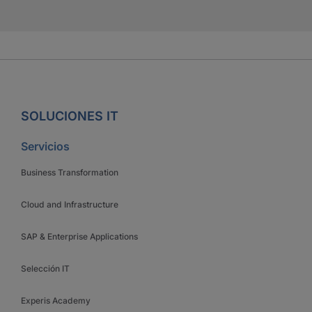
SOLUCIONES IT
Servicios
Business Transformation
Cloud and Infrastructure
SAP & Enterprise Applications
Selección IT
Experis Academy