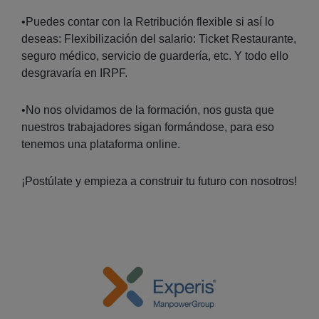
•Puedes contar con la Retribución flexible si así lo
deseas: Flexibilización del salario: Ticket Restaurante,
seguro médico, servicio de guardería, etc. Y todo ello
desgravaría en IRPF.
•No nos olvidamos de la formación, nos gusta que
nuestros trabajadores sigan formándose, para eso
tenemos una plataforma online.
¡Postúlate y empieza a construir tu futuro con nosotros!