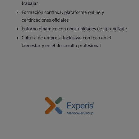
trabajar
Formación continua: plataforma online y
certificaciones oficiales
Entorno dinámico con oportunidades de aprendizaje
Cultura de empresa inclusiva, con foco en el
bienestar y en el desarrollo profesional