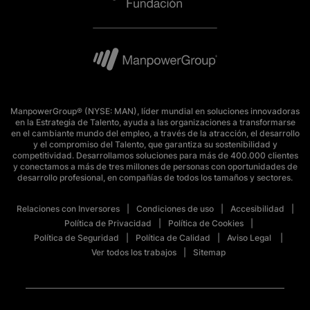
ManpowerGroup® (NYSE: MAN), líder mundial en soluciones innovadoras
en la Estrategia de Talento, ayuda a las organizaciones a transformarse
en el cambiante mundo del empleo, a través de la atracción, el desarrollo
y el compromiso del Talento, que garantiza su sostenibilidad y
competitividad. Desarrollamos soluciones para más de 400.000 clientes
y conectamos a más de tres millones de personas con oportunidades de
desarrollo profesional, en compañías de todos los tamaños y sectores.
Relaciones con Inversores
Condiciones de uso
Accesibilidad
Política de Privacidad
Política de Cookies
Política de Seguridad
Política de Calidad
Aviso Legal
Ver todos los trabajos
Sitemap