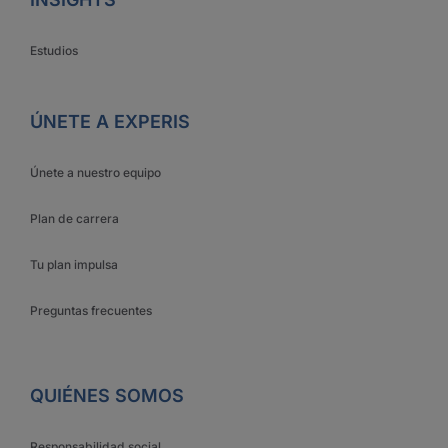
Estudios
ÚNETE A EXPERIS
Únete a nuestro equipo
Plan de carrera
Tu plan impulsa
Preguntas frecuentes
QUIÉNES SOMOS
Responsabilidad social