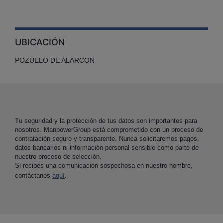
UBICACIÓN
POZUELO DE ALARCON
Tu seguridad y la protección de tus datos son importantes para
nosotros. ManpowerGroup está comprometido con un proceso de
contratación seguro y transparente. Nunca solicitaremos pagos,
datos bancarios ni información personal sensible como parte de
nuestro proceso de selección.
Si recibes una comunicación sospechosa en nuestro nombre,
contáctanos
aquí
.