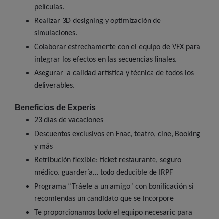
películas.
Realizar 3D designing y optimización de
simulaciones.
Colaborar estrechamente con el equipo de VFX para
integrar los efectos en las secuencias finales.
Asegurar la calidad artística y técnica de todos los
deliverables.
Beneficios de Experis
23 días de vacaciones
Descuentos exclusivos en Fnac, teatro, cine, Booking
y más
Retribución flexible: ticket restaurante, seguro
médico, guardería… todo deducible de IRPF
Programa “Tráete a un amigo” con bonificación si
recomiendas un candidato que se incorpore
Te proporcionamos todo el equipo necesario para