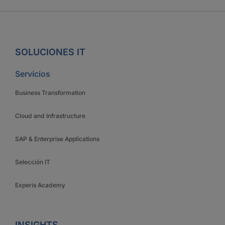
SOLUCIONES IT
Servicios
Business Transformation
Cloud and Infrastructure
SAP & Enterprise Applications
Selección IT
Experis Academy
INSIGHTS