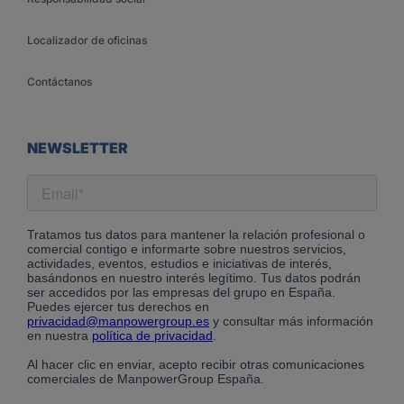
Localizador de oficinas
Contáctanos
NEWSLETTER