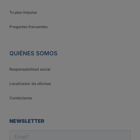
Tu plan impulsa
Preguntas frecuentes
QUIÉNES SOMOS
Responsabilidad social
Localizador de oficinas
Contáctanos
NEWSLETTER