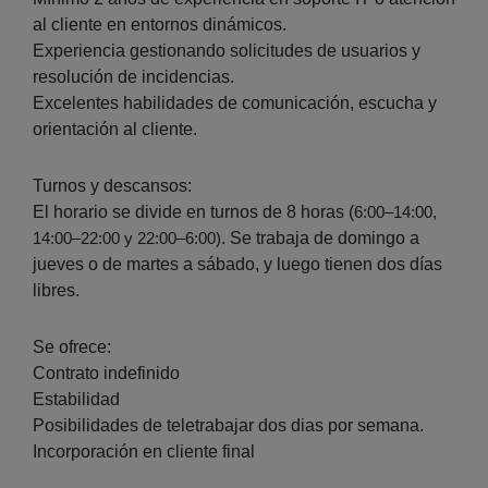
al cliente en entornos dinámicos.
Experiencia gestionando solicitudes de usuarios y
resolución de incidencias.
Excelentes habilidades de comunicación, escucha y
orientación al cliente.
Turnos y descansos:
El horario se divide en turnos de 8 horas (
6:00–14:00,
. Se trabaja de domingo a
14:00–22:00 y 22:00–6:00)
jueves o de martes a sábado, y luego tienen dos días
libres.
Se ofrece:
Contrato indefinido
Estabilidad
Posibilidades de teletrabajar dos dias por semana.
Incorporación en cliente final