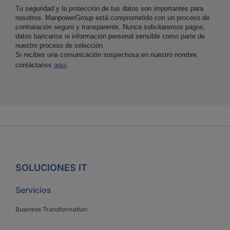
Tu seguridad y la protección de tus datos son importantes para
nosotros. ManpowerGroup está comprometido con un proceso de
contratación seguro y transparente. Nunca solicitaremos pagos,
datos bancarios ni información personal sensible como parte de
nuestro proceso de selección.
Si recibes una comunicación sospechosa en nuestro nombre,
contáctanos
aquí
.
SOLUCIONES IT
Servicios
Business Transformation