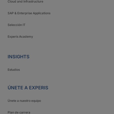
Cloud and Infrastructure
SAP & Enterprise Applications
Selección IT
Experis Academy
INSIGHTS
Estudios
ÚNETE A EXPERIS
Únete a nuestro equipo
Plan de carrera