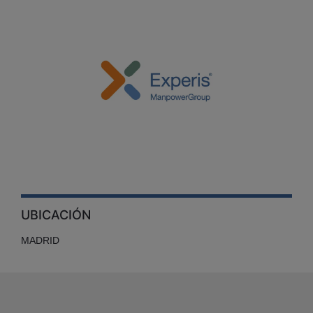
UBICACIÓN
MADRID