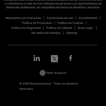
y conectamos a más de tres millones de personas con oportunidades de
desarrollo profesional, en compañías de todos los tamaños y sectores.
Relaciones con Inversores
Condiciones de uso
Accesibilidad
Política de Privacidad
Política de Cookies
Política de Seguridad
Política de Calidad
Aviso Legal
Ver todos los trabajos
Sitemap
Spain
(Español)
© 2026 ManpowerGroup - Todos los derechos
reservados