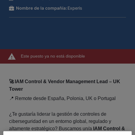
Nombre de la compañía:
Experis
Este puesto ya no está disponible
🚀
IAM Control & Vendor Management Lead – UK
Tower
📍 Remote desde España, Polonia, UK o Portugal
¿Te gustaría liderar la gestión de controles de
ciberseguridad en un entorno global, regulado y
altamente estratégico? Buscamos un/a
IAM Control &