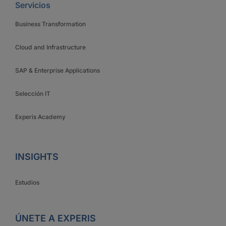
Servicios
Business Transformation
Cloud and Infrastructure
SAP & Enterprise Applications
Selección IT
Experis Academy
INSIGHTS
Estudios
ÚNETE A EXPERIS