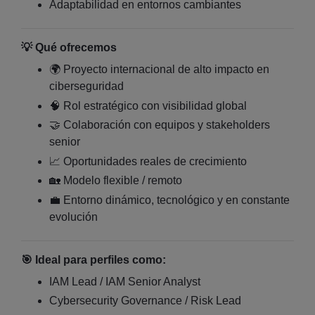
Adaptabilidad en entornos cambiantes
💡
Qué ofrecemos
🌍 Proyecto internacional de alto impacto en
ciberseguridad
🧠 Rol estratégico con visibilidad global
🤝 Colaboración con equipos y stakeholders
senior
📈 Oportunidades reales de crecimiento
🏡 Modelo flexible / remoto
💼 Entorno dinámico, tecnológico y en constante
evolución
🎯
Ideal para perfiles como:
IAM Lead / IAM Senior Analyst
Cybersecurity Governance / Risk Lead