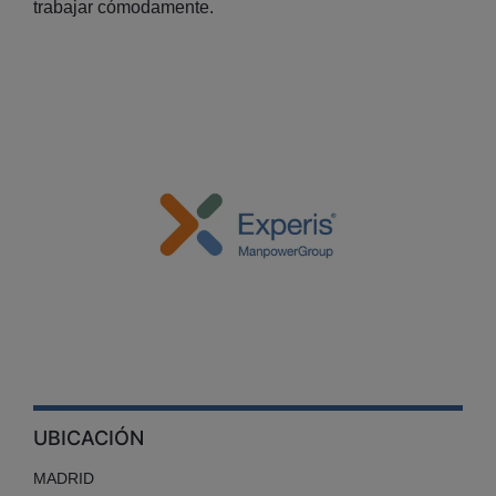
trabajar cómodamente.
UBICACIÓN
MADRID