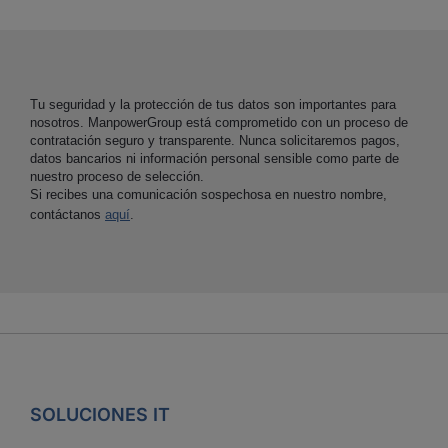
Tu seguridad y la protección de tus datos son importantes para
nosotros. ManpowerGroup está comprometido con un proceso de
contratación seguro y transparente. Nunca solicitaremos pagos,
datos bancarios ni información personal sensible como parte de
nuestro proceso de selección.
Si recibes una comunicación sospechosa en nuestro nombre,
contáctanos
aquí
.
SOLUCIONES IT