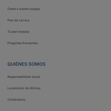
Únete a nuestro equipo
Plan de carrera
Tu plan impulsa
Preguntas frecuentes
QUIÉNES SOMOS
Responsabilidad social
Localizador de oficinas
Contáctanos