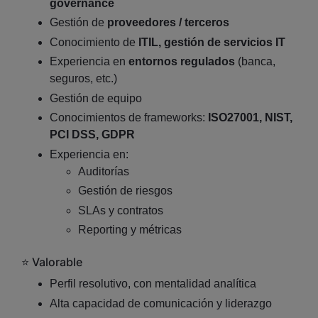
governance
Gestión de
proveedores / terceros
Conocimiento de
ITIL, gestión de servicios IT
Experiencia en
entornos regulados
(banca,
seguros, etc.)
Gestión de equipo
Conocimientos de frameworks:
ISO27001, NIST,
PCI DSS, GDPR
Experiencia en:
Auditorías
Gestión de riesgos
SLAs y contratos
Reporting y métricas
⭐ Valorable
Perfil resolutivo, con mentalidad analítica
Alta capacidad de comunicación y liderazgo