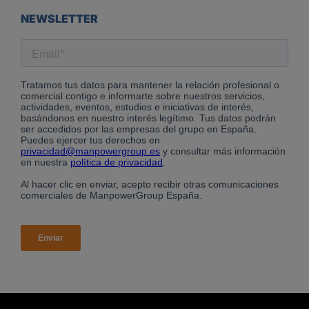
NEWSLETTER