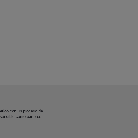
etido con un proceso de
 sensible como parte de