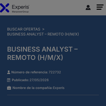
>
BUSCAR OFERTAS
BUSINESS ANALYST – REMOTO (H/M/X)
BUSINESS ANALYST –
REMOTO (H/M/X)
Número de referencia:
722732
Publicado:
27/05/2026
Nombre de la compañía:
Experis