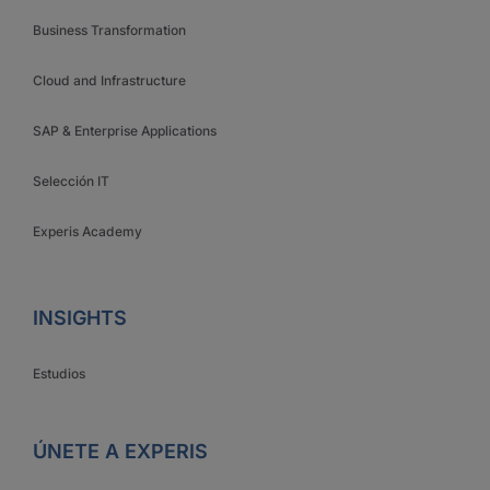
Business Transformation
Cloud and Infrastructure
SAP & Enterprise Applications
Selección IT
Experis Academy
INSIGHTS
Estudios
ÚNETE A EXPERIS