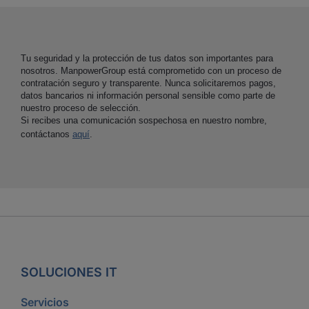
Tu seguridad y la protección de tus datos son importantes para
nosotros. ManpowerGroup está comprometido con un proceso de
contratación seguro y transparente. Nunca solicitaremos pagos,
datos bancarios ni información personal sensible como parte de
nuestro proceso de selección.
Si recibes una comunicación sospechosa en nuestro nombre,
contáctanos
aquí
.
SOLUCIONES IT
Servicios