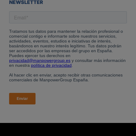
NEWSLETTER