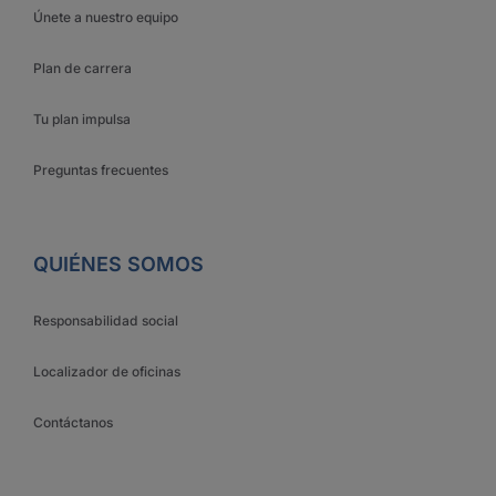
Únete a nuestro equipo
Plan de carrera
Tu plan impulsa
Preguntas frecuentes
QUIÉNES SOMOS
Responsabilidad social
Localizador de oficinas
Contáctanos