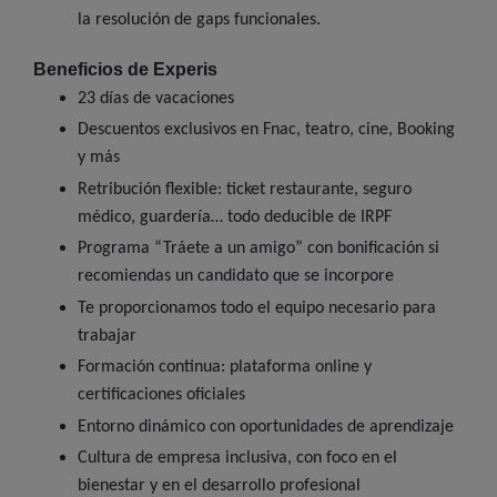
la resolución de gaps funcionales.
Beneficios de Experis
23 días de vacaciones
Descuentos exclusivos en Fnac, teatro, cine, Booking
y más
Retribución flexible: ticket restaurante, seguro
médico, guardería… todo deducible de IRPF
Programa “Tráete a un amigo” con bonificación si
recomiendas un candidato que se incorpore
Te proporcionamos todo el equipo necesario para
trabajar
Formación continua: plataforma online y
certificaciones oficiales
Entorno dinámico con oportunidades de aprendizaje
Cultura de empresa inclusiva, con foco en el
bienestar y en el desarrollo profesional