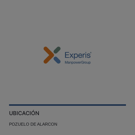
UBICACIÓN
POZUELO DE ALARCON