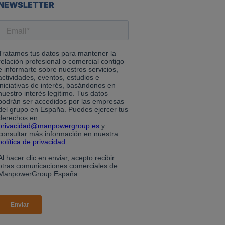
NEWSLETTER