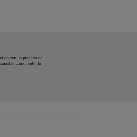
etido con un proceso de
 sensible como parte de