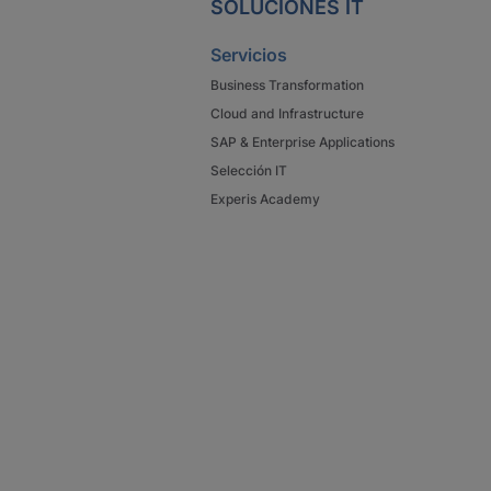
SOLUCIONES IT
Servicios
Business Transformation
Cloud and Infrastructure
SAP & Enterprise Applications
Selección IT
Experis Academy