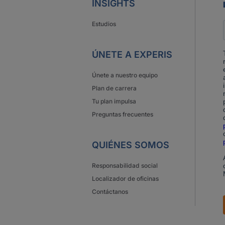
INSIGHTS
Estudios
ÚNETE A EXPERIS
Únete a nuestro equipo
Plan de carrera
Tu plan impulsa
Preguntas frecuentes
QUIÉNES SOMOS
Responsabilidad social
Localizador de oficinas
Contáctanos