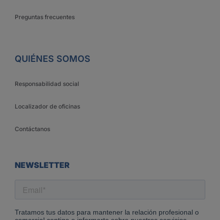
Preguntas frecuentes
QUIÉNES SOMOS
Responsabilidad social
Localizador de oficinas
Contáctanos
NEWSLETTER