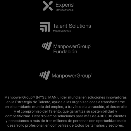
ManpowerGroup® (NYSE: MAN), líder mundial en soluciones innovadoras
en la Estrategia de Talento, ayuda a las organizaciones a transformarse
en el cambiante mundo del empleo, a través de la atracción, el desarrollo
y el compromiso del Talento, que garantiza su sostenibilidad y
competitividad. Desarrollamos soluciones para más de 400.000 clientes
y conectamos a más de tres millones de personas con oportunidades de
desarrollo profesional, en compañías de todos los tamaños y sectores.