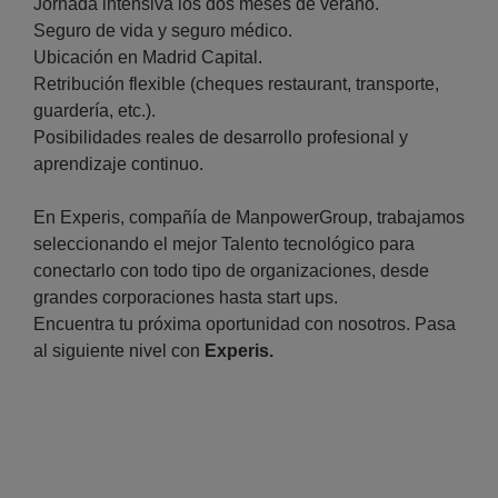
Jornada intensiva los dos meses de verano.
Seguro de vida y seguro médico.
Ubicación en Madrid Capital.
Retribución flexible (cheques restaurant, transporte,
guardería, etc.).
Posibilidades reales de desarrollo profesional y
aprendizaje continuo.
En Experis, compañía de ManpowerGroup, trabajamos
seleccionando el mejor Talento tecnológico para
conectarlo con todo tipo de organizaciones, desde
grandes corporaciones hasta start ups.
Encuentra tu próxima oportunidad con nosotros. Pasa
al siguiente nivel con
Experis.