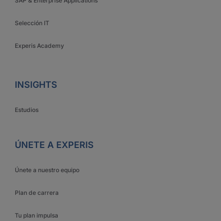
SAP & Enterprise Applications
Selección IT
Experis Academy
INSIGHTS
Estudios
ÚNETE A EXPERIS
Únete a nuestro equipo
Plan de carrera
Tu plan impulsa