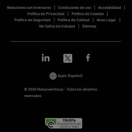
Relaciones con Inversores
Condiciones de uso
Accesibilidad
Política de Privacidad
Política de Cookies
Política de Seguridad
Política de Calidad
Aviso Legal
Ver todos los trabajos
Sitemap
Spain
(Español)
© 2026 ManpowerGroup - Todos los derechos
reservados