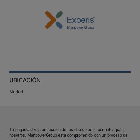
UBICACIÓN
Madrid
Tu seguridad y la protección de tus datos son importantes para
nosotros. ManpowerGroup está comprometido con un proceso de