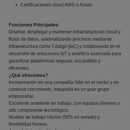
Certificaciones cloud AWS o Azure.
Funciones Principales:
Diseñar, desplegar y mantener infraestructuras cloud y
flujos de datos, automatizando procesos mediante
Infraestructura como Código (IaC) y colaborando en el
desarrollo de soluciones IoT y analítica avanzada para
garantizar plataformas seguras, escalables y
eficientes.
¿Qué ofrecemos?
Incorporación en una compañía líder en el sector y en
continuo crecimiento, integrada en un gran grupo
empresarial.
Excelente ambiente de trabajo, con equipos jóvenes y
alto componente tecnológico.
Modelo de trabajo híbrido (50% en remoto) y
flexibilidad horaria.