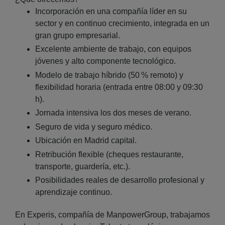
Incorporación en una compañía líder en su
sector y en continuo crecimiento, integrada en un
gran grupo empresarial.
Excelente ambiente de trabajo, con equipos
jóvenes y alto componente tecnológico.
Modelo de trabajo híbrido (50 % remoto) y
flexibilidad horaria (entrada entre 08:00 y 09:30
h).
Jornada intensiva los dos meses de verano.
Seguro de vida y seguro médico.
Ubicación en Madrid capital.
Retribución flexible (cheques restaurante,
transporte, guardería, etc.).
Posibilidades reales de desarrollo profesional y
aprendizaje continuo.
En Experis, compañía de ManpowerGroup, trabajamos