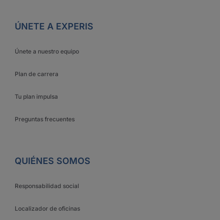
ÚNETE A EXPERIS
Únete a nuestro equipo
Plan de carrera
Tu plan impulsa
Preguntas frecuentes
QUIÉNES SOMOS
Responsabilidad social
Localizador de oficinas