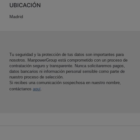
UBICACIÓN
Madrid
Tu seguridad y la protección de tus datos son importantes para
nosotros. ManpowerGroup está comprometido con un proceso de
contratación seguro y transparente. Nunca solicitaremos pagos,
datos bancarios ni información personal sensible como parte de
nuestro proceso de selección.
Si recibes una comunicación sospechosa en nuestro nombre,
contáctanos
aquí
.