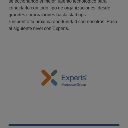
seleccionando el mejor Talento tecnológico para
conectarlo con todo tipo de organizaciones, desde
grandes corporaciones hasta start ups.
Encuentra tu próxima oportunidad con nosotros. Pasa
al siguiente nivel con Experis.