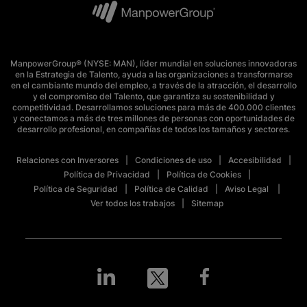
ManpowerGroup® (NYSE: MAN), líder mundial en soluciones innovadoras
en la Estrategia de Talento, ayuda a las organizaciones a transformarse
en el cambiante mundo del empleo, a través de la atracción, el desarrollo
y el compromiso del Talento, que garantiza su sostenibilidad y
competitividad. Desarrollamos soluciones para más de 400.000 clientes
y conectamos a más de tres millones de personas con oportunidades de
desarrollo profesional, en compañías de todos los tamaños y sectores.
Relaciones con Inversores
Condiciones de uso
Accesibilidad
Política de Privacidad
Política de Cookies
Política de Seguridad
Política de Calidad
Aviso Legal
Ver todos los trabajos
Sitemap