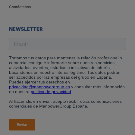
Contáctanos
NEWSLETTER