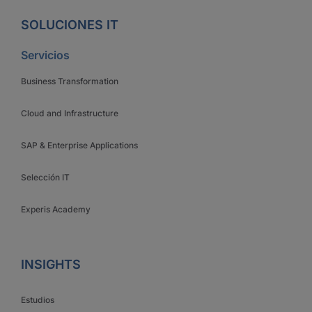
SOLUCIONES IT
Servicios
Business Transformation
Cloud and Infrastructure
SAP & Enterprise Applications
Selección IT
Experis Academy
INSIGHTS
Estudios