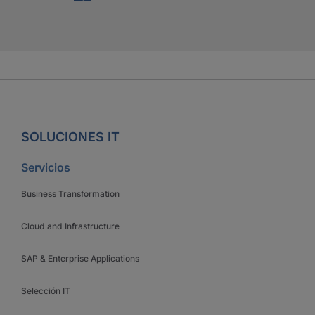
SOLUCIONES IT
Servicios
Business Transformation
Cloud and Infrastructure
SAP & Enterprise Applications
Selección IT