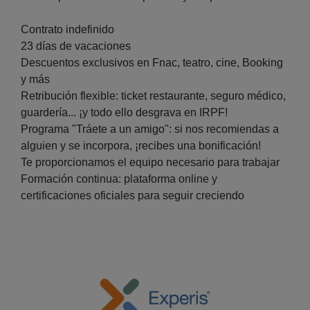
Contrato indefinido
23 días de vacaciones
Descuentos exclusivos en Fnac, teatro, cine, Booking
y más
Retribución flexible: ticket restaurante, seguro médico,
guardería... ¡y todo ello desgrava en IRPF!
Programa "Tráete a un amigo": si nos recomiendas a
alguien y se incorpora, ¡recibes una bonificación!
Te proporcionamos el equipo necesario para trabajar
Formación continua: plataforma online y
certificaciones oficiales para seguir creciendo