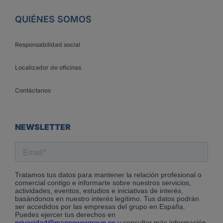
QUIÉNES SOMOS
Responsabilidad social
Localizador de oficinas
Contáctanos
NEWSLETTER