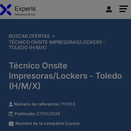
>
BUSCAR OFERTAS
TÉCNICO ONSITE IMPRESORAS/LOCKERS -
TOLEDO (H/M/X)
Técnico Onsite
Impresoras/Lockers - Toledo
(H/M/X)
Número de referencia:
715053
Publicado:
27/05/2026
Nombre de la compañía:
Experis