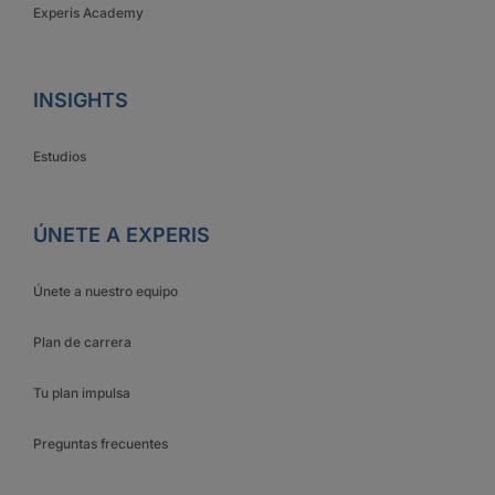
Experis Academy
INSIGHTS
Estudios
ÚNETE A EXPERIS
Únete a nuestro equipo
Plan de carrera
Tu plan impulsa
Preguntas frecuentes