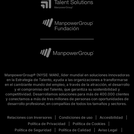
ManpowerGroup® (NYSE: MAN), líder mundial en soluciones innovadoras
en la Estrategia de Talento, ayuda a las organizaciones a transformarse
en el cambiante mundo del empleo, a través de la atracción, el desarrollo
y el compromiso del Talento, que garantiza su sostenibilidad y
competitividad. Desarrollamos soluciones para más de 400.000 clientes
y conectamos a más de tres millones de personas con oportunidades de
desarrollo profesional, en compañías de todos los tamaños y sectores.
Relaciones con Inversores
Condiciones de uso
Accesibilidad
Política de Privacidad
Política de Cookies
Política de Seguridad
Política de Calidad
Aviso Legal