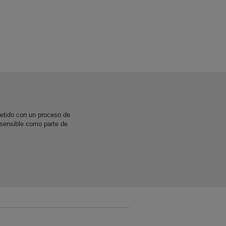
etido con un proceso de
 sensible como parte de