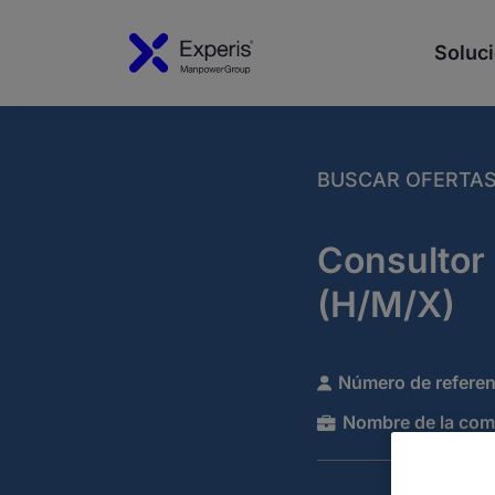
Soluci
BUSCAR OFERTA
Consultor
(H/M/X)
Número de referen
Nombre de la com