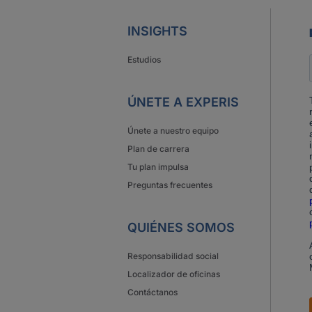
INSIGHTS
Estudios
ÚNETE A EXPERIS
Únete a nuestro equipo
Plan de carrera
Tu plan impulsa
Preguntas frecuentes
QUIÉNES SOMOS
Responsabilidad social
Localizador de oficinas
Contáctanos