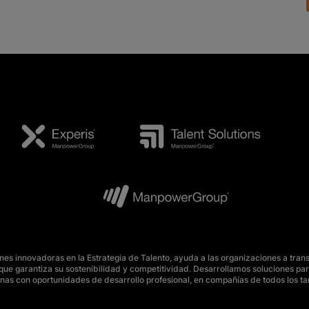
s innovadoras en la Estrategia de Talento, ayuda a las organizaciones a tran
o, que garantiza su sostenibilidad y competitividad. Desarrollamos soluciones 
nas con oportunidades de desarrollo profesional, en compañías de todos los t