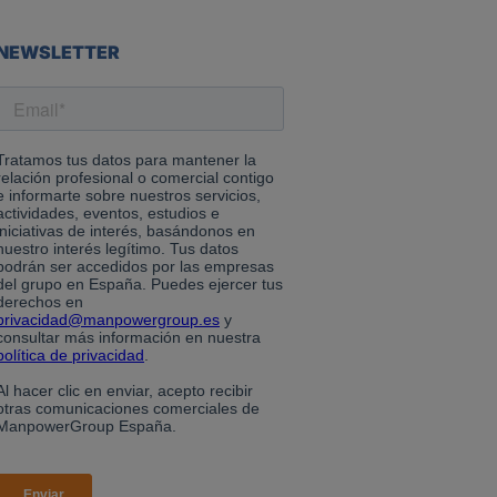
NEWSLETTER