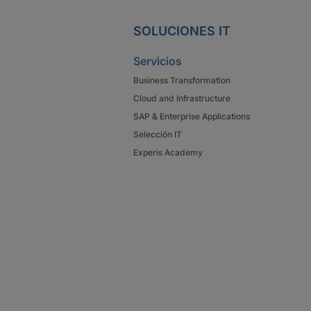
SOLUCIONES IT
Servicios
Business Transformation
Cloud and Infrastructure
SAP & Enterprise Applications
Selección IT
Experis Academy