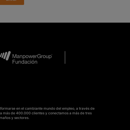
sformarse en el cambiante mundo del empleo, a través de
para más de 400.000 clientes y conectamos a más de tres
amaños y sectores.