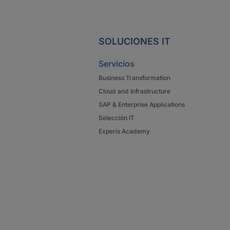
SOLUCIONES IT
Servicios
Business Transformation
Cloud and Infrastructure
SAP & Enterprise Applications
Selección IT
Experis Academy