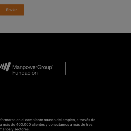
sformarse en el cambiante mundo del empleo, a través de
para más de 400.000 clientes y conectamos a más de tres
amaños y sectores.