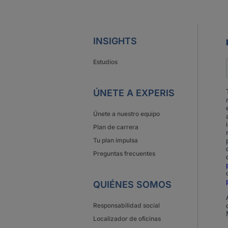
INSIGHTS
Estudios
ÚNETE A EXPERIS
Únete a nuestro equipo
Plan de carrera
Tu plan impulsa
Preguntas frecuentes
QUIÉNES SOMOS
Responsabilidad social
Localizador de oficinas