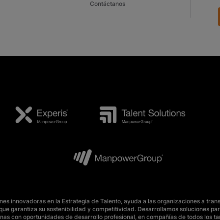
Contáctanos
s innovadoras en la Estrategia de Talento, ayuda a las organizaciones a tran
o, que garantiza su sostenibilidad y competitividad. Desarrollamos soluciones 
nas con oportunidades de desarrollo profesional, en compañías de todos los t