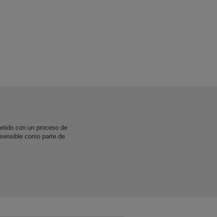
etido con un proceso de
 sensible como parte de