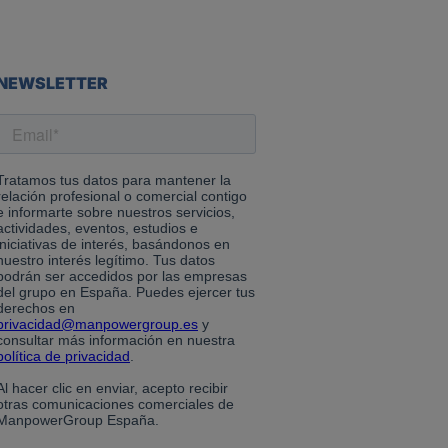
NEWSLETTER